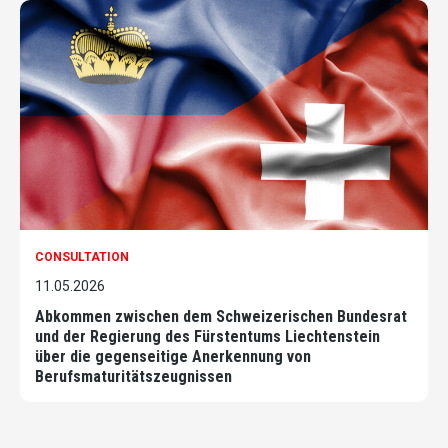
CONSULTATION
11.05.2026
Abkommen zwischen dem Schweizerischen Bundesrat
und der Regierung des Fürstentums Liechtenstein
über die gegenseitige Anerkennung von
Berufsmaturitätszeugnissen