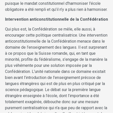
puisque le mandat constitutionnel d’harmoniser l’école
obligatoire a été rempli et qu’il n’y a plus rien à harmoniser.
Intervention anticonstitutionnelle de la Confédération
Qui plus est, la Confédération se mêle, elle aussi, à
encourager cette politique centralisatrice. Une intervention
anticonstitutionnelle de la Confédération menace dans le
domaine de l’enseignement des langues. Il est surprenant
à ce propos que la Suisse romande, qui, en tant que
minorité, profite du fédéralisme, s’engage de la manière la
plus véhémente pour une solution imposée par la
Confédération. L’unité nationale dans ce domaine existait
bien avant l’introduction de l’enseignement précoce de
langues étrangères qui est de plus en plus critiqué par la
science pédagogique. Le débat sur la première langue
étrangère enseignée à l’école, dont l’importance a été
totalement exagérée, débouche donc sur une mesure
purement centralisatrice qui n’a que peu de rapport avec la