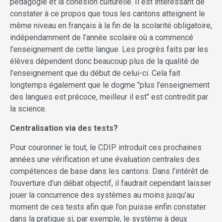
pédagogie et la cohésion culturelle. Il est intéressant de
constater à ce propos que tous les cantons atteignent le
même niveau en français à la fin de la scolarité obligatoire,
indépendamment de l’année scolaire où a commencé
l’enseignement de cette langue. Les progrès faits par les
élèves dépendent donc beaucoup plus de la qualité de
l’enseignement que du début de celui-ci. Cela fait
longtemps également que le dogme "plus l’enseignement
des langues est précoce, meilleur il est" est contredit par
la science.
Centralisation via des tests?
Pour couronner le tout, le CDIP introduit ces prochaines
années une vérification et une évaluation centrales des
compétences de base dans les cantons. Dans l’intérêt de
l’ouverture d’un débat objectif, il faudrait cependant laisser
jouer la concurrence des systèmes au moins jusqu’au
moment de ces tests afin que l’on puisse enfin constater
dans la pratique si, par exemple, le système à deux