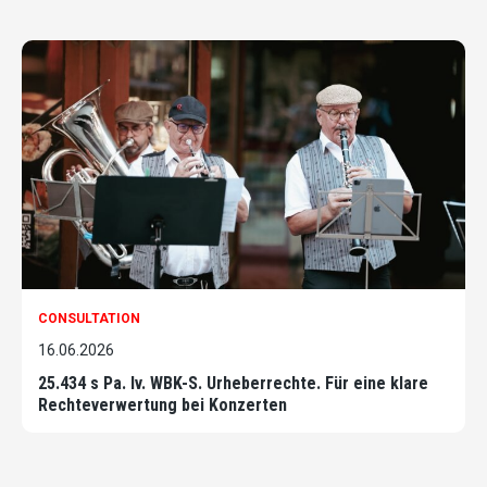
CONSULTATION
16.06.2026
25.434 s Pa. Iv. WBK-S. Urheberrechte. Für eine klare
Rechteverwertung bei Konzerten