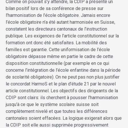
Comme on pouvait s’y attendre, la CDIP a présenté un
bilan positif lors de sa conférence de presse sur
l’harmonisation de l’école obligatoire. Jamais encore
l’école obligatoire n’a été autant harmonisée en Suisse,
constatent les directeurs cantonaux de l’instruction
publique. Les exigences de l’article constitutionnel sur la
formation ont donc été satisfaites. La mobilité des
familles est garantie. Cette uniformisation de l’école
obligatoire dépasse même en partie le cadre de cette
disposition constitutionnelle (par exemple en ce qui
concerne l’intégration de l’école enfantine dans la période
de scolarité obligatoire). On ne peut pas non plus justifier
le concordat HarmoS et le plan d’étude 21 par le nouvel
article constitutionnel. Les objectifs des dirigeants de la
CDIP sont clairs: ils cherchent à pousser l’harmonisation
jusqu’à ce que le système scolaire suisse soit
complètement nivelé et que toutes les différences
cantonales soient effacées. La logique exigerait alors que
la CDIP soit elle aussi supprimée progressivement