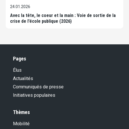
24.01.2026
Avec la tête, le coeur et la main : Voie de sortie de la
crise de l’école publique (2026)
Pages
Élus
Actualités
Communiqués de presse
Initiatives populaires
Thèmes
Mobilité