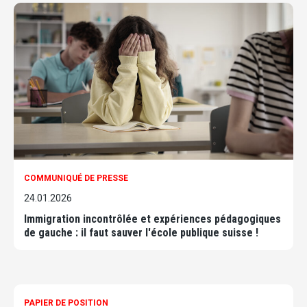
COMMUNIQUÉ DE PRESSE
24.01.2026
Immigration incontrôlée et expériences pédagogiques
de gauche : il faut sauver l'école publique suisse !
PAPIER DE POSITION