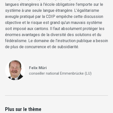
langues étrangères à l’école obligatoire l’emporte sur le
système à une seule langue étrangère. L’égalitarisme
aveugle pratiqué par la CDIP empêche cette discussion
objective et le risque est grand qu’un mauvais système
soit imposé aux cantons. Il faut absolument protéger les
énormes avantages de la diversité des solutions et du
fédéralisme. Le domaine de l’instruction publique a besoin
de plus de concurrence et de subsidiarité.
Felix Müri
conseiller national Emmenbrücke (LU)
Plus sur le thème