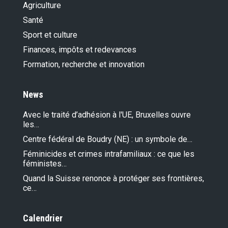
Agriculture
Santé
Sport et culture
Finances, impôts et redevances
Formation, recherche et innovation
News
Avec le traité d’adhésion à l'UE, Bruxelles ouvre
les…
Centre fédéral de Boudry (NE) : un symbole de…
Féminicides et crimes intrafamiliaux : ce que les
féministes…
Quand la Suisse renonce à protéger ses frontières,
ce…
Calendrier