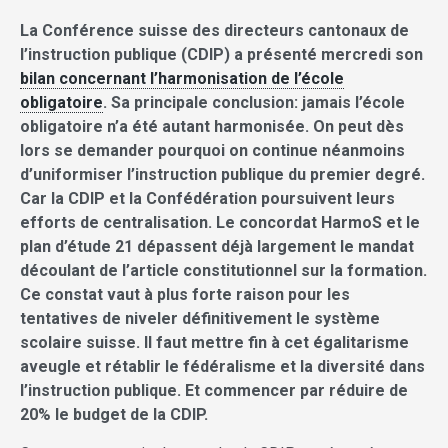
La Conférence suisse des directeurs cantonaux de
l’instruction publique (CDIP) a présenté mercredi son
bilan concernant l’harmonisation de l’école
obligatoire
. Sa principale conclusion: jamais l’école
obligatoire n’a été autant harmonisée. On peut dès
lors se demander pourquoi on continue néanmoins
d’uniformiser l’instruction publique du premier degré.
Car la CDIP et la Confédération poursuivent leurs
efforts de centralisation. Le concordat HarmoS et le
plan d’étude 21 dépassent déjà largement le mandat
découlant de l’article constitutionnel sur la formation.
Ce constat vaut à plus forte raison pour les
tentatives de niveler définitivement le système
scolaire suisse. Il faut mettre fin à cet égalitarisme
aveugle et rétablir le fédéralisme et la diversité dans
l’instruction publique. Et commencer par réduire de
20% le budget de la CDIP.