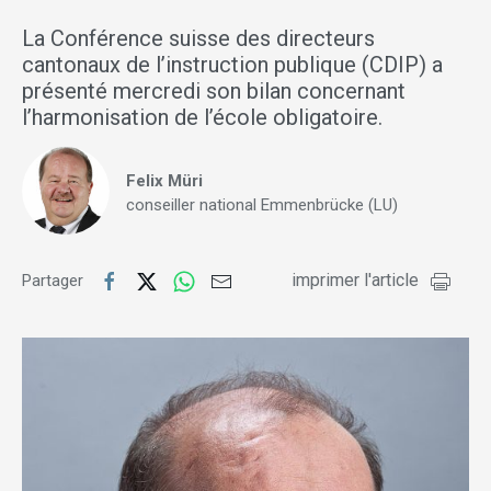
La Conférence suisse des directeurs
cantonaux de l’instruction publique (CDIP) a
présenté mercredi son bilan concernant
l’harmonisation de l’école obligatoire.
Felix Müri
conseiller national Emmenbrücke (LU)
imprimer l'article
Partager