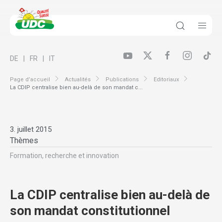
DE
FR
IT
Page d’accueil
Actualités
Publications
Editoriaux
La CDIP centralise bien au-delà de son mandat c...
3. juillet 2015
Thèmes
Formation, recherche et innovation
La CDIP centralise bien au-delà de
son mandat constitutionnel