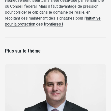
Heureusement, Beat Jans a été désavoué par l’ensemble
du Conseil fédéral. Mais il faut davantage de pression
pour corriger le cap dans le domaine de l’asile, en
récoltant dès maintenant des signatures pour l’
initiative
pour la protection des frontières !
Plus sur le thème