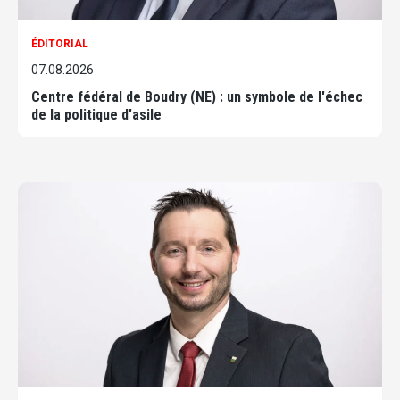
ÉDITORIAL
07.08.2026
Centre fédéral de Boudry (NE) : un symbole de l'échec
de la politique d'asile