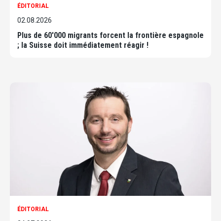
ÉDITORIAL
02.08.2026
Plus de 60'000 migrants forcent la frontière espagnole
; la Suisse doit immédiatement réagir !
ÉDITORIAL