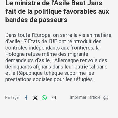
Le ministre de l’Asile Beat Jans
fait de la politique favorables aux
bandes de passeurs
Dans toute l’Europe, on serre la vis en matière
d’asile : 7 Etats de l’UE ont réintroduit des
contrôles indépendants aux frontières, la
Pologne refuse même des migrants
demandeurs d’asile, l’Allemagne renvoie des
délinquants afghans dans leur patrie talibane
et la République tchèque supprime les
prestations sociales pour les réfugiés.
imprimer l'article
Partager