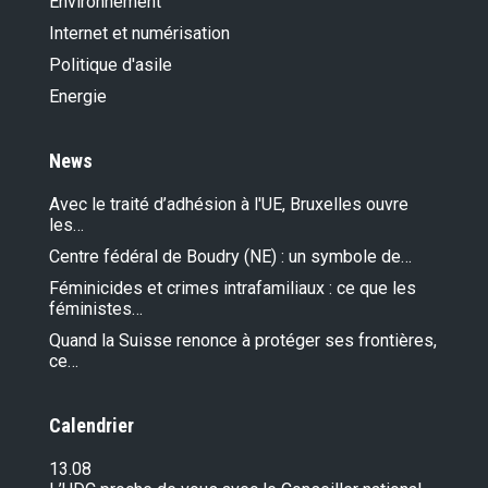
Environnement
Internet et numérisation
Politique d'asile
Energie
News
Avec le traité d’adhésion à l'UE, Bruxelles ouvre
les…
Centre fédéral de Boudry (NE) : un symbole de…
Féminicides et crimes intrafamiliaux : ce que les
féministes…
Quand la Suisse renonce à protéger ses frontières,
ce…
Calendrier
13.08