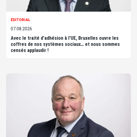
ÉDITORIAL
07.08.2026
Avec le traité d’adhésion à l'UE, Bruxelles ouvre les
coffres de nos systèmes sociaux… et nous sommes
censés applaudir !