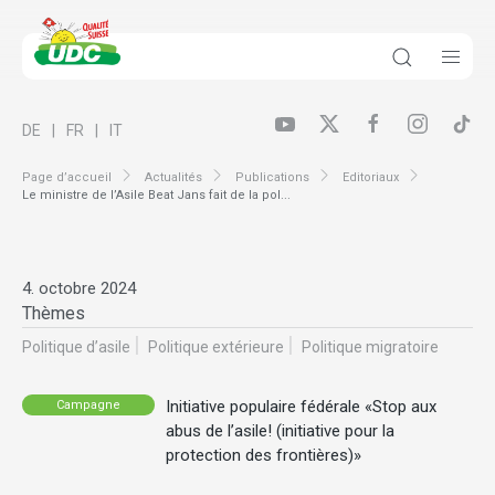
DE
FR
IT
Page d’accueil
Actualités
Publications
Editoriaux
Le ministre de l’Asile Beat Jans fait de la pol...
4. octobre 2024
Thèmes
Politique d’asile
Politique extérieure
Politique migratoire
Initiative populaire fédérale «Stop aux
Campagne
abus de l’asile! (initiative pour la
protection des frontières)»