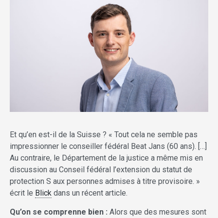
Et qu’en est-il de la Suisse ? « Tout cela ne semble pas
impressionner le conseiller fédéral Beat Jans (60 ans). […]
Au contraire, le Département de la justice a même mis en
discussion au Conseil fédéral l’extension du statut de
protection S aux personnes admises à titre provisoire. »
écrit le
Blick
dans un récent article.
Qu’on se comprenne bien :
Alors que des mesures sont