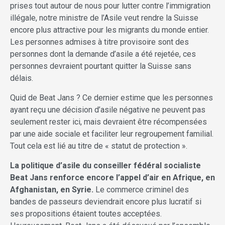
prises tout autour de nous pour lutter contre l’immigration
illégale, notre ministre de l’Asile veut rendre la Suisse
encore plus attractive pour les migrants du monde entier.
Les personnes admises à titre provisoire sont des
personnes dont la demande d’asile a été rejetée, ces
personnes devraient pourtant quitter la Suisse sans
délais.
Quid de Beat Jans ? Ce dernier estime que les personnes
ayant reçu une décision d’asile négative ne peuvent pas
seulement rester ici, mais devraient être récompensées
par une aide sociale et faciliter leur regroupement familial.
Tout cela est lié au titre de « statut de protection ».
La politique d’asile du conseiller fédéral socialiste
Beat Jans renforce encore l’appel d’air en Afrique, en
Afghanistan, en Syrie.
Le commerce criminel des
bandes de passeurs deviendrait encore plus lucratif si
ses propositions étaient toutes acceptées.