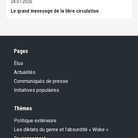
24.07.2026
Le grand mensonge de la libre circulation
Pages
Élus
Actualités
Communiqués de presse
Initiatives populaires
Thèmes
Politique extérieure
Les diktats du genre et l’absurdité « Woke »