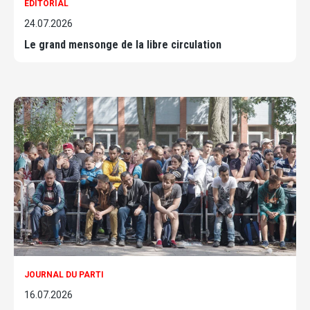
ÉDITORIAL
24.07.2026
Le grand mensonge de la libre circulation
JOURNAL DU PARTI
16.07.2026