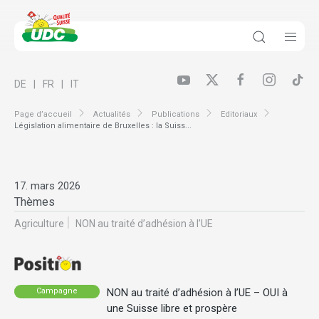
DE
FR
IT
Page d’accueil
Actualités
Publications
Editoriaux
Législation alimentaire de Bruxelles : la Suiss...
17. mars 2026
Thèmes
Agriculture
NON au traité d’adhésion à l’UE
NON au traité d’adhésion à l’UE – OUI à
Campagne
une Suisse libre et prospère