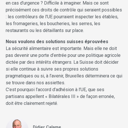
en cas d’urgence ? Difficile à imaginer. Mais ce sont
précisément ces droits de contrôle qui seraient possibles
: les contrôleurs de l’UE pourraient inspecter les étables,
les fromageries, les boucheries, les serres, les
restaurants ou les détaillants sur place.
Nous voulons des solutions suisses éprouvées
La sécurité alimentaire est importante. Mais elle ne doit
pas devenir une porte d’entrée pour une politique agricole
dictée par des intérêts étrangers. La Suisse doit décider
si elle continue à suivre ses propres solutions
pragmatiques ou si, à l’avenir, Bruxelles déterminera ce qui
se trouve dans nos assiettes.
C’est pourquoi l’accord d’adhésion à l’UE, que ses
partisans appellent « Bilatérales III » de façon erronée,
doit être clairement rejeté.
Didier Calame