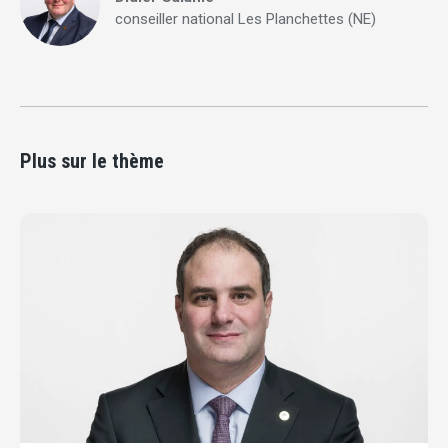
conseiller national Les Planchettes (NE)
Plus sur le thème