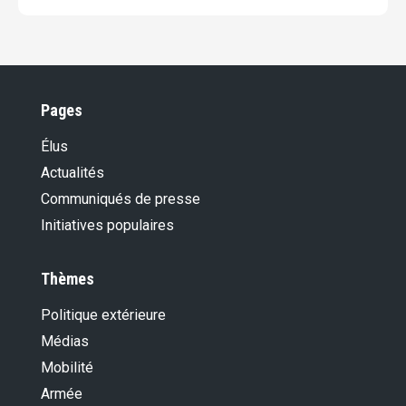
Pages
Élus
Actualités
Communiqués de presse
Initiatives populaires
Thèmes
Politique extérieure
Médias
Mobilité
Armée