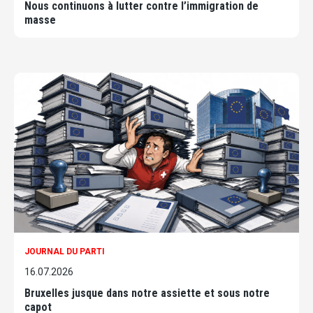
Nous continuons à lutter contre l’immigration de
masse
JOURNAL DU PARTI
16.07.2026
Bruxelles jusque dans notre assiette et sous notre
capot