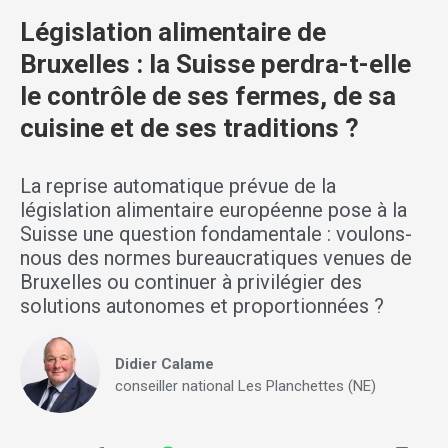
Législation alimentaire de
Bruxelles : la Suisse perdra-t-elle
le contrôle de ses fermes, de sa
cuisine et de ses traditions ?
La reprise automatique prévue de la
législation alimentaire européenne pose à la
Suisse une question fondamentale : voulons-
nous des normes bureaucratiques venues de
Bruxelles ou continuer à privilégier des
solutions autonomes et proportionnées ?
Didier Calame
conseiller national Les Planchettes (NE)