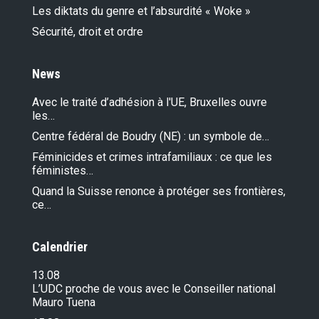
Les diktats du genre et l’absurdité « Woke »
Sécurité, droit et ordre
News
Avec le traité d’adhésion à l'UE, Bruxelles ouvre
les…
Centre fédéral de Boudry (NE) : un symbole de…
Féminicides et crimes intrafamiliaux : ce que les
féministes…
Quand la Suisse renonce à protéger ses frontières,
ce…
Calendrier
13.08
L’UDC proche de vous avec le Conseiller national
Mauro Tuena