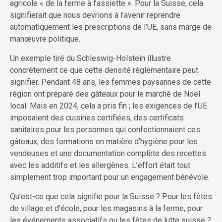
agricole « de la ferme à l’assiette ». Pour la Suisse, cela
signifierait que nous devrions à l’avenir reprendre
automatiquement les prescriptions de l’UE, sans marge de
manœuvre politique.
Un exemple tiré du Schleswig-Holstein illustre
concrètement ce que cette densité réglementaire peut
signifier. Pendant 48 ans, les femmes paysannes de cette
région ont préparé des gâteaux pour le marché de Noël
local. Mais en 2024, cela a pris fin ; les exigences de l’UE
imposaient des cuisines certifiées, des certificats
sanitaires pour les personnes qui confectionnaient ces
gâteaux, des formations en matière d’hygiène pour les
vendeuses et une documentation complète des recettes
avec les additifs et les allergènes. L’effort était tout
simplement trop important pour un engagement bénévole.
Qu’est-ce que cela signifie pour la Suisse ? Pour les fêtes
de village et d’école, pour les magasins à la ferme, pour
les événements associatifs ou les fêtes de lutte suisse ?