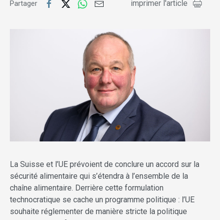
imprimer l'article
Partager
La Suisse et l’UE prévoient de conclure un accord sur la
sécurité alimentaire qui s’étendra à l’ensemble de la
chaîne alimentaire. Derrière cette formulation
technocratique se cache un programme politique : l’UE
souhaite réglementer de manière stricte la politique