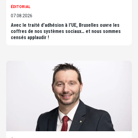
ÉDITORIAL
07.08.2026
Avec le traité d’adhésion à l'UE, Bruxelles ouvre les
coffres de nos systèmes sociaux… et nous sommes
censés applaudir !