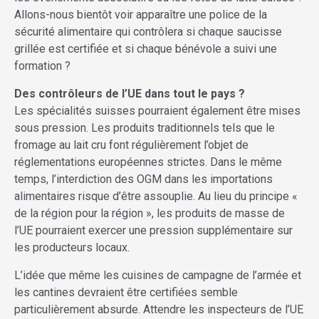
Allons-nous bientôt voir apparaître une police de la
sécurité alimentaire qui contrôlera si chaque saucisse
grillée est certifiée et si chaque bénévole a suivi une
formation ?
Des contrôleurs de l’UE dans tout le pays ?
Les spécialités suisses pourraient également être mises
sous pression. Les produits traditionnels tels que le
fromage au lait cru font régulièrement l’objet de
réglementations européennes strictes. Dans le même
temps, l’interdiction des OGM dans les importations
alimentaires risque d’être assouplie. Au lieu du principe «
de la région pour la région », les produits de masse de
l’UE pourraient exercer une pression supplémentaire sur
les producteurs locaux.
L’idée que même les cuisines de campagne de l’armée et
les cantines devraient être certifiées semble
particulièrement absurde. Attendre les inspecteurs de l’UE