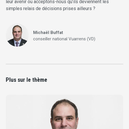
leur avenir ou acceptons-nous qu’ils deviennent les
simples relais de décisions prises ailleurs ?
Michaël Buffat
conseiller national Vuarrens (VD)
Plus sur le thème