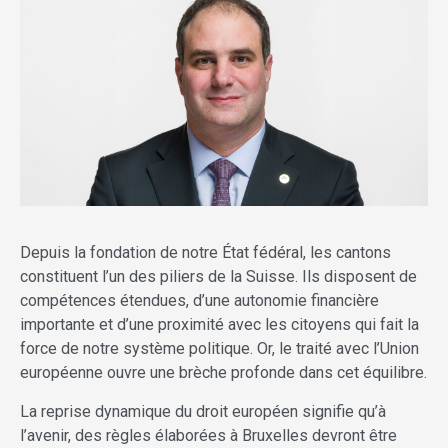
Depuis la fondation de notre État fédéral, les cantons
constituent l’un des piliers de la Suisse. Ils disposent de
compétences étendues, d’une autonomie financière
importante et d’une proximité avec les citoyens qui fait la
force de notre système politique. Or, le traité avec l’Union
européenne ouvre une brèche profonde dans cet équilibre.
La reprise dynamique du droit européen signifie qu’à
l’avenir, des règles élaborées à Bruxelles devront être