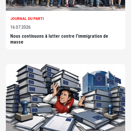
JOURNAL DU PARTI
16.07.2026
Nous continuons à lutter contre l’immigration de
masse