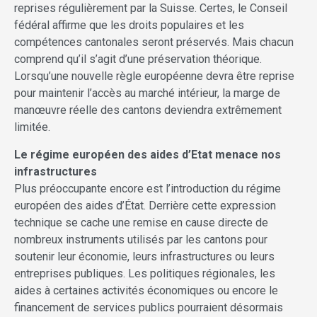
reprises régulièrement par la Suisse. Certes, le Conseil
fédéral affirme que les droits populaires et les
compétences cantonales seront préservés. Mais chacun
comprend qu’il s’agit d’une préservation théorique.
Lorsqu’une nouvelle règle européenne devra être reprise
pour maintenir l’accès au marché intérieur, la marge de
manœuvre réelle des cantons deviendra extrêmement
limitée.
Le régime européen des aides d’Etat menace nos
infrastructures
Plus préoccupante encore est l’introduction du régime
européen des aides d’État. Derrière cette expression
technique se cache une remise en cause directe de
nombreux instruments utilisés par les cantons pour
soutenir leur économie, leurs infrastructures ou leurs
entreprises publiques. Les politiques régionales, les
aides à certaines activités économiques ou encore le
financement de services publics pourraient désormais