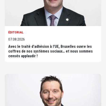
ÉDITORIAL
07.08.2026
Avec le traité d’adhésion à l'UE, Bruxelles ouvre les
coffres de nos systèmes sociaux… et nous sommes
censés applaudir !