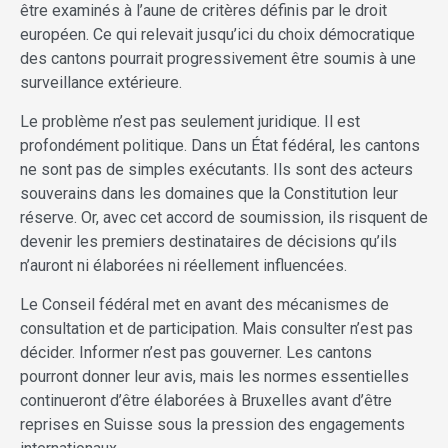
être examinés à l’aune de critères définis par le droit
européen. Ce qui relevait jusqu’ici du choix démocratique
des cantons pourrait progressivement être soumis à une
surveillance extérieure.
Le problème n’est pas seulement juridique. Il est
profondément politique. Dans un État fédéral, les cantons
ne sont pas de simples exécutants. Ils sont des acteurs
souverains dans les domaines que la Constitution leur
réserve. Or, avec cet accord de soumission, ils risquent de
devenir les premiers destinataires de décisions qu’ils
n’auront ni élaborées ni réellement influencées.
Le Conseil fédéral met en avant des mécanismes de
consultation et de participation. Mais consulter n’est pas
décider. Informer n’est pas gouverner. Les cantons
pourront donner leur avis, mais les normes essentielles
continueront d’être élaborées à Bruxelles avant d’être
reprises en Suisse sous la pression des engagements