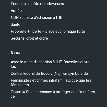
Finances, impôts et redevances
Armée
NON au traité d'adhésion à l'UE
Santé
Propriété + liberté = place économique forte
Sécurité, droit et ordre
News
Avec le traité d’adhésion à l'UE, Bruxelles ouvre
les…
Centre fédéral de Boudry (NE) : un symbole de…
Féminicides et crimes intrafamiliaux : ce que les
féministes…
Quand la Suisse renonce à protéger ses frontières,
ce…