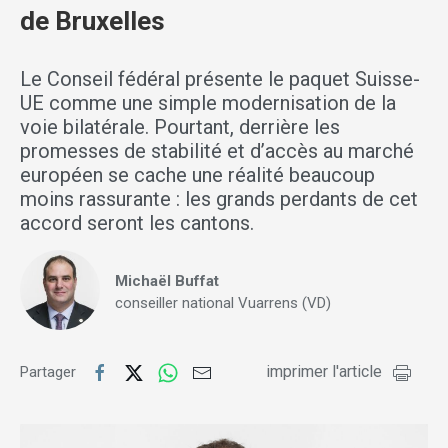
de Bruxelles
Le Conseil fédéral présente le paquet Suisse-
UE comme une simple modernisation de la
voie bilatérale. Pourtant, derrière les
promesses de stabilité et d’accès au marché
européen se cache une réalité beaucoup
moins rassurante : les grands perdants de cet
accord seront les cantons.
Michaël Buffat
conseiller national Vuarrens (VD)
imprimer l'article
Partager