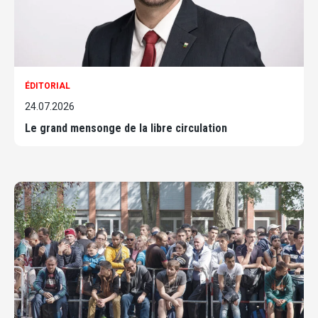
ÉDITORIAL
24.07.2026
Le grand mensonge de la libre circulation