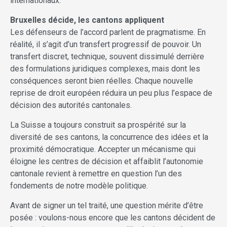
internationaux.
Bruxelles décide, les cantons appliquent
Les défenseurs de l’accord parlent de pragmatisme. En
réalité, il s’agit d’un transfert progressif de pouvoir. Un
transfert discret, technique, souvent dissimulé derrière
des formulations juridiques complexes, mais dont les
conséquences seront bien réelles. Chaque nouvelle
reprise de droit européen réduira un peu plus l’espace de
décision des autorités cantonales.
La Suisse a toujours construit sa prospérité sur la
diversité de ses cantons, la concurrence des idées et la
proximité démocratique. Accepter un mécanisme qui
éloigne les centres de décision et affaiblit l’autonomie
cantonale revient à remettre en question l’un des
fondements de notre modèle politique.
Avant de signer un tel traité, une question mérite d’être
posée : voulons-nous encore que les cantons décident de