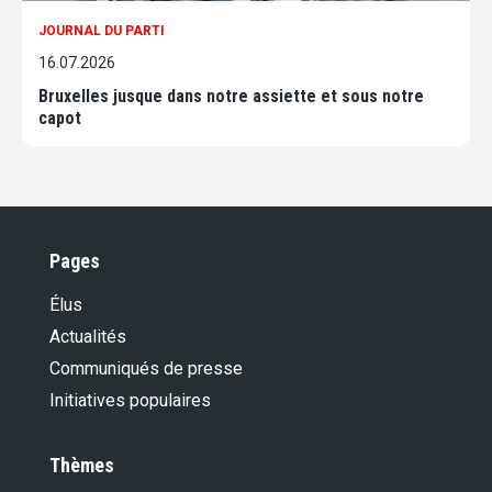
JOURNAL DU PARTI
16.07.2026
Bruxelles jusque dans notre assiette et sous notre
capot
Pages
Élus
Actualités
Communiqués de presse
Initiatives populaires
Thèmes