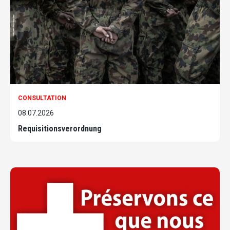
CONSULTATION
08.07.2026
Requisitionsverordnung