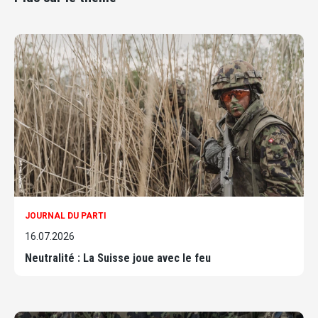
JOURNAL DU PARTI
16.07.2026
Neutralité : La Suisse joue avec le feu