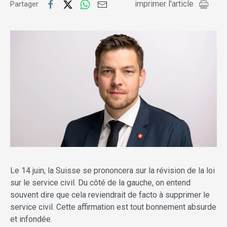
imprimer l'article
Partager
Le 14 juin, la Suisse se prononcera sur la révision de la loi
sur le service civil. Du côté de la gauche, on entend
souvent dire que cela reviendrait de facto à supprimer le
service civil. Cette affirmation est tout bonnement absurde
et infondée.