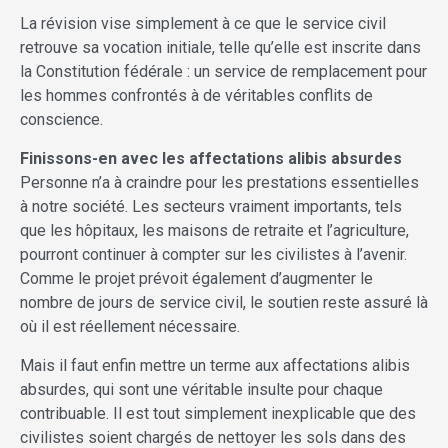
La révision vise simplement à ce que le service civil
retrouve sa vocation initiale, telle qu’elle est inscrite dans
la Constitution fédérale : un service de remplacement pour
les hommes confrontés à de véritables conflits de
conscience.
Finissons-en avec les affectations alibis absurdes
Personne n’a à craindre pour les prestations essentielles
à notre société. Les secteurs vraiment importants, tels
que les hôpitaux, les maisons de retraite et l’agriculture,
pourront continuer à compter sur les civilistes à l’avenir.
Comme le projet prévoit également d’augmenter le
nombre de jours de service civil, le soutien reste assuré là
où il est réellement nécessaire.
Mais il faut enfin mettre un terme aux affectations alibis
absurdes, qui sont une véritable insulte pour chaque
contribuable. Il est tout simplement inexplicable que des
civilistes soient chargés de nettoyer les sols dans des