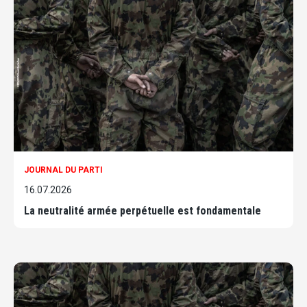
JOURNAL DU PARTI
16.07.2026
La neutralité armée perpétuelle est fondamentale