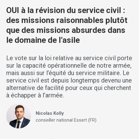
OUI à la révision du service civil :
des missions raisonnables plutôt
que des missions absurdes dans
le domaine de l’asile
Le vote sur la loi relative au service civil porte
sur la capacité opérationnelle de notre armée,
mais aussi sur l’équité du service militaire. Le
service civil est depuis longtemps devenu une
alternative de facilité pour ceux qui cherchent
à échapper à l’armée.
Nicolas Kolly
conseiller national Essert (FR)