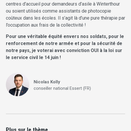
centres d’accueil pour demandeurs d’asile à Winterthour
ou soient utilisés comme assistants de photocopie
coûteux dans les écoles. Il s’agit là d’une pure thérapie par
l’occupation aux frais de la collectivité !
Pour une véritable équité envers nos soldats, pour le
renforcement de notre armée et pour la sécurité de
notre pays, je voterai avec conviction OUI à la loi sur
le service civil le 14 juin !
Nicolas Kolly
conseiller national Essert (FR)
Plus sur le thème