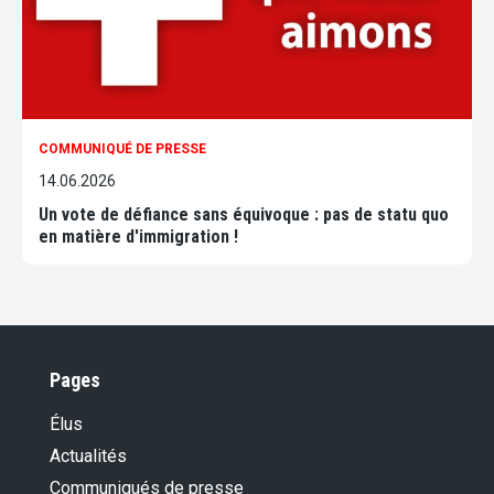
COMMUNIQUÉ DE PRESSE
14.06.2026
Un vote de défiance sans équivoque : pas de statu quo
en matière d'immigration !
Pages
Élus
Actualités
Communiqués de presse