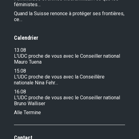
féministes…
Quand la Suisse renonce à protéger ses frontières,
ce…
Calendrier
13.08
L’UDC proche de vous avec le Conseiller national
Mauro Tuena
15.08
L’UDC proche de vous avec la Conseillère
nationale Nina Fehr…
16.08
L’UDC proche de vous avec le Conseiller national
Bruno Walliser
Alle Termine
Contact