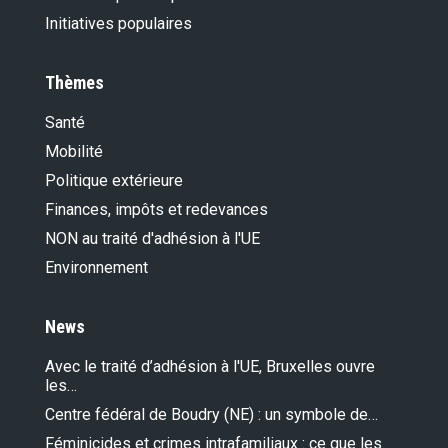
Initiatives populaires
Thèmes
Santé
Mobilité
Politique extérieure
Finances, impôts et redevances
NON au traité d'adhésion à l'UE
Environnement
News
Avec le traité d’adhésion à l'UE, Bruxelles ouvre
les…
Centre fédéral de Boudry (NE) : un symbole de…
Féminicides et crimes intrafamiliaux : ce que les