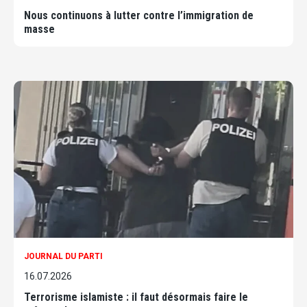
Nous continuons à lutter contre l’immigration de
masse
JOURNAL DU PARTI
16.07.2026
Terrorisme islamiste : il faut désormais faire le