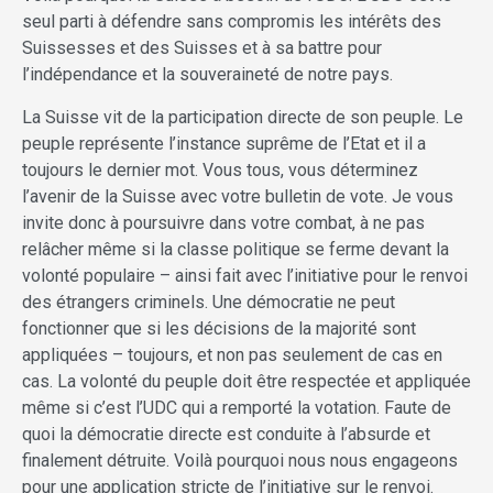
seul parti à défendre sans compromis les intérêts des
Suissesses et des Suisses et à sa battre pour
l’indépendance et la souveraineté de notre pays.
La Suisse vit de la participation directe de son peuple. Le
peuple représente l’instance suprême de l’Etat et il a
toujours le dernier mot. Vous tous, vous déterminez
l’avenir de la Suisse avec votre bulletin de vote. Je vous
invite donc à poursuivre dans votre combat, à ne pas
relâcher même si la classe politique se ferme devant la
volonté populaire – ainsi fait avec l’initiative pour le renvoi
des étrangers criminels. Une démocratie ne peut
fonctionner que si les décisions de la majorité sont
appliquées – toujours, et non pas seulement de cas en
cas. La volonté du peuple doit être respectée et appliquée
même si c’est l’UDC qui a remporté la votation. Faute de
quoi la démocratie directe est conduite à l’absurde et
finalement détruite. Voilà pourquoi nous nous engageons
pour une application stricte de l’initiative sur le renvoi.