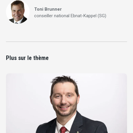
Toni Brunner
conseiller national Ebnat-Kappel (SG)
Plus sur le thème