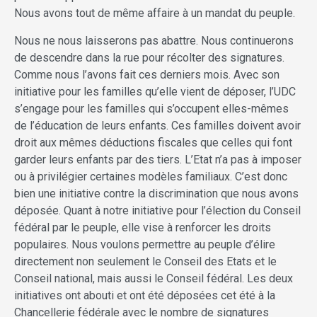
Nous avons tout de même affaire à un mandat du peuple.
Nous ne nous laisserons pas abattre. Nous continuerons
de descendre dans la rue pour récolter des signatures.
Comme nous l’avons fait ces derniers mois. Avec son
initiative pour les familles qu’elle vient de déposer, l’UDC
s’engage pour les familles qui s’occupent elles-mêmes
de l’éducation de leurs enfants. Ces familles doivent avoir
droit aux mêmes déductions fiscales que celles qui font
garder leurs enfants par des tiers. L’Etat n’a pas à imposer
ou à privilégier certaines modèles familiaux. C’est donc
bien une initiative contre la discrimination que nous avons
déposée. Quant à notre initiative pour l’élection du Conseil
fédéral par le peuple, elle vise à renforcer les droits
populaires. Nous voulons permettre au peuple d’élire
directement non seulement le Conseil des Etats et le
Conseil national, mais aussi le Conseil fédéral. Les deux
initiatives ont abouti et ont été déposées cet été à la
Chancellerie fédérale avec le nombre de signatures