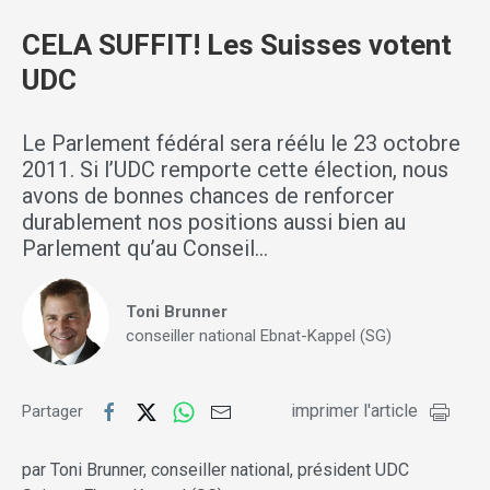
CELA SUFFIT! Les Suisses votent
UDC
Le Parlement fédéral sera réélu le 23 octobre
2011. Si l’UDC remporte cette élection, nous
avons de bonnes chances de renforcer
durablement nos positions aussi bien au
Parlement qu’au Conseil…
Toni Brunner
conseiller national Ebnat-Kappel (SG)
imprimer l'article
Partager
par Toni Brunner, conseiller national, président UDC