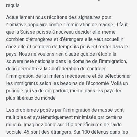
requis.
Actuellement nous récoltons des signatures pour
l’initiative populaire contre l’immigration de masse. Il faut
que la Suisse puisse à nouveau décider elle-même
combien d’étrangères et d’étrangers elle veut accueillir
chez elle et combien de temps ils peuvent rester dans le
pays. Nous ne voulons rien d’autre que de rétablir la
souveraineté nationale dans le domaine de l’immigration,
donc permettre à la Confédération de contrôler
l’immigration, de la limiter si nécessaire et de sélectionner
les immigrants selon les besoins de l’économie. Voilà un
principe qui va de soi partout, même dans les pays les
plus libéraux du monde.
Les problèmes posés par l’immigration de masse sont
multiples et systématiquement minimisés par certains
milieux. Imaginez donc: sur 100 bénéficiaires de l’aide
sociale, 45 sont des étrangers. Sur 100 détenus dans les