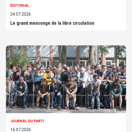
ÉDITORIAL
24.07.2026
Le grand mensonge de la libre circulation
JOURNAL DU PARTI
16.07.2026