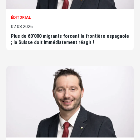
ÉDITORIAL
02.08.2026
Plus de 60'000 migrants forcent la frontière espagnole
; la Suisse doit immédiatement réagir !