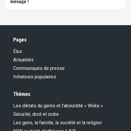
ménage !
Pages
Élus
Actualités
Communiqués de presse
Initiatives populaires
Thèmes
Les diktats du genre et l’absurdité « Woke »
Sécurité, droit et ordre
Les gens, la famille, la société et la religion