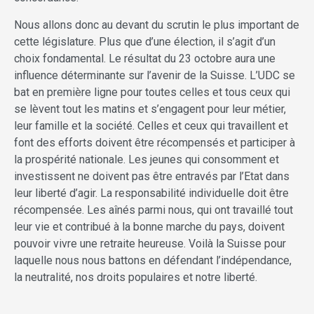
Nous allons donc au devant du scrutin le plus important de
cette législature. Plus que d’une élection, il s’agit d’un
choix fondamental. Le résultat du 23 octobre aura une
influence déterminante sur l’avenir de la Suisse. L’UDC se
bat en première ligne pour toutes celles et tous ceux qui
se lèvent tout les matins et s’engagent pour leur métier,
leur famille et la société. Celles et ceux qui travaillent et
font des efforts doivent être récompensés et participer à
la prospérité nationale. Les jeunes qui consomment et
investissent ne doivent pas être entravés par l’Etat dans
leur liberté d’agir. La responsabilité individuelle doit être
récompensée. Les aînés parmi nous, qui ont travaillé tout
leur vie et contribué à la bonne marche du pays, doivent
pouvoir vivre une retraite heureuse. Voilà la Suisse pour
laquelle nous nous battons en défendant l’indépendance,
la neutralité, nos droits populaires et notre liberté.