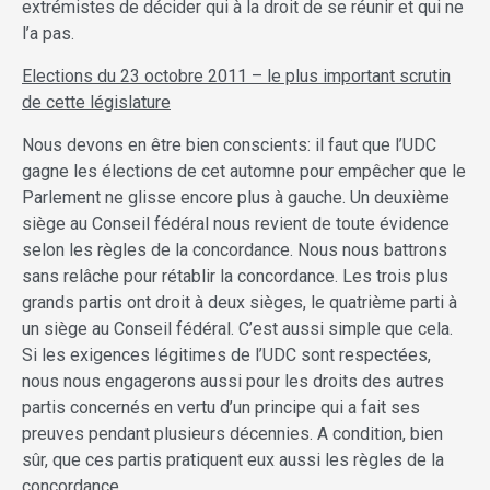
extrémistes de décider qui à la droit de se réunir et qui ne
l’a pas.
Elections du 23 octobre 2011 – le plus important scrutin
de cette législature
Nous devons en être bien conscients: il faut que l’UDC
gagne les élections de cet automne pour empêcher que le
Parlement ne glisse encore plus à gauche. Un deuxième
siège au Conseil fédéral nous revient de toute évidence
selon les règles de la concordance. Nous nous battrons
sans relâche pour rétablir la concordance. Les trois plus
grands partis ont droit à deux sièges, le quatrième parti à
un siège au Conseil fédéral. C’est aussi simple que cela.
Si les exigences légitimes de l’UDC sont respectées,
nous nous engagerons aussi pour les droits des autres
partis concernés en vertu d’un principe qui a fait ses
preuves pendant plusieurs décennies. A condition, bien
sûr, que ces partis pratiquent eux aussi les règles de la
concordance.