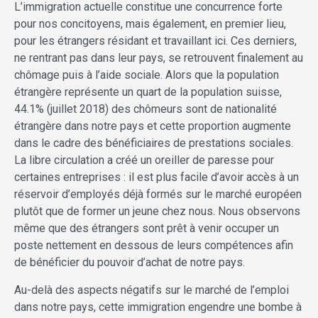
L’immigration actuelle constitue une concurrence forte
pour nos concitoyens, mais également, en premier lieu,
pour les étrangers résidant et travaillant ici. Ces derniers,
ne rentrant pas dans leur pays, se retrouvent finalement au
chômage puis à l’aide sociale. Alors que la population
étrangère représente un quart de la population suisse,
44.1% (juillet 2018) des chômeurs sont de nationalité
étrangère dans notre pays et cette proportion augmente
dans le cadre des bénéficiaires de prestations sociales.
La libre circulation a créé un oreiller de paresse pour
certaines entreprises : il est plus facile d’avoir accès à un
réservoir d’employés déjà formés sur le marché européen
plutôt que de former un jeune chez nous. Nous observons
même que des étrangers sont prêt à venir occuper un
poste nettement en dessous de leurs compétences afin
de bénéficier du pouvoir d’achat de notre pays.
Au-delà des aspects négatifs sur le marché de l’emploi
dans notre pays, cette immigration engendre une bombe à