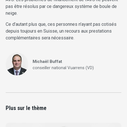
pas être résolus par ce dangereux système de boule de
neige.
Ce d’autant plus que, ces personnes n’ayant pas cotisés
depuis toujours en Suisse, un recours aux prestations
complémentaires sera nécessaire.
Michaël Buffat
conseiller national Vuarrens (VD)
Plus sur le thème