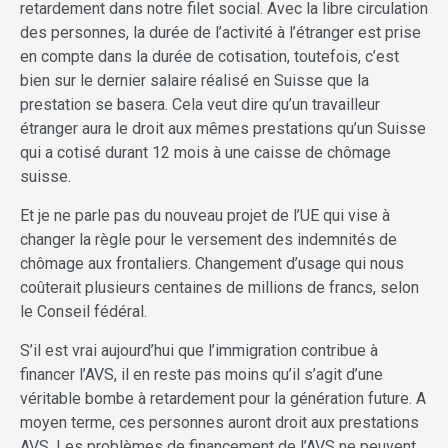
retardement dans notre filet social. Avec la libre circulation
des personnes, la durée de l’activité à l’étranger est prise
en compte dans la durée de cotisation, toutefois, c’est
bien sur le dernier salaire réalisé en Suisse que la
prestation se basera. Cela veut dire qu’un travailleur
étranger aura le droit aux mêmes prestations qu’un Suisse
qui a cotisé durant 12 mois à une caisse de chômage
suisse.
Et je ne parle pas du nouveau projet de l’UE qui vise à
changer la règle pour le versement des indemnités de
chômage aux frontaliers. Changement d’usage qui nous
coûterait plusieurs centaines de millions de francs, selon
le Conseil fédéral.
S’il est vrai aujourd’hui que l’immigration contribue à
financer l’AVS, il en reste pas moins qu’il s’agit d’une
véritable bombe à retardement pour la génération future. A
moyen terme, ces personnes auront droit aux prestations
AVS. Les problèmes de financement de l’AVS ne peuvent