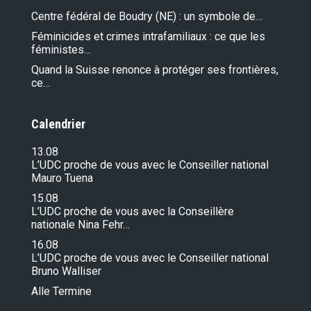
Centre fédéral de Boudry (NE) : un symbole de…
Féminicides et crimes intrafamiliaux : ce que les
féministes…
Quand la Suisse renonce à protéger ses frontières,
ce…
Calendrier
13.08
L’UDC proche de vous avec le Conseiller national
Mauro Tuena
15.08
L’UDC proche de vous avec la Conseillère
nationale Nina Fehr…
16.08
L’UDC proche de vous avec le Conseiller national
Bruno Walliser
Alle Termine