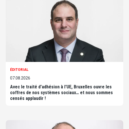
ÉDITORIAL
07.08.2026
Avec le traité d’adhésion à l'UE, Bruxelles ouvre les
coffres de nos systèmes sociaux… et nous sommes
censés applaudir !