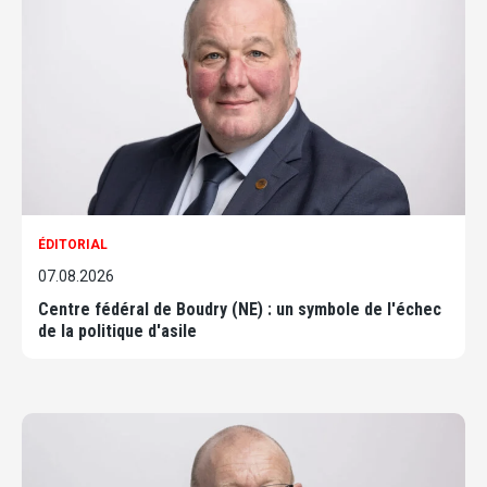
ÉDITORIAL
07.08.2026
Centre fédéral de Boudry (NE) : un symbole de l'échec
de la politique d'asile