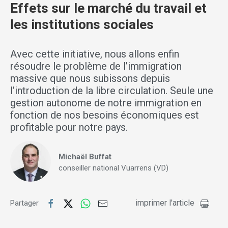
Effets sur le marché du travail et
les institutions sociales
Avec cette initiative, nous allons enfin
résoudre le problème de l’immigration
massive que nous subissons depuis
l’introduction de la libre circulation. Seule une
gestion autonome de notre immigration en
fonction de nos besoins économiques est
profitable pour notre pays.
Michaël Buffat
conseiller national Vuarrens (VD)
imprimer l'article
Partager