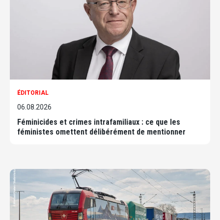
ÉDITORIAL
06.08.2026
Féminicides et crimes intrafamiliaux : ce que les
féministes omettent délibérément de mentionner