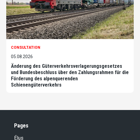
CONSULTATION
05.08.2026
Änderung des Güterverkehrsverlagerungsgesetzes
und Bundesbeschluss über den Zahlungsrahmen für die
Förderung des alpenquerenden
Schienengüterverkehrs
Pages
Élus