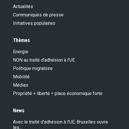
Actualités
Communiqués de presse
Initiatives populaires
Thèmes
Energie
NON au traité d'adhésion à l'UE
Politique migratoire
Mobilité
Médias
Propriété + liberté = place économique forte
News
Avec le traité d’adhésion à l'UE, Bruxelles ouvre
les…