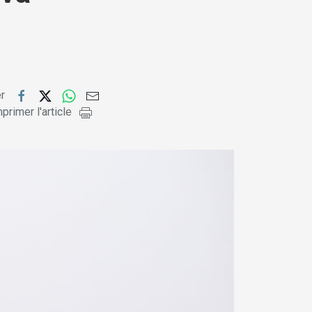
er
primer l'article