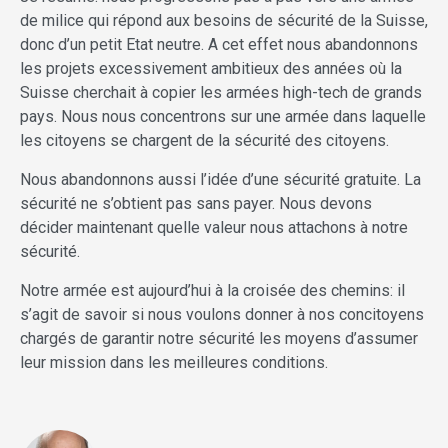
de milice qui répond aux besoins de sécurité de la Suisse,
donc d’un petit Etat neutre. A cet effet nous abandonnons
les projets excessivement ambitieux des années où la
Suisse cherchait à copier les armées high-tech de grands
pays. Nous nous concentrons sur une armée dans laquelle
les citoyens se chargent de la sécurité des citoyens.
Nous abandonnons aussi l’idée d’une sécurité gratuite. La
sécurité ne s’obtient pas sans payer. Nous devons
décider maintenant quelle valeur nous attachons à notre
sécurité.
Notre armée est aujourd’hui à la croisée des chemins: il
s’agit de savoir si nous voulons donner à nos concitoyens
chargés de garantir notre sécurité les moyens d’assumer
leur mission dans les meilleures conditions.