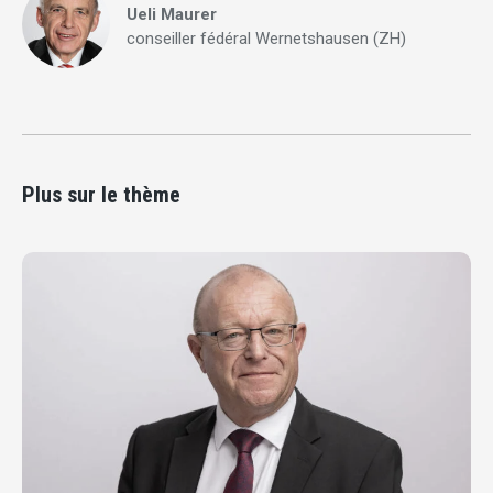
Ueli Maurer
conseiller fédéral Wernetshausen (ZH)
Plus sur le thème