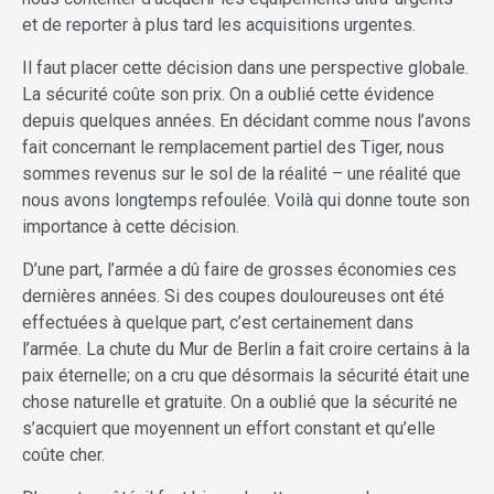
et de reporter à plus tard les acquisitions urgentes.
Il faut placer cette décision dans une perspective globale.
La sécurité coûte son prix. On a oublié cette évidence
depuis quelques années. En décidant comme nous l’avons
fait concernant le remplacement partiel des Tiger, nous
sommes revenus sur le sol de la réalité – une réalité que
nous avons longtemps refoulée. Voilà qui donne toute son
importance à cette décision.
D’une part, l’armée a dû faire de grosses économies ces
dernières années. Si des coupes douloureuses ont été
effectuées à quelque part, c’est certainement dans
l’armée. La chute du Mur de Berlin a fait croire certains à la
paix éternelle; on a cru que désormais la sécurité était une
chose naturelle et gratuite. On a oublié que la sécurité ne
s’acquiert que moyennent un effort constant et qu’elle
coûte cher.