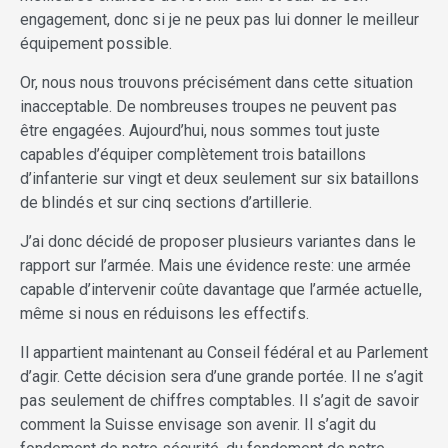
engagement, donc si je ne peux pas lui donner le meilleur
équipement possible.
Or, nous nous trouvons précisément dans cette situation
inacceptable. De nombreuses troupes ne peuvent pas
être engagées. Aujourd’hui, nous sommes tout juste
capables d’équiper complètement trois bataillons
d’infanterie sur vingt et deux seulement sur six bataillons
de blindés et sur cinq sections d’artillerie.
J’ai donc décidé de proposer plusieurs variantes dans le
rapport sur l’armée. Mais une évidence reste: une armée
capable d’intervenir coûte davantage que l’armée actuelle,
même si nous en réduisons les effectifs.
Il appartient maintenant au Conseil fédéral et au Parlement
d’agir. Cette décision sera d’une grande portée. Il ne s’agit
pas seulement de chiffres comptables. Il s’agit de savoir
comment la Suisse envisage son avenir. Il s’agit du