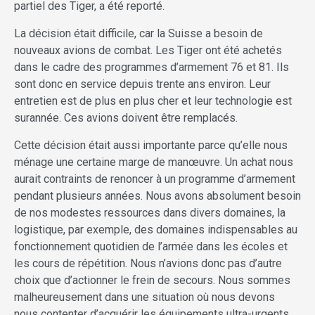
partiel des Tiger, a été reporté.
La décision était difficile, car la Suisse a besoin de
nouveaux avions de combat. Les Tiger ont été achetés
dans le cadre des programmes d’armement 76 et 81. Ils
sont donc en service depuis trente ans environ. Leur
entretien est de plus en plus cher et leur technologie est
surannée. Ces avions doivent être remplacés.
Cette décision était aussi importante parce qu’elle nous
ménage une certaine marge de manœuvre. Un achat nous
aurait contraints de renoncer à un programme d’armement
pendant plusieurs années. Nous avons absolument besoin
de nos modestes ressources dans divers domaines, la
logistique, par exemple, des domaines indispensables au
fonctionnement quotidien de l’armée dans les écoles et
les cours de répétition. Nous n’avions donc pas d’autre
choix que d’actionner le frein de secours. Nous sommes
malheureusement dans une situation où nous devons
nous contenter d’acquérir les équipements ultra-urgents