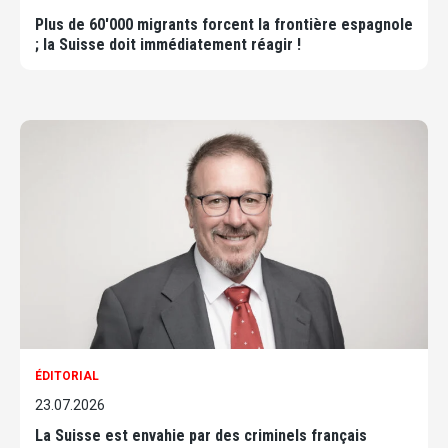
Plus de 60'000 migrants forcent la frontière espagnole
; la Suisse doit immédiatement réagir !
ÉDITORIAL
23.07.2026
La Suisse est envahie par des criminels français