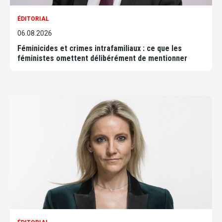
ÉDITORIAL
06.08.2026
Féminicides et crimes intrafamiliaux : ce que les
féministes omettent délibérément de mentionner