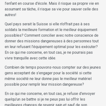
l’enfant en course d’école. Mais il risque sa propre vie en
assumant sa tâche, il risque sa vie pour sauver celle des
autres!
Quel pays serait la Suisse si elle n’offrait pas à ses
soldats la meilleure formation et le meilleur équipement
possibles? Comment concilier avec notre conscience de
donner des missions dangereuses à des personnes tout
en leur refusant l’équipement optimal pour les exécuter?
En ce qui me concerne, en tout cas, je ne pourrais pas
vivre tranquille avec cette idée.
Combien de temps pouvons-nous compter sur des jeunes
gens acceptant de s’engager pour la société si cette
même société ne leur donne pas le meilleur matériel
possible pour remplir leur mission dangereuse?
En ce qui me concerne, en tout cas, je refuse d’envoyer
quelqu’un se battre si je ne peux pas lui offrir les
meilleures chances de revenir sain et sauf de son