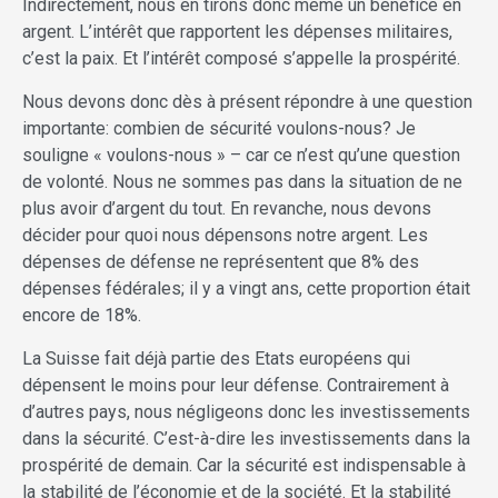
Indirectement, nous en tirons donc même un bénéfice en
argent. L’intérêt que rapportent les dépenses militaires,
c’est la paix. Et l’intérêt composé s’appelle la prospérité.
Nous devons donc dès à présent répondre à une question
importante: combien de sécurité voulons-nous? Je
souligne « voulons-nous » – car ce n’est qu’une question
de volonté. Nous ne sommes pas dans la situation de ne
plus avoir d’argent du tout. En revanche, nous devons
décider pour quoi nous dépensons notre argent. Les
dépenses de défense ne représentent que 8% des
dépenses fédérales; il y a vingt ans, cette proportion était
encore de 18%.
La Suisse fait déjà partie des Etats européens qui
dépensent le moins pour leur défense. Contrairement à
d’autres pays, nous négligeons donc les investissements
dans la sécurité. C’est-à-dire les investissements dans la
prospérité de demain. Car la sécurité est indispensable à
la stabilité de l’économie et de la société. Et la stabilité