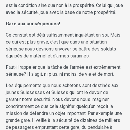
est la condition sine qua non à la prospérité. Celui qui joue
avec la sécurité, joue avec la base de notre prospérité.
Gare aux conséquences!
Ce constat est déjà suffisamment inquiétant en soi, Mais
ce qui est plus grave, c’est que dans une situation
sérieuse nous devrions envoyer se battre des soldats
équipés de matériel et d’armes surannés.
Faut-il rappeler que la tâche de l’armée est extrêmement
sérieuse? Il s’agit, ni plus, ni moins, de vie et de mort.
Les équipements que nous achetons sont destinés aux
jeunes Suissesses et Suisses qui ont le devoir de
garantir notre sécurité. Nous devons nous imaginer
concrètement ce que cela signifie: quelqu’un reçoit la
mission de défendre un objet important. Par exemple une
grande gare. Il veille à la sécurité de dizaines de milliers
de passagers empruntant cette gare, du pendulaire à