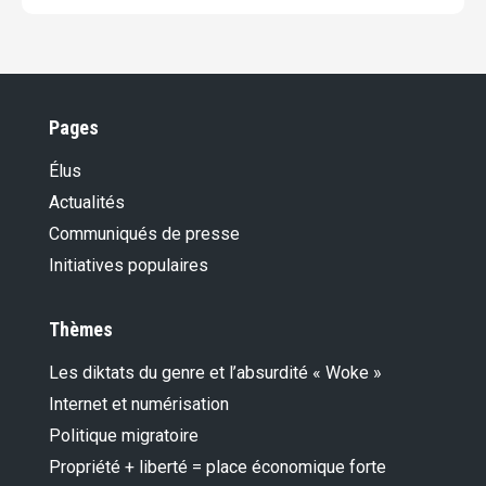
Pages
Élus
Actualités
Communiqués de presse
Initiatives populaires
Thèmes
Les diktats du genre et l’absurdité « Woke »
Internet et numérisation
Politique migratoire
Propriété + liberté = place économique forte