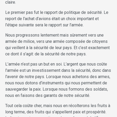
claire.
Le premier pas fut le rapport de politique de sécurité. Le
report de l’achat d’avions était un choix important et
l’étape suivante sera le rapport sur l’armée.
Nous progressons lentement mais sûrement vers une
armée de milice, vers une armée composée de citoyens
qui veillent à la sécurité de leur pays. Et c’est exactement
ce dont il s’agit: de la sécurité de notre pays.
L’armée n’est pas un but en soi. L’argent que nous coûte
l’armée est un investissement dans la sécurité, donc dans
l’avenir de notre pays. Lorsque nous achetons des armes,
nous nous dotons d’instruments qui nous permettent de
sauvegarder la paix. Lorsque nous formons des soldats,
nous en faisons des garants de notre sécurité.
Tout cela coûte cher, mais nous en récolterons les fruits à
long terme, des fruits qui s’appellent paix et prospérité.