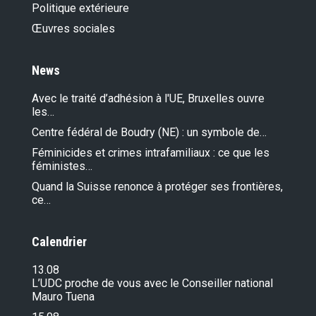
Politique extérieure
Œuvres sociales
News
Avec le traité d’adhésion à l'UE, Bruxelles ouvre
les…
Centre fédéral de Boudry (NE) : un symbole de…
Féminicides et crimes intrafamiliaux : ce que les
féministes…
Quand la Suisse renonce à protéger ses frontières,
ce…
Calendrier
13.08
L’UDC proche de vous avec le Conseiller national
Mauro Tuena