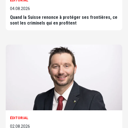
ÉDITORIAL
04.08.2026
Quand la Suisse renonce à protéger ses frontières, ce
sont les criminels qui en profitent
ÉDITORIAL
02.08.2026