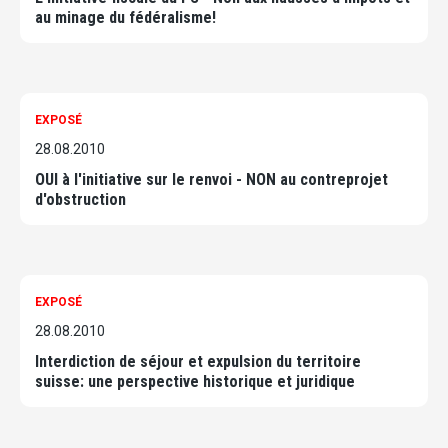
au minage du fédéralisme!
EXPOSÉ
28.08.2010
OUI à l'initiative sur le renvoi - NON au contreprojet
d'obstruction
EXPOSÉ
28.08.2010
Interdiction de séjour et expulsion du territoire
suisse: une perspective historique et juridique