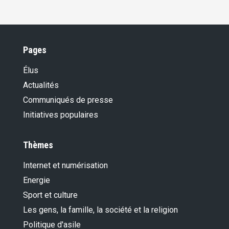
Pages
Élus
Actualités
Communiqués de presse
Initiatives populaires
Thèmes
Internet et numérisation
Energie
Sport et culture
Les gens, la famille, la société et la religion
Politique d'asile