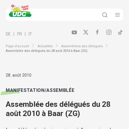
DE
FR
IT
Page d’accueil
Actualités
Assemblées des délégués
Assemblée des délégués du 28 août 2010 à Baar (ZG)
28. août 2010
MANIFESTATION/ASSEMBLÉE
Assemblée des délégués du 28
août 2010 à Baar (ZG)