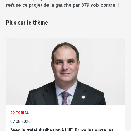
refusé ce projet de la gauche par 379 voix contre 1.
Plus sur le thème
ÉDITORIAL
07.08.2026
Avec le traité d’adhésion à l'UE, Bruxelles ouvre les