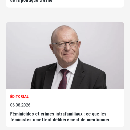
de la politique d'asile
ÉDITORIAL
06.08.2026
Féminicides et crimes intrafamiliaux : ce que les
féministes omettent délibérément de mentionner