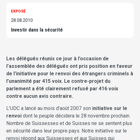
EXPOSÉ
28.08.2010
Investir dans la sécurité
Les délégués réunis ce jour à l’occasion de
l’assemblée des délégués ont pris position en faveur
de l’initiative pour le renvoi des étrangers criminels à
l’unanimité par 415 voix. Le contre-projet du
parlement a été clairement refusé par 416 voix
contre aucun avis contraire.
L’UDC a lancé au mois d’août 2007 son
initiative sur le
renvoi
dont le peuple décidera le 28 novembre prochain.
Nombre de Suissesses et de Suisses ne se sentent plus
en sécurité dans leur propre pays. Notre initiative sur le
renvoi répond aux Suissesses et aux Suisses qui