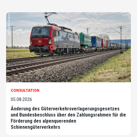
CONSULTATION
05.08.2026
Änderung des Güterverkehrsverlagerungsgesetzes
und Bundesbeschluss über den Zahlungsrahmen für die
Förderung des alpenquerenden
Schienengüterverkehrs