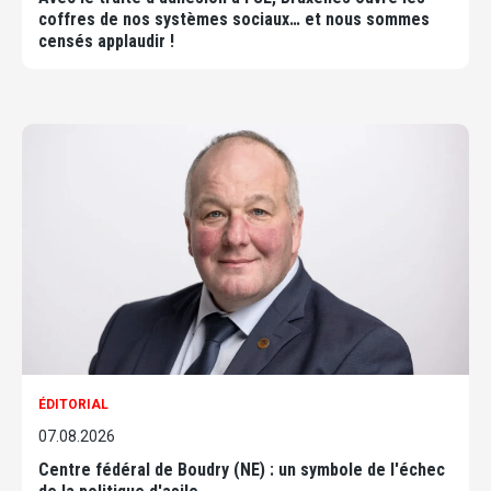
coffres de nos systèmes sociaux… et nous sommes
censés applaudir !
ÉDITORIAL
07.08.2026
Centre fédéral de Boudry (NE) : un symbole de l'échec