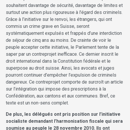
souhaitent davantage de sécurité, davantage de limites et
surtout une action plus rigoureuse à l’égard des criminels.
Grâce à l’initiative sur le renvoi, les étrangers, qui ont
commis un crime grave en Suisse, seront
systématiquement expulsés et frappés d’une interdiction
de séjour de cinq ans au moins. De crainte de voir le
peuple accepter cette initiative, le Parlement tente de la
saper par un contreprojet inefficace. Ce dernier inscrit le
droit international dans la Constitution fédérale et le
superpose au droit suisse. Ainsi, les avocats et juges
pourront continuer d’empêcher l’expulsion de criminels
dangereux. Ce contreprojet comporte de surcroît un article
sur l’intégration qui impose des prescriptions à la
Confédération, aux cantons et aux communes. Bref, ce
texte est un non-sens complet.
De plus, les délégués ont pris position sur l’initiative
socialiste demandant l’harmonisation fiscale qui sera
soumise au peuple le 28 novembre 2010. Ils ont