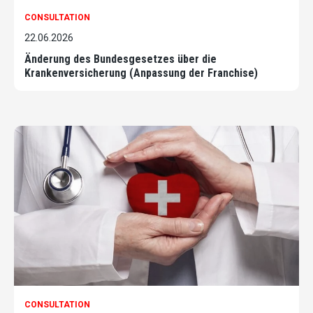
CONSULTATION
22.06.2026
Änderung des Bundesgesetzes über die
Krankenversicherung (Anpassung der Franchise)
CONSULTATION