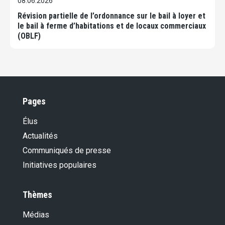
08.06.2026
Révision partielle de l’ordonnance sur le bail à loyer et
le bail à ferme d’habitations et de locaux commerciaux
(OBLF)
Pages
Élus
Actualités
Communiqués de presse
Initiatives populaires
Thèmes
Médias