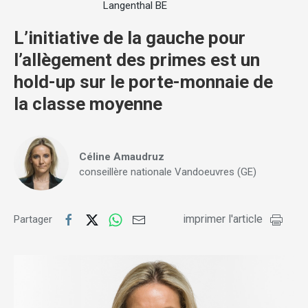
Langenthal BE
L’initiative de la gauche pour
l’allègement des primes est un
hold-up sur le porte-monnaie de
la classe moyenne
Céline Amaudruz
conseillère nationale Vandoeuvres (GE)
imprimer l'article
Partager