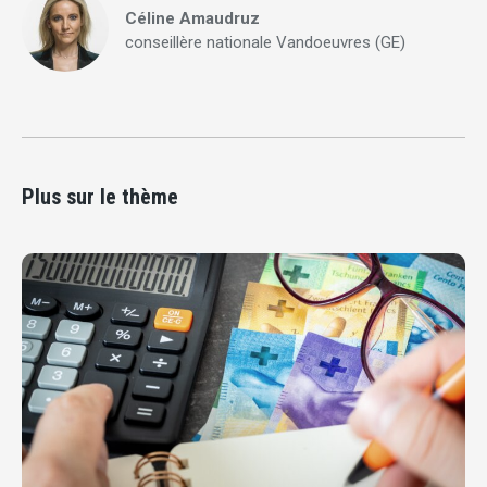
Céline Amaudruz
conseillère nationale Vandoeuvres (GE)
Plus sur le thème