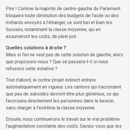
Pire ! Comme la majorité de centre-gauche du Parlement
bloquera toute diminution des budgets de l’asile ou des
milliards envoyés à l’étranger, ce sont bel et bien les
Suisses, notamment la classe moyenne, qui en
assumeront les coûts, de plein pot.
Quelles solutions à droite ?
Mais si l’on ne veut pas de cette solution de gauche, alors
que proposons-nous ? Que se passera-t-il si nous
refusons cette initiative ?
Tout d’abord, le contre-projet indirect entrera
automatiquement en vigueur. Les cantons qui n’accordent
que peu de subsides devront être plus généreux, ce qui
favorisera directement les personnes dans le besoin,
sans charger à l’extrême la classe moyenne.
Ensuite, nous continuerons le travail sur le vrai problème :
l’augmentation constante des coûts. Saviez-vous que les