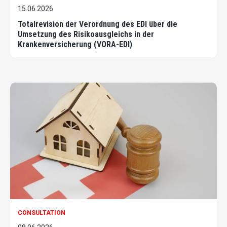
15.06.2026
Totalrevision der Verordnung des EDI über die
Umsetzung des Risikoausgleichs in der
Krankenversicherung (VORA-EDI)
CONSULTATION