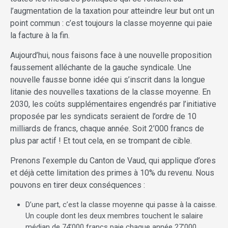
l’augmentation de la taxation pour atteindre leur but ont un
point commun : c’est toujours la classe moyenne qui paie
la facture à la fin.
Aujourd’hui, nous faisons face à une nouvelle proposition
faussement alléchante de la gauche syndicale. Une
nouvelle fausse bonne idée qui s’inscrit dans la longue
litanie des nouvelles taxations de la classe moyenne. En
2030, les coûts supplémentaires engendrés par l’initiative
proposée par les syndicats seraient de l’ordre de 10
milliards de francs, chaque année. Soit 2’000 francs de
plus par actif ! Et tout cela, en se trompant de cible.
Prenons l’exemple du Canton de Vaud, qui applique d’ores
et déjà cette limitation des primes à 10% du revenu. Nous
pouvons en tirer deux conséquences :
D’une part, c’est la classe moyenne qui passe à la caisse.
Un couple dont les deux membres touchent le salaire
médian de 74’000 francs paie chaque année 27’000