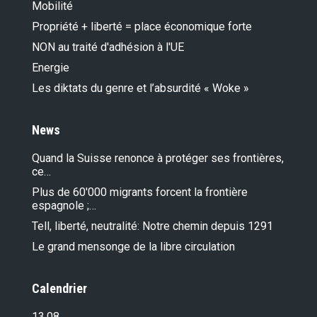
Mobilité
Propriété + liberté = place économique forte
NON au traité d'adhésion à l'UE
Energie
Les diktats du genre et l’absurdité « Woke »
News
Quand la Suisse renonce à protéger ses frontières,
ce…
Plus de 60'000 migrants forcent la frontière
espagnole ;…
Tell, liberté, neutralité: Notre chemin depuis 1291
Le grand mensonge de la libre circulation
Calendrier
13.08