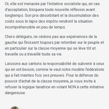
Or, elle est menacée par l’initiative socialiste qui, en cas
d’acceptation, bloquera toute nouvelle réflexion avant
longtemps. Son prix désorbitant et la dissimulation des
coûts sous le tapis des impôts rendront la situation
incompréhensible en peu de temps.
Chers délégués, ne cédons pas aux expériences de la
gauche qui finissent toujours par retomber sur le peuple et
en particulier sur la classe moyenne qui se lève tôt et
travaille ou a travaillé toute sa vie.
Laissons aux cantons la responsabilité de subvenir à ceux
qui en ont besoin, comme le veut notre modèle fédéraliste
qui a fait maintes fois ses preuves. Pour la défense du
pouvoir d’achat de la classe moyenne, je vous invite à
refuser la logique taxatrice en votant NON à cette initiative
dangereuse.