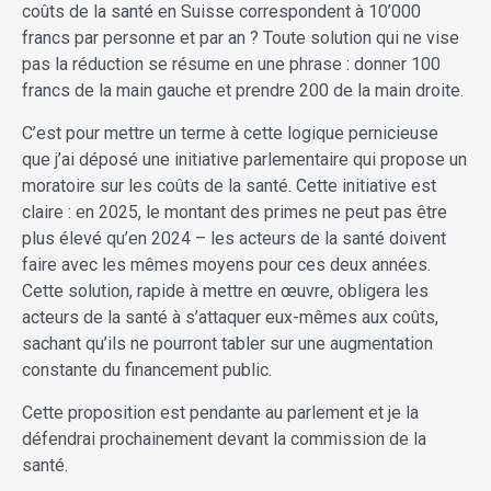
coûts de la santé en Suisse correspondent à 10’000
francs par personne et par an ? Toute solution qui ne vise
pas la réduction se résume en une phrase : donner 100
francs de la main gauche et prendre 200 de la main droite.
C’est pour mettre un terme à cette logique pernicieuse
que j’ai déposé une initiative parlementaire qui propose un
moratoire sur les coûts de la santé. Cette initiative est
claire : en 2025, le montant des primes ne peut pas être
plus élevé qu’en 2024 – les acteurs de la santé doivent
faire avec les mêmes moyens pour ces deux années.
Cette solution, rapide à mettre en œuvre, obligera les
acteurs de la santé à s’attaquer eux-mêmes aux coûts,
sachant qu’ils ne pourront tabler sur une augmentation
constante du financement public.
Cette proposition est pendante au parlement et je la
défendrai prochainement devant la commission de la
santé.