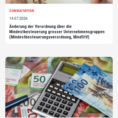
CONSULTATION
14.07.2026
Änderung der Verordnung über die
Mindestbesteuerung grosser Unternehmensgruppen
(Mindestbesteuerungsverordnung, MindStV)