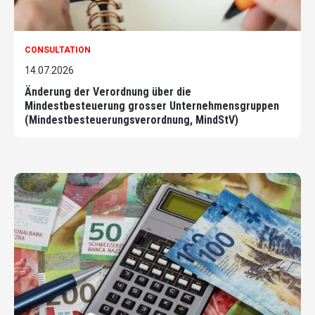
CONSULTATION
14.07.2026
Änderung der Verordnung über die
Mindestbesteuerung grosser Unternehmensgruppen
(Mindestbesteuerungsverordnung, MindStV)