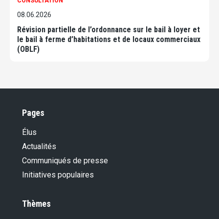
CONSULTATION
08.06.2026
Révision partielle de l’ordonnance sur le bail à loyer et
le bail à ferme d’habitations et de locaux commerciaux
(OBLF)
Pages
Élus
Actualités
Communiqués de presse
Initiatives populaires
Thèmes