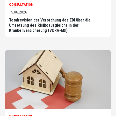
CONSULTATION
15.06.2026
Totalrevision der Verordnung des EDI über die
Umsetzung des Risikoausgleichs in der
Krankenversicherung (VORA-EDI)