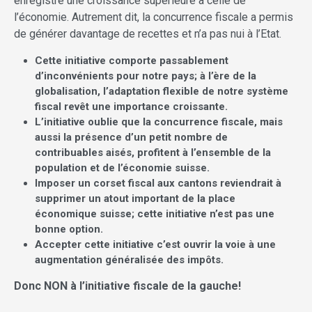
enregistré une croissance supérieure à celle de
l’économie. Autrement dit, la concurrence fiscale a permis
de générer davantage de recettes et n’a pas nui à l’Etat.
Cette initiative comporte passablement
d’inconvénients pour notre pays; à l’ère de la
globalisation, l’adaptation flexible de notre système
fiscal revêt une importance croissante.
L’initiative oublie que la concurrence fiscale, mais
aussi la présence d’un petit nombre de
contribuables aisés, profitent à l’ensemble de la
population et de l’économie suisse.
Imposer un corset fiscal aux cantons reviendrait à
supprimer un atout important de la place
économique suisse; cette initiative n’est pas une
bonne option.
Accepter cette initiative c’est ouvrir la voie à une
augmentation généralisée des impôts.
Donc NON à l’initiative fiscale de la gauche!