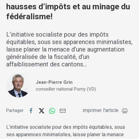
hausses d’impôts et au minage du
fédéralisme!
L’initiative socialiste pour des impôts
équitables, sous ses apparences minimalistes,
laisse planer la menace d’une augmentation
généralisée de la fiscalité, d’un
affaiblissement des cantons…
Jean-Pierre Grin
conseiller national Pomy (VD)
imprimer l'article
Partager
L’initiative socialiste pour des impôts équitables, sous
ses apparences minimalistes, laisse planer la menace