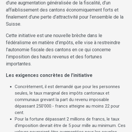
d’une augmentation généralisée de la fiscalité, d’un
affaiblissement des cantons économiquement forts et
finalement d’une perte d’attractivité pour l’ensemble de la
Suisse.
Cette initiative est une nouvelle brèche dans le
fédéralisme en matière d’impôts, elle vise à restreindre
l’autonomie fiscale des cantons en ce qui concerne
l’imposition des hauts revenus et des fortunes
importantes.
Les exigences concrètes de l’initiative
­Concrètement, il est demandé que pour les personnes
seules, le taux marginal des impôts cantonaux et
communaux grevant la part du revenu imposable
dépassant 250’000.- francs atteigne au moins 22 pour
cent.
Pour la fortune dépassant 2 millions de francs, le taux
d’imposition devrait être de 5 pour mille au minimum. Ces