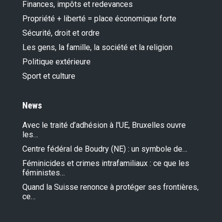
Finances, impôts et redevances
Propriété + liberté = place économique forte
Sécurité, droit et ordre
Les gens, la famille, la société et la religion
Politique extérieure
Sport et culture
News
Avec le traité d’adhésion à l'UE, Bruxelles ouvre
les…
Centre fédéral de Boudry (NE) : un symbole de…
Féminicides et crimes intrafamiliaux : ce que les
féministes…
Quand la Suisse renonce à protéger ses frontières,
ce…