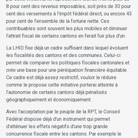
8 pour cent des revenus imposables, soit près de 30 pour
cent des versements à l’impôt fédéral direct, ou encore 43
pour cent de l’ensemble de la fortune nette. Ces
contribuables sont souvent les plus mobiles et diminuer
l’attrait fiscal de certains cantons en ferait fuir plus d’un.
La LHID fixe déjà un cadre suffisant dans lequel évoluent
les fiscalités des cantons et des communes. Celui-ci
permet de comparer les politiques fiscales cantonales et
crée une base pour une péréquation financière équitable.
Ce cadre est déjà assez restrictif; vouloir le réduire
comme le propose cette initiative porterai atteinte à
l’autonomie de certains cantons déjà pénalisés
géographiquement et économiquement.
Avec l’acceptation par le peuple de la RPT, le Conseil
Fédéral dispose déjà d’un instrument qui permet
d’atténuer les effets négatifs d’une trop grande
concurrence fiscale entre les cantons. Par exemple le