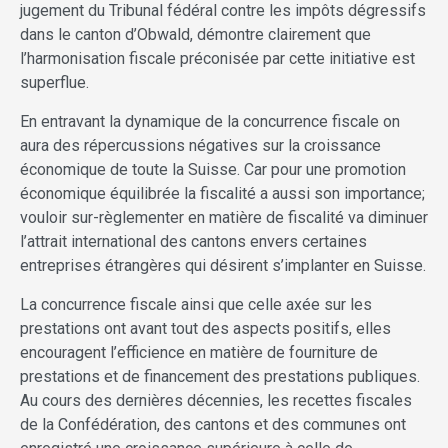
jugement du Tribunal fédéral contre les impôts dégressifs
dans le canton d’Obwald, démontre clairement que
l’harmonisation fiscale préconisée par cette initiative est
superflue.
En entravant la dynamique de la concurrence fiscale on
aura des répercussions négatives sur la croissance
économique de toute la Suisse. Car pour une promotion
économique équilibrée la fiscalité a aussi son importance;
vouloir sur-règlementer en matière de fiscalité va diminuer
l’attrait international des cantons envers certaines
entreprises étrangères qui désirent s’implanter en Suisse.
La concurrence fiscale ainsi que celle axée sur les
prestations ont avant tout des aspects positifs, elles
encouragent l’efficience en matière de fourniture de
prestations et de financement des prestations publiques.
Au cours des dernières décennies, les recettes fiscales
de la Confédération, des cantons et des communes ont