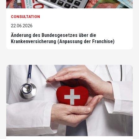
CONSULTATION
22.06.2026
Änderung des Bundesgesetzes über die
Krankenversicherung (Anpassung der Franchise)