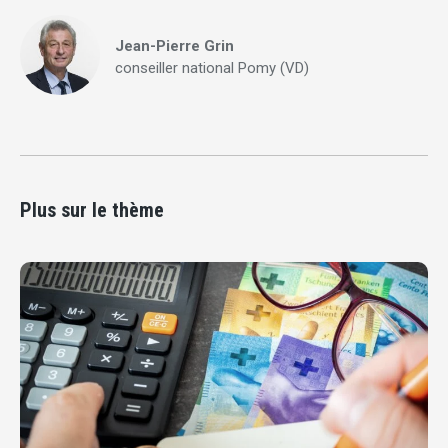
Jean-Pierre Grin
conseiller national Pomy (VD)
Plus sur le thème