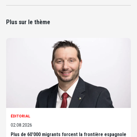
Plus sur le thème
ÉDITORIAL
02.08.2026
Plus de 60'000 migrants forcent la frontière espagnole