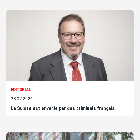
ÉDITORIAL
23.07.2026
La Suisse est envahie par des criminels français