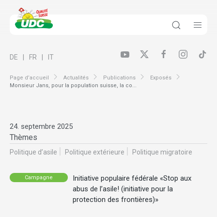
DE
FR
IT
Page d’accueil
Actualités
Publications
Exposés
Monsieur Jans, pour la population suisse, la co...
24. septembre 2025
Thèmes
Politique d’asile
Politique extérieure
Politique migratoire
Initiative populaire fédérale «Stop aux
Campagne
abus de l’asile! (initiative pour la
protection des frontières)»