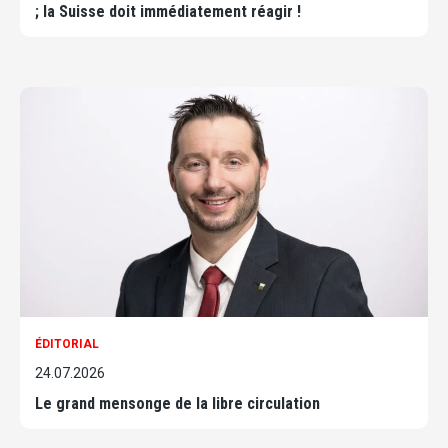
; la Suisse doit immédiatement réagir !
ÉDITORIAL
24.07.2026
Le grand mensonge de la libre circulation