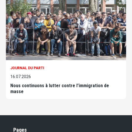
JOURNAL DU PARTI
16.07.2026
Nous continuons à lutter contre l’immigration de
masse
Pages