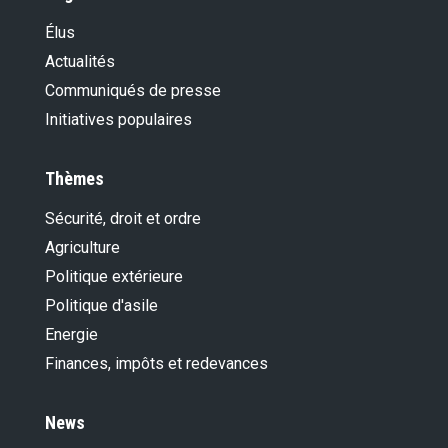
Élus
Actualités
Communiqués de presse
Initiatives populaires
Thèmes
Sécurité, droit et ordre
Agriculture
Politique extérieure
Politique d'asile
Energie
Finances, impôts et redevances
News