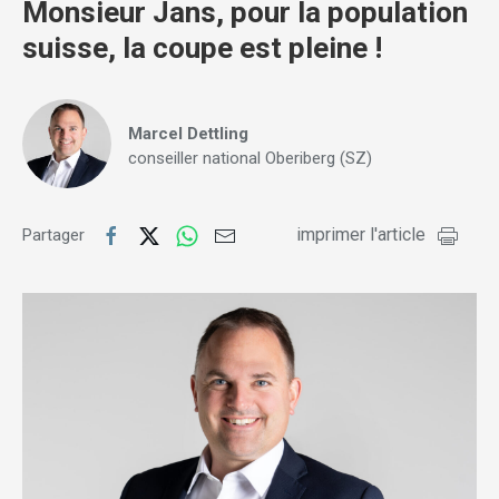
Monsieur Jans, pour la population
suisse, la coupe est pleine !
Marcel Dettling
conseiller national Oberiberg (SZ)
imprimer l'article
Partager