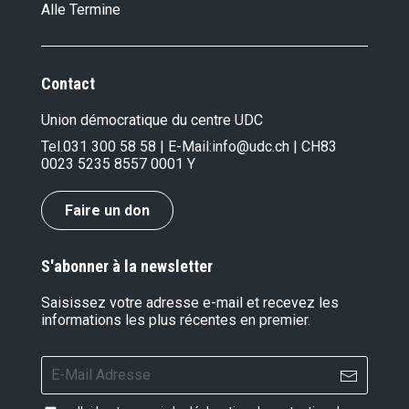
Alle Termine
Contact
Union démocratique du centre UDC
Tel.
031 300 58 58
| E-Mail:
info@udc.ch
| CH83
0023 5235 8557 0001 Y
Faire un don
S'abonner à la newsletter
Saisissez votre adresse e-mail et recevez les
informations les plus récentes en premier.