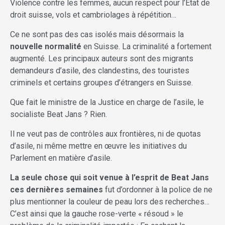
Violence contre les femmes, aucun respect pour l’État de
droit suisse, vols et cambriolages à répétition…
Ce ne sont pas des cas isolés mais désormais la
nouvelle normalité
en Suisse. La criminalité a fortement
augmenté. Les principaux auteurs sont des migrants
demandeurs d’asile, des clandestins, des touristes
criminels et certains groupes d’étrangers en Suisse.
Que fait le ministre de la Justice en charge de l’asile, le
socialiste Beat Jans ? Rien.
Il ne veut pas de contrôles aux frontières, ni de quotas
d’asile, ni même mettre en œuvre les initiatives du
Parlement en matière d’asile.
La seule chose qui soit venue à l’esprit de Beat Jans
ces dernières semaines
fut d’ordonner à la police de ne
plus mentionner la couleur de peau lors des recherches…
C’est ainsi que la gauche rose-verte « résoud » le