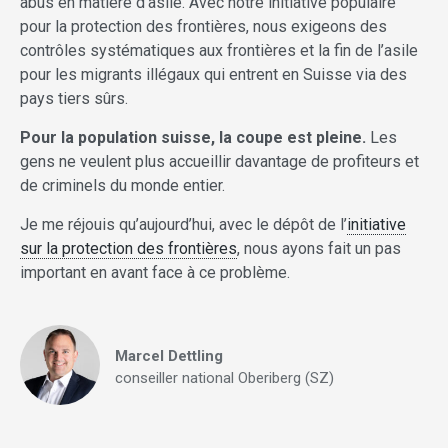
abus en matière d’asile. Avec notre initiative populaire
pour la protection des frontières, nous exigeons des
contrôles systématiques aux frontières et la fin de l’asile
pour les migrants illégaux qui entrent en Suisse via des
pays tiers sûrs.
Pour la population suisse, la coupe est pleine.
Les
gens ne veulent plus accueillir davantage de profiteurs et
de criminels du monde entier.
Je me réjouis qu’aujourd’hui, avec le dépôt de l’
initiative
sur la protection des frontières
, nous ayons fait un pas
important en avant face à ce problème.
Marcel Dettling
conseiller national Oberiberg (SZ)