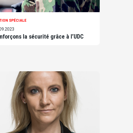
TION SPÉCIALE
09.2023
nforçons la sécurité grâce à l’UDC