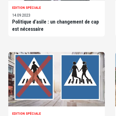
EDITION SPÉCIALE
14.09.2023
Politique d'asile : un changement de cap
est nécessaire
EDITION SPÉCIALE