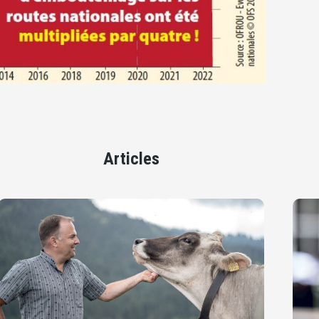
Articles