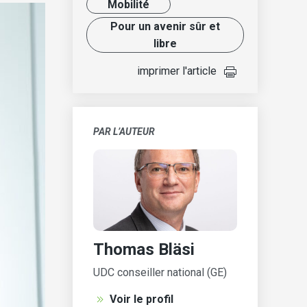
Mobilité
Pour un avenir sûr et
libre
imprimer l'article
PAR L’AUTEUR
Thomas Bläsi
UDC conseiller national (GE)
Voir le profil