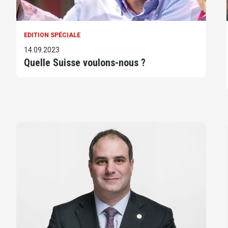
EDITION SPÉCIALE
14.09.2023
Quelle Suisse voulons-nous ?