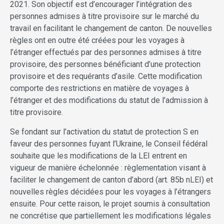
2021. Son objectif est d’encourager l’intégration des
personnes admises à titre provisoire sur le marché du
travail en facilitant le changement de canton. De nouvelles
règles ont en outre été créées pour les voyages à
l’étranger effectués par des personnes admises à titre
provisoire, des personnes bénéficiant d’une protection
provisoire et des requérants d’asile. Cette modification
comporte des restrictions en matière de voyages à
l’étranger et des modifications du statut de l’admission à
titre provisoire.
Se fondant sur l’activation du statut de protection S en
faveur des personnes fuyant l’Ukraine, le Conseil fédéral
souhaite que les modifications de la LEI entrent en
vigueur de manière échelonnée : règlementation visant à
faciliter le changement de canton d’abord (art. 85b nLEI) et
nouvelles règles décidées pour les voyages à l’étrangers
ensuite. Pour cette raison, le projet soumis à consultation
ne concrétise que partiellement les modifications légales