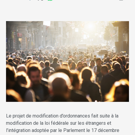
Le projet de modification d’ordonnances fait suite à la
modification de la loi fédérale sur les étrangers et
l’intégration adoptée par le Parlement le 17 décembre