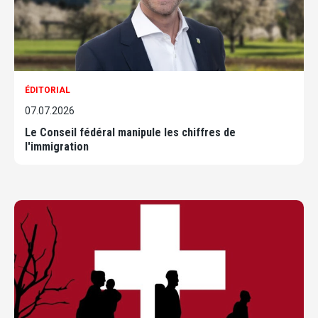
ÉDITORIAL
07.07.2026
Le Conseil fédéral manipule les chiffres de
l'immigration