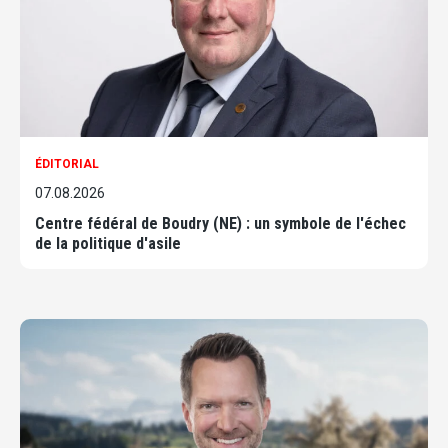
ÉDITORIAL
07.08.2026
Centre fédéral de Boudry (NE) : un symbole de l'échec
de la politique d'asile