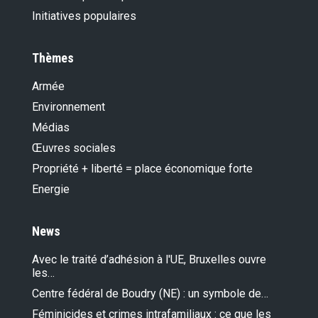
Initiatives populaires
Thèmes
Armée
Environnement
Médias
Œuvres sociales
Propriété + liberté = place économique forte
Energie
News
Avec le traité d’adhésion à l'UE, Bruxelles ouvre
les…
Centre fédéral de Boudry (NE) : un symbole de…
Féminicides et crimes intrafamiliaux : ce que les