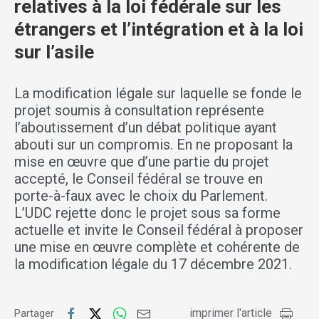
relatives à la loi fédérale sur les
étrangers et l’intégration et à la loi
sur l’asile
La modification légale sur laquelle se fonde le
projet soumis à consultation représente
l’aboutissement d’un débat politique ayant
abouti sur un compromis. En ne proposant la
mise en œuvre que d’une partie du projet
accepté, le Conseil fédéral se trouve en
porte-à-faux avec le choix du Parlement.
L’UDC rejette donc le projet sous sa forme
actuelle et invite le Conseil fédéral à proposer
une mise en œuvre complète et cohérente de
la modification légale du 17 décembre 2021.
imprimer l'article
Partager