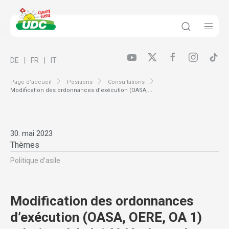
DE
FR
IT
Page d’accueil
Positions
Consultations
Modification des ordonnances d’exécution (OASA,...
30. mai 2023
Thèmes
Politique d’asile
Modification des ordonnances
d’exécution (OASA, OERE, OA 1)