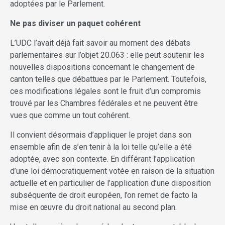
adoptées par le Parlement.
Ne pas diviser un paquet cohérent
L’UDC l’avait déjà fait savoir au moment des débats
parlementaires sur l’objet 20.063 : elle peut soutenir les
nouvelles dispositions concernant le changement de
canton telles que débattues par le Parlement. Toutefois,
ces modifications légales sont le fruit d’un compromis
trouvé par les Chambres fédérales et ne peuvent être
vues que comme un tout cohérent.
Il convient désormais d’appliquer le projet dans son
ensemble afin de s’en tenir à la loi telle qu’elle a été
adoptée, avec son contexte. En différant l’application
d’une loi démocratiquement votée en raison de la situation
actuelle et en particulier de l’application d’une disposition
subséquente de droit européen, l’on remet de facto la
mise en œuvre du droit national au second plan.