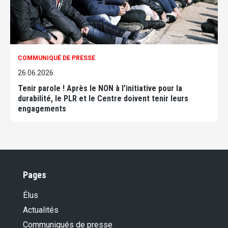
COMMUNIQUÉ DE PRESSE
26.06.2026
Tenir parole ! Après le NON à l’initiative pour la
durabilité, le PLR et le Centre doivent tenir leurs
engagements
Pages
Élus
Actualités
Communiqués de presse