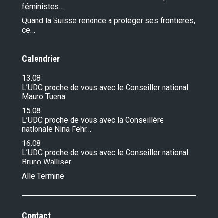
féministes…
Quand la Suisse renonce à protéger ses frontières,
ce…
Calendrier
13.08
L’UDC proche de vous avec le Conseiller national
Mauro Tuena
15.08
L’UDC proche de vous avec la Conseillère
nationale Nina Fehr…
16.08
L’UDC proche de vous avec le Conseiller national
Bruno Walliser
Alle Termine
Contact