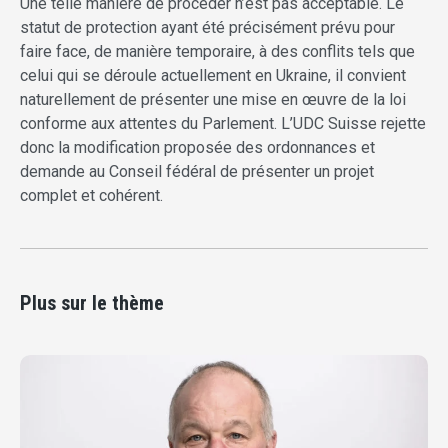
Une telle manière de procéder n’est pas acceptable. Le
statut de protection ayant été précisément prévu pour
faire face, de manière temporaire, à des conflits tels que
celui qui se déroule actuellement en Ukraine, il convient
naturellement de présenter une mise en œuvre de la loi
conforme aux attentes du Parlement. L’UDC Suisse rejette
donc la modification proposée des ordonnances et
demande au Conseil fédéral de présenter un projet
complet et cohérent.
Plus sur le thème