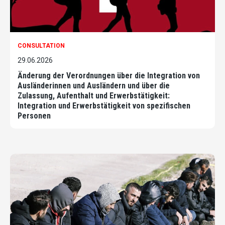
CONSULTATION
29.06.2026
Änderung der Verordnungen über die Integration von
Ausländerinnen und Ausländern und über die
Zulassung, Aufenthalt und Erwerbstätigkeit:
Integration und Erwerbstätigkeit von spezifischen
Personen