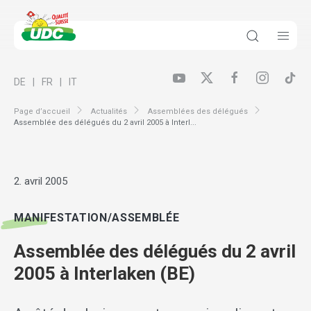
DE
FR
IT
Page d’accueil
Actualités
Assemblées des délégués
Assemblée des délégués du 2 avril 2005 à Interl...
2. avril 2005
MANIFESTATION/ASSEMBLÉE
Assemblée des délégués du 2 avril
2005 à Interlaken (BE)