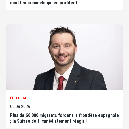
sont les criminels qui en profitent
ÉDITORIAL
02.08.2026
Plus de 60'000 migrants forcent la frontière espagnole
; la Suisse doit immédiatement réagir !