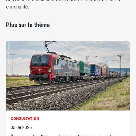
criminalité.
Plus sur le thème
CONSULTATION
05.08.2026