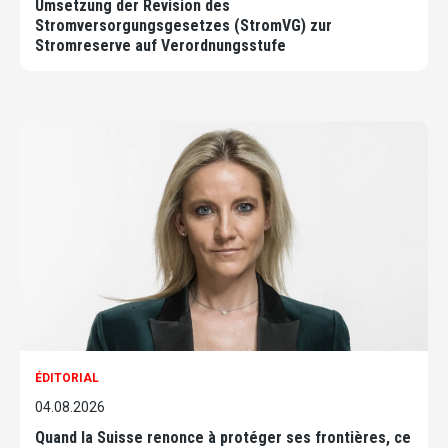
Umsetzung der Revision des
Stromversorgungsgesetzes (StromVG) zur
Stromreserve auf Verordnungsstufe
ÉDITORIAL
04.08.2026
Quand la Suisse renonce à protéger ses frontières, ce