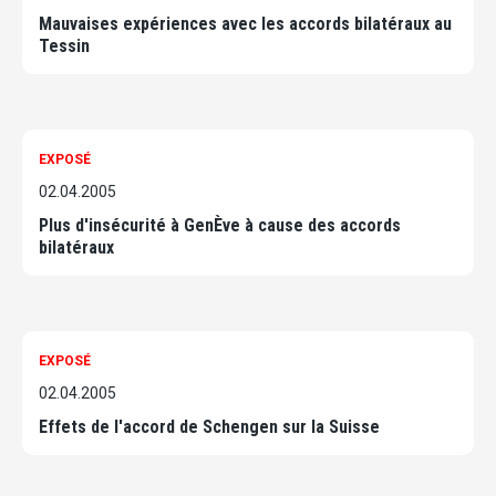
Mauvaises expériences avec les accords bilatéraux au
Tessin
EXPOSÉ
02.04.2005
Plus d'insécurité à GenÈve à cause des accords
bilatéraux
EXPOSÉ
02.04.2005
Effets de l'accord de Schengen sur la Suisse