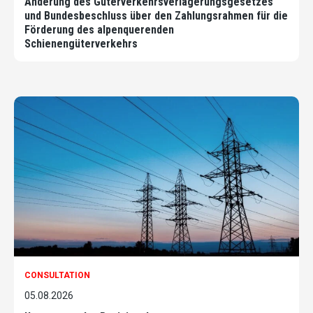
Änderung des Güterverkehrsverlagerungsgesetzes
und Bundesbeschluss über den Zahlungsrahmen für die
Förderung des alpenquerenden
Schienengüterverkehrs
CONSULTATION
05.08.2026