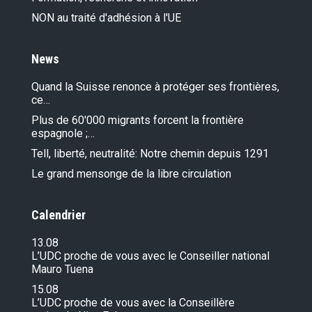
NON au traité d'adhésion à l'UE
News
Quand la Suisse renonce à protéger ses frontières,
ce…
Plus de 60'000 migrants forcent la frontière
espagnole ;…
Tell, liberté, neutralité: Notre chemin depuis 1291
Le grand mensonge de la libre circulation
Calendrier
13.08
L’UDC proche de vous avec le Conseiller national
Mauro Tuena
15.08
L’UDC proche de vous avec la Conseillère