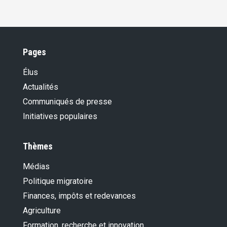
Pages
Élus
Actualités
Communiqués de presse
Initiatives populaires
Thèmes
Médias
Politique migratoire
Finances, impôts et redevances
Agriculture
Formation, recherche et innovation