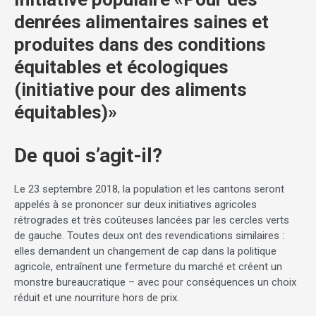
denrées alimentaires saines et
produites dans des conditions
équitables et écologiques
(initiative pour des aliments
équitables)»
De quoi s’agit-il?
Le 23 septembre 2018, la population et les cantons seront
appelés à se prononcer sur deux initiatives agricoles
rétrogrades et très coûteuses lancées par les cercles verts
de gauche. Toutes deux ont des revendications similaires :
elles demandent un changement de cap dans la politique
agricole, entraînent une fermeture du marché et créent un
monstre bureaucratique – avec pour conséquences un choix
réduit et une nourriture hors de prix.