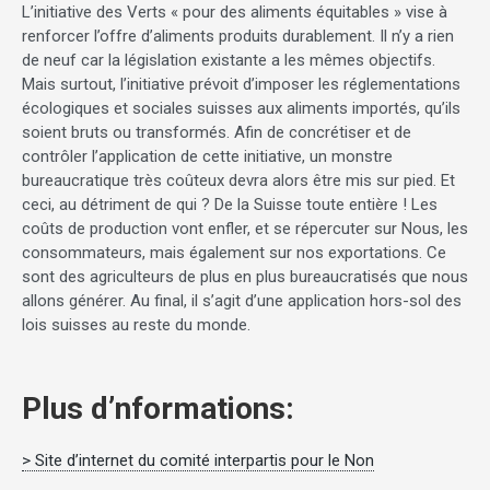
L’initiative des Verts « pour des aliments équitables » vise à
renforcer l’offre d’aliments produits durablement. Il n’y a rien
de neuf car la législation existante a les mêmes objectifs.
Mais surtout, l’initiative prévoit d’imposer les réglementations
écologiques et sociales suisses aux aliments importés, qu’ils
soient bruts ou transformés. Afin de concrétiser et de
contrôler l’application de cette initiative, un monstre
bureaucratique très coûteux devra alors être mis sur pied. Et
ceci, au détriment de qui ? De la Suisse toute entière ! Les
coûts de production vont enfler, et se répercuter sur Nous, les
consommateurs, mais également sur nos exportations. Ce
sont des agriculteurs de plus en plus bureaucratisés que nous
allons générer. Au final, il s’agit d’une application hors-sol des
lois suisses au reste du monde.
Plus d’nformations:
> Site d’internet du comité interpartis pour le Non