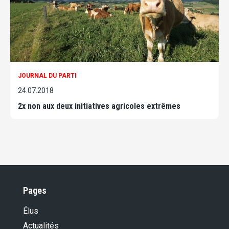
JOURNAL DU PARTI
24.07.2018
2x non aux deux initiatives agricoles extrêmes
Pages
Élus
Actualités