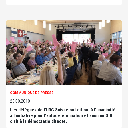
COMMUNIQUÉ DE PRESSE
25.08.2018
Les délégués de l’UDC Suisse ont dit oui à l’unanimité
à l'initiative pour l'autodétermination et ainsi un OUI
clair à la démocratie directe.