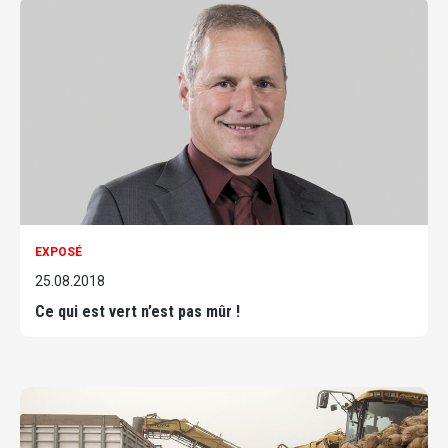
EXPOSÉ
25.08.2018
Ce qui est vert n’est pas mûr !