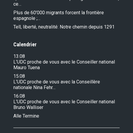
ce…
Plus de 60'000 migrants forcent la frontière
espagnole ;…
Tell, liberté, neutralité: Notre chemin depuis 1291
Calendrier
13.08
L’UDC proche de vous avec le Conseiller national
Mauro Tuena
15.08
L’UDC proche de vous avec la Conseillère
nationale Nina Fehr…
16.08
L’UDC proche de vous avec le Conseiller national
Bruno Walliser
Alle Termine