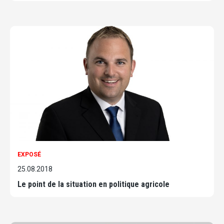
EXPOSÉ
25.08.2018
Le point de la situation en politique agricole