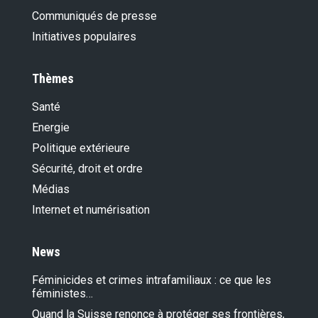
Communiqués de presse
Initiatives populaires
Thèmes
Santé
Energie
Politique extérieure
Sécurité, droit et ordre
Médias
Internet et numérisation
News
Féminicides et crimes intrafamiliaux : ce que les
féministes…
Quand la Suisse renonce à protéger ses frontières,