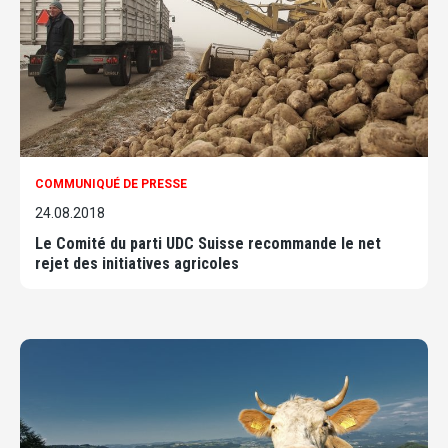
COMMUNIQUÉ DE PRESSE
24.08.2018
Le Comité du parti UDC Suisse recommande le net
rejet des initiatives agricoles