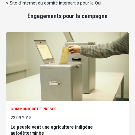
> Site d’internet du comité interpartis pour le Oui
Engagements pour la campagne
COMMUNIQUÉ DE PRESSE
23.09.2018
Le peuple veut une agriculture indigène
autodéterminée