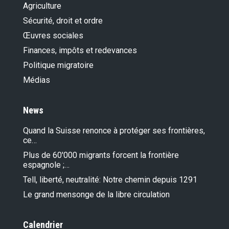
Agriculture
Sécurité, droit et ordre
Œuvres sociales
Finances, impôts et redevances
Politique migratoire
Médias
News
Quand la Suisse renonce à protéger ses frontières,
ce…
Plus de 60'000 migrants forcent la frontière
espagnole ;…
Tell, liberté, neutralité: Notre chemin depuis 1291
Le grand mensonge de la libre circulation
Calendrier