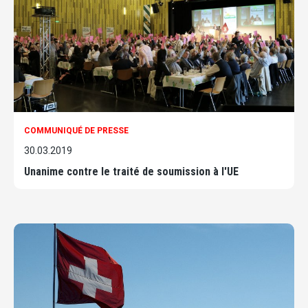
COMMUNIQUÉ DE PRESSE
30.03.2019
Unanime contre le traité de soumission à l'UE