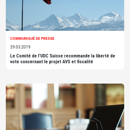
COMMUNIQUÉ DE PRESSE
29.03.2019
Le Comité de l'UDC Suisse recommande la liberté de
vote concernant le projet AVS et fiscalité