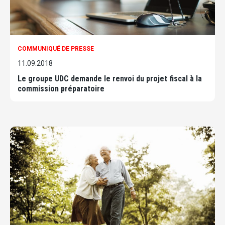
COMMUNIQUÉ DE PRESSE
11.09.2018
Le groupe UDC demande le renvoi du projet fiscal à la
commission préparatoire