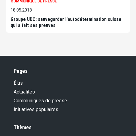
COMMUNIQUÉ DE PRESSE
18.05.2018
Groupe UDC: sauvegarder l'autodétermination suisse
qui a fait ses preuves
Pages
Élus
Actualités
Communiqués de presse
Initiatives populaires
Thèmes