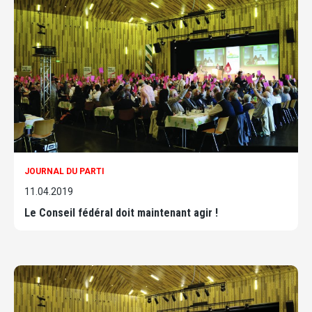
JOURNAL DU PARTI
11.04.2019
Le Conseil fédéral doit maintenant agir !