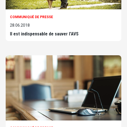
COMMUNIQUÉ DE PRESSE
28.06.2018
Il est indispensable de sauver l'AVS