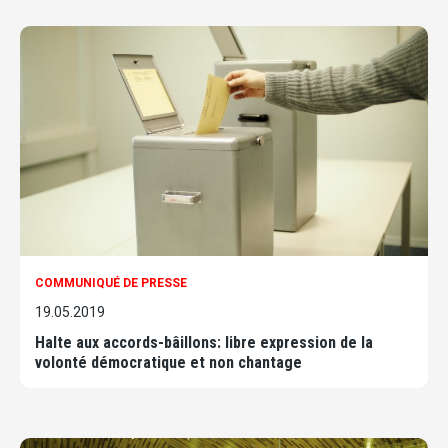
COMMUNIQUÉ DE PRESSE
19.05.2019
Halte aux accords-bâillons: libre expression de la
volonté démocratique et non chantage