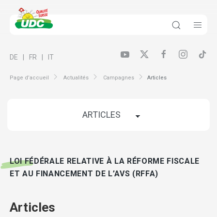
DE
FR
IT
Page d’accueil
Actualités
Campagnes
Articles
LOI FÉDÉRALE RELATIVE À LA RÉFORME FISCALE
ET AU FINANCEMENT DE L’AVS (RFFA)
Articles