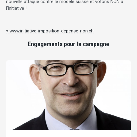
nouvelle attaque contre le modèle suisse et votons NON à
l’initiative !
» www.initiative-imposition-depense-non.ch
Engagements pour la campagne