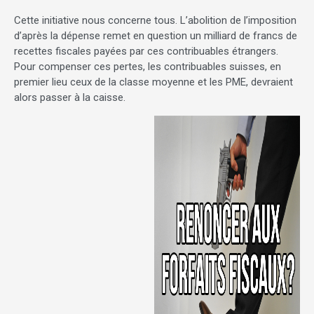
Cette initiative nous concerne tous. L’abolition de l’imposition
d’après la dépense remet en question un milliard de francs de
recettes fiscales payées par ces contribuables étrangers.
Pour compenser ces pertes, les contribuables suisses, en
premier lieu ceux de la classe moyenne et les PME, devraient
alors passer à la caisse.