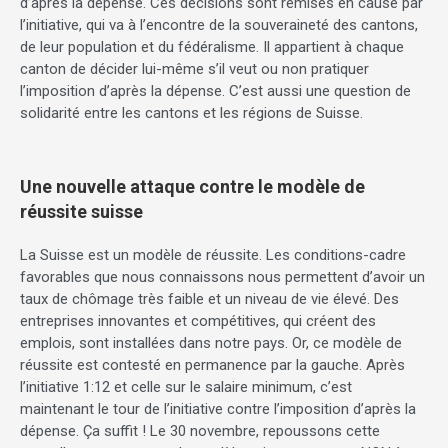
d’après la dépense. Ces décisions sont remises en cause par
l’initiative, qui va à l’encontre de la souveraineté des cantons,
de leur population et du fédéralisme. Il appartient à chaque
canton de décider lui-même s’il veut ou non pratiquer
l’imposition d’après la dépense. C’est aussi une question de
solidarité entre les cantons et les régions de Suisse.
Une nouvelle attaque contre le modèle de
réussite suisse
La Suisse est un modèle de réussite. Les conditions-cadre
favorables que nous connaissons nous permettent d’avoir un
taux de chômage très faible et un niveau de vie élevé. Des
entreprises innovantes et compétitives, qui créent des
emplois, sont installées dans notre pays. Or, ce modèle de
réussite est contesté en permanence par la gauche. Après
l’initiative 1:12 et celle sur le salaire minimum, c’est
maintenant le tour de l’initiative contre l’imposition d’après la
dépense. Ça suffit ! Le 30 novembre, repoussons cette