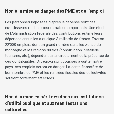
Non à la mise en danger des PME et de l’emploi
Les personnes imposées d’après la dépense sont des
investisseurs et des consommateurs importants. Une étude
de l’Administration fédérale des contributions estime leurs
dépenses annuelles à quelque 3 milliards de francs. Environ
22’000 emplois, dont un grand nombre dans les zones de
montagne et les régions rurales (construction, hôtellerie,
tourisme, etc.), dépendent ainsi directement de la présence de
ces contribuables. Si ceux-ci sont poussés à quitter notre
pays, ces emplois seront en danger. La santé financière de
bon nombre de PME et les rentrées fiscales des collectivités
seraient fortement affectées.
Non à la mise en péril des dons aux institutions
d’utilité publique et aux manifestations
culturelles