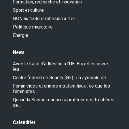
Formation, recherche et innovation
Sport et culture
NON au traité d'adhésion à l'UE
Politique migratoire
Energie
News
Avec le traité d’adhésion à l'UE, Bruxelles ouvre
les…
Centre fédéral de Boudry (NE) : un symbole de…
Féminicides et crimes intrafamiliaux : ce que les
féministes…
Quand la Suisse renonce à protéger ses frontières,
ce…
Calendrier