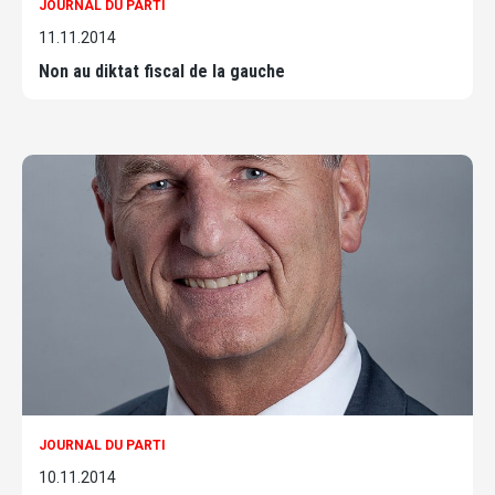
JOURNAL DU PARTI
11.11.2014
Non au diktat fiscal de la gauche
JOURNAL DU PARTI
10.11.2014