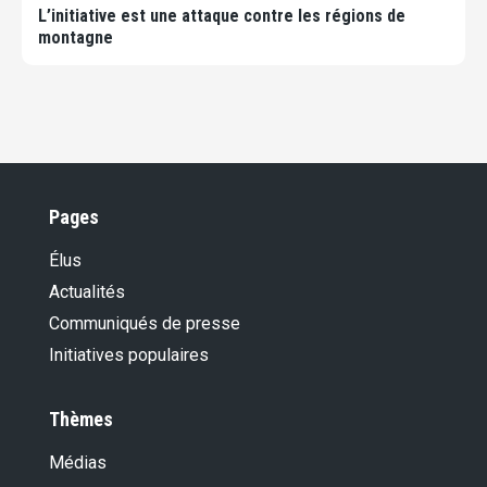
L’initiative est une attaque contre les régions de
montagne
Pages
Élus
Actualités
Communiqués de presse
Initiatives populaires
Thèmes
Médias