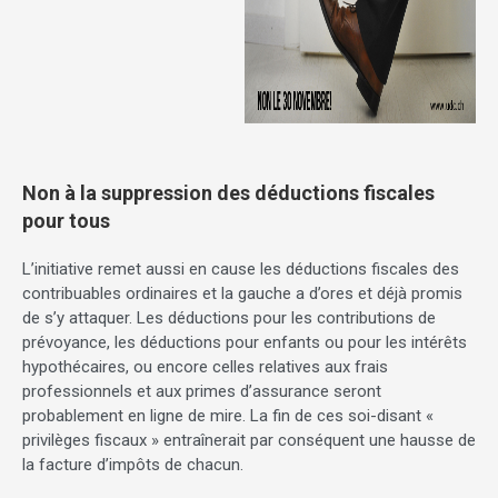
Non à la suppression des déductions fiscales
pour tous
L’initiative remet aussi en cause les déductions fiscales des
contribuables ordinaires et la gauche a d’ores et déjà promis
de s’y attaquer. Les déductions pour les contributions de
prévoyance, les déductions pour enfants ou pour les intérêts
hypothécaires, ou encore celles relatives aux frais
professionnels et aux primes d’assurance seront
probablement en ligne de mire. La fin de ces soi-disant «
privilèges fiscaux » entraînerait par conséquent une hausse de
la facture d’impôts de chacun.