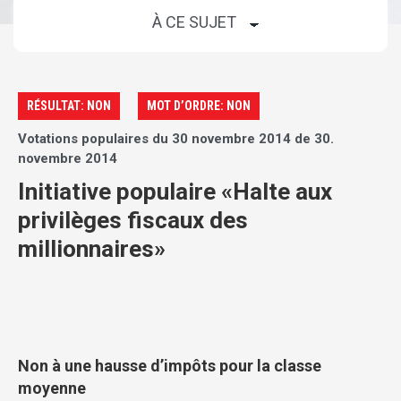
RÉSULTAT: NON
MOT D’ORDRE: NON
Votations populaires du 30 novembre 2014 de 30.
novembre 2014
Initiative populaire «Halte aux
privilèges fiscaux des
millionnaires»
Non à une hausse d’impôts pour la classe
moyenne