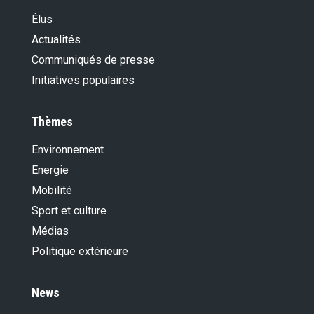
Élus
Actualités
Communiqués de presse
Initiatives populaires
Thèmes
Environnement
Energie
Mobilité
Sport et culture
Médias
Politique extérieure
News