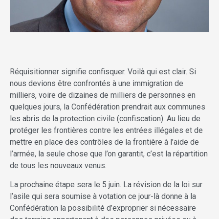
Réquisitionner signifie confisquer. Voilà qui est clair. Si
nous devions être confrontés à une immigration de
milliers, voire de dizaines de milliers de personnes en
quelques jours, la Confédération prendrait aux communes
les abris de la protection civile (confiscation). Au lieu de
protéger les frontières contre les entrées illégales et de
mettre en place des contrôles de la frontière à l’aide de
l’armée, la seule chose que l’on garantit, c’est la répartition
de tous les nouveaux venus.
La prochaine étape sera le 5 juin. La révision de la loi sur
l’asile qui sera soumise à votation ce jour-là donne à la
Confédération la possibilité d’exproprier si nécessaire