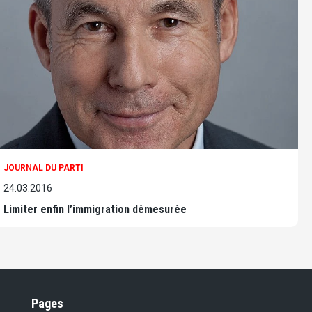
JOURNAL DU PARTI
24.03.2016
Limiter enfin l’immigration démesurée
Pages