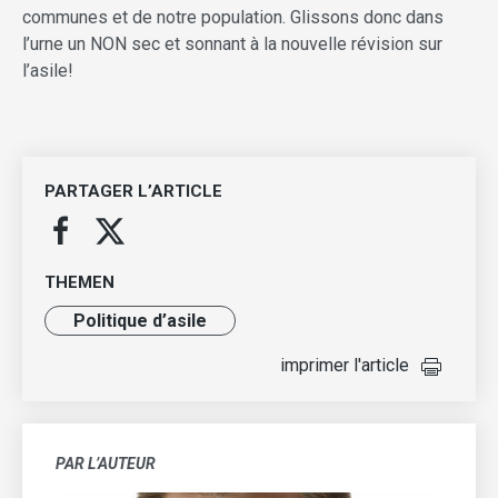
communes et de notre population. Glissons donc dans
l’urne un NON sec et sonnant à la nouvelle révision sur
l’asile!
PARTAGER L’ARTICLE
THEMEN
Politique d’asile
imprimer l'article
PAR L’AUTEUR