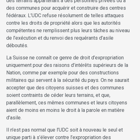
des terrains appartenant à des personnes privées ou à
des communes pour acquérir et construire des centres
fédéraux. L’UDC refuse résolument de telles attaques
contre les droits de propriété alors que les autorités
compétentes ne remplissent plus leurs tâches au niveau
de l’exécution et du renvoi des requérants d’asile
déboutés.
La Suisse ne connaît ce genre de droit d’expropriation
uniquement pour des raisons d’intérêts supérieurs de la
Nation, comme par exemple pour des constructions
militaires qui servent à la sécurité du pays. On ne saurait
accepter que des citoyens suisses et des communes
soient contraints de céder leurs terrains, et que,
parallèlement, ces mêmes communes et leurs citoyens
aient de moins en moins le droit à la parole en matière
d’asile.
Il n’est pas normal que l’UDC soit à nouveau le seul et
unique parti à s’élever contre l’expropriation des