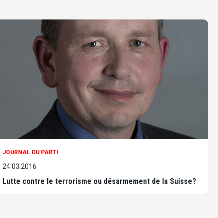
JOURNAL DU PARTI
24.03.2016
Lutte contre le terrorisme ou désarmement de la Suisse?