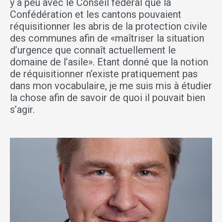
y a peu avec le Conseil fédéral que la
Confédération et les cantons pouvaient
réquisitionner les abris de la protection civile
des communes afin de «maîtriser la situation
d’urgence que connaît actuellement le
domaine de l’asile». Etant donné que la notion
de réquisitionner n’existe pratiquement pas
dans mon vocabulaire, je me suis mis à étudier
la chose afin de savoir de quoi il pouvait bien
s’agir.