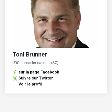
Toni Brunner
UDC conseiller national (SG)
sur la page Facebook
Suivre sur Twitter
Voir le profil