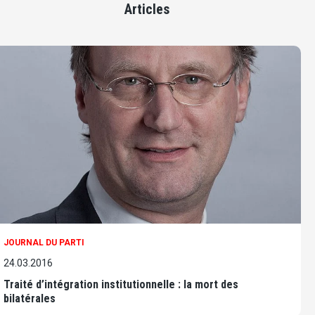
Articles
JOURNAL DU PARTI
24.03.2016
Traité d’intégration institutionnelle : la mort des
bilatérales