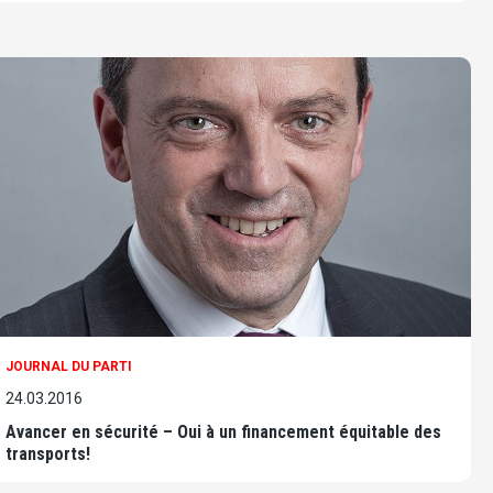
JOURNAL DU PARTI
24.03.2016
Avancer en sécurité – Oui à un financement équitable des
transports!