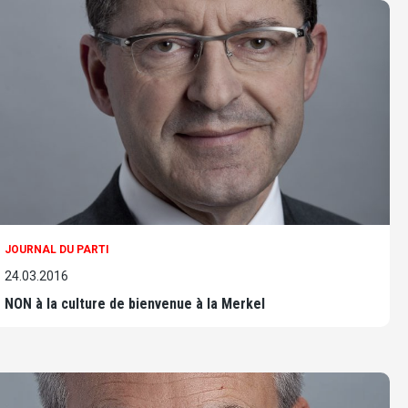
JOURNAL DU PARTI
24.03.2016
NON à la culture de bienvenue à la Merkel