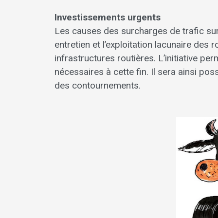
Investissements urgents
Les causes des surcharges de trafic sur
entretien et l’exploitation lacunaire des r
infrastructures routières. L’initiative p
nécessaires à cette fin. Il sera ainsi po
des contournements.