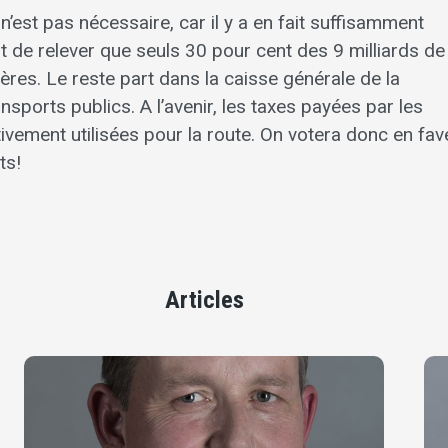
’est pas nécessaire, car il y a en fait suffisamment
ent de relever que seuls 30 pour cent des 9 milliards de
ières. Le reste part dans la caisse générale de la
nsports publics. A l’avenir, les taxes payées par les
tivement utilisées pour la route. On votera donc en fav
ts!
Articles