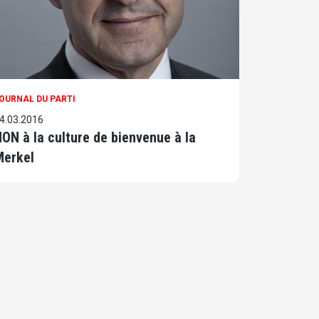
OURNAL DU PARTI
4.03.2016
ON à la culture de bienvenue à la
Merkel