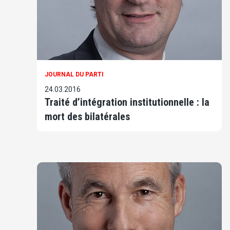
JOURNAL DU PARTI
24.03.2016
Traité d’intégration institutionnelle : la
mort des bilatérales