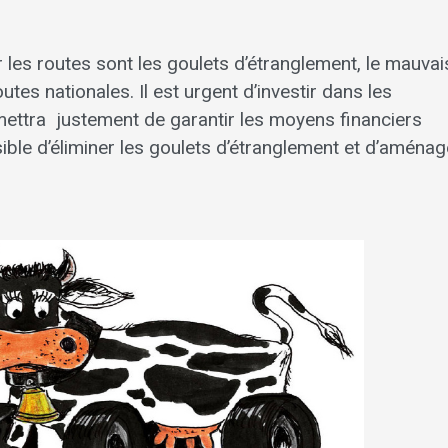
 les routes sont les goulets d’étranglement, le mauvai
outes nationales. Il est urgent d’investir dans les
ermettra justement de garantir les moyens financiers
ssible d’éliminer les goulets d’étranglement et d’aménag