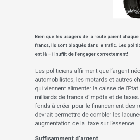
Bien que les usagers de la route paient chaque
francs, ils sont bloqués dans le trafic. Les poli
est là – il suffit de l’engager correctement!
Les politiciens affirment que l’argent né
automobilistes, les motards et autres 
qui viennent alimenter la caisse de l’Et
milliards de francs d’impôts et de taxes. 
fonds à créer pour le financement des r
devrait permettre de combler les lacune
augmentation de la taxe sur l’essence.
Suffisamment d’argent