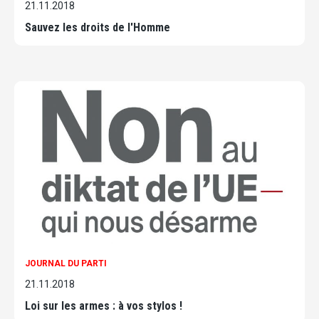
21.11.2018
Sauvez les droits de l'Homme
JOURNAL DU PARTI
21.11.2018
Loi sur les armes : à vos stylos !