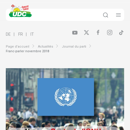
DE
FR
IT
Page d’accueil
Actualités
Journal du parti
Franc-parler novembre 2018