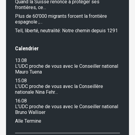
Quand la Suisse renonce à protéger ses
frontières, ce…
Plus de 60'000 migrants forcent la frontière
espagnole ;…
Tell, liberté, neutralité: Notre chemin depuis 1291
Calendrier
13.08
L’UDC proche de vous avec le Conseiller national
Mauro Tuena
15.08
L’UDC proche de vous avec la Conseillère
nationale Nina Fehr…
16.08
L’UDC proche de vous avec le Conseiller national
Bruno Walliser
Alle Termine