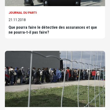
JOURNAL DU PARTI
21.11.2018
Que pourra faire le détective des assurances et que
ne pourra-t-il pas faire?