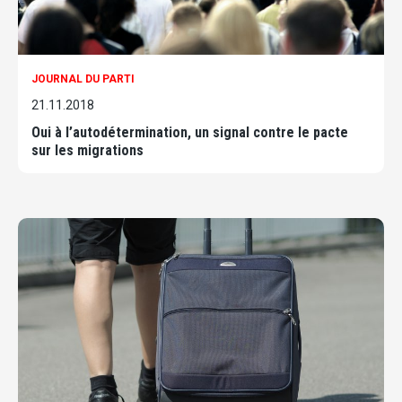
JOURNAL DU PARTI
21.11.2018
Oui à l’autodétermination, un signal contre le pacte
sur les migrations