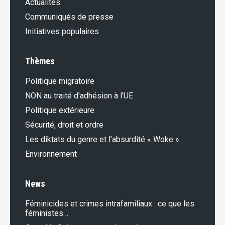
Actualités
Communiqués de presse
Initiatives populaires
Thèmes
Politique migratoire
NON au traité d'adhésion à l'UE
Politique extérieure
Sécurité, droit et ordre
Les diktats du genre et l’absurdité « Woke »
Environnement
News
Féminicides et crimes intrafamiliaux : ce que les
féministes…