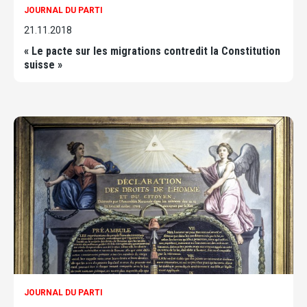
JOURNAL DU PARTI
21.11.2018
« Le pacte sur les migrations contredit la Constitution
suisse »
JOURNAL DU PARTI