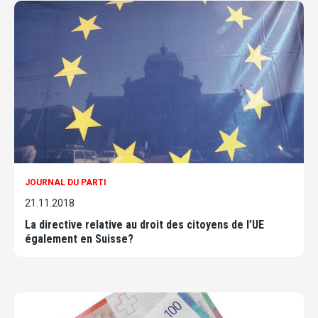
JOURNAL DU PARTI
21.11.2018
La directive relative au droit des citoy­ens de l’UE
également en Suisse?