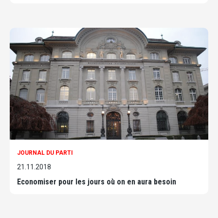
JOURNAL DU PARTI
21.11.2018
Economiser pour les jours où on en aura besoin