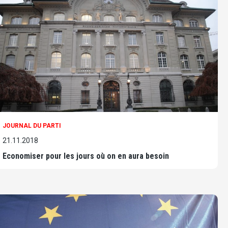
JOURNAL DU PARTI
21.11.2018
Economiser pour les jours où on en aura besoin