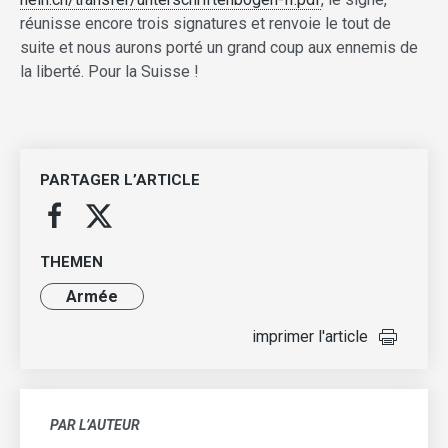
réunisse encore trois signatures et renvoie le tout de
suite et nous aurons porté un grand coup aux ennemis de
la liberté. Pour la Suisse !
PARTAGER L’ARTICLE
THEMEN
Armée
imprimer l'article
PAR L’AUTEUR