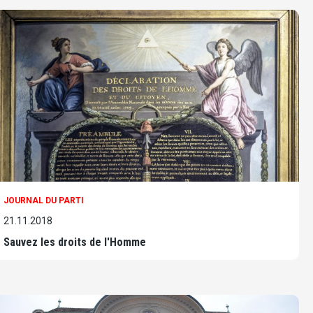
JOURNAL DU PARTI
21.11.2018
Sauvez les droits de l'Homme