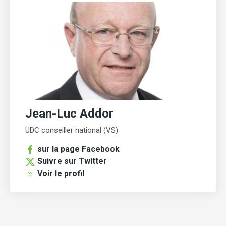
Jean-Luc Addor
UDC conseiller national (VS)
sur la page Facebook
Suivre sur Twitter
Voir le profil