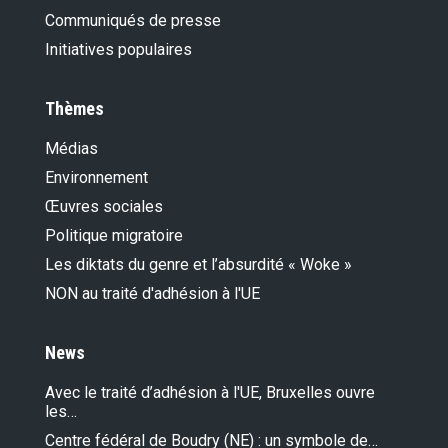
Communiqués de presse
Initiatives populaires
Thèmes
Médias
Environnement
Œuvres sociales
Politique migratoire
Les diktats du genre et l’absurdité « Woke »
NON au traité d'adhésion à l'UE
News
Avec le traité d’adhésion à l'UE, Bruxelles ouvre
les…
Centre fédéral de Boudry (NE) : un symbole de…