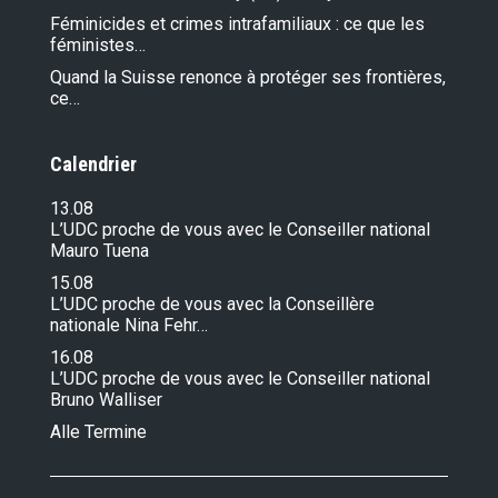
Féminicides et crimes intrafamiliaux : ce que les
féministes…
Quand la Suisse renonce à protéger ses frontières,
ce…
Calendrier
13.08
L’UDC proche de vous avec le Conseiller national
Mauro Tuena
15.08
L’UDC proche de vous avec la Conseillère
nationale Nina Fehr…
16.08
L’UDC proche de vous avec le Conseiller national
Bruno Walliser
Alle Termine