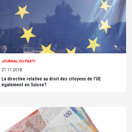
JOURNAL DU PARTI
21.11.2018
La directive relative au droit des citoy­ens de l’UE
également en Suisse?