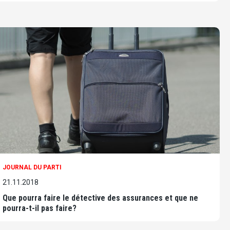
JOURNAL DU PARTI
21.11.2018
Que pourra faire le détective des assurances et que ne
pourra-t-il pas faire?