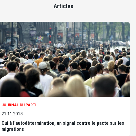
Articles
JOURNAL DU PARTI
21.11.2018
Oui à l’autodétermination, un signal contre le pacte sur les
migrations