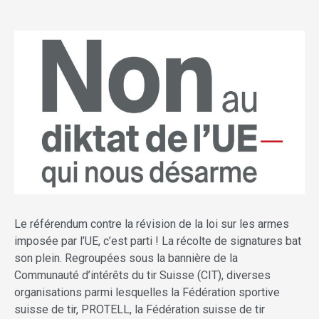
Le référendum contre la révi­sion de la loi sur les armes
imposée par l’UE, c’est parti ! La récolte de signatures bat
son ­plein. Regroupées sous la bannière de la
Communauté d’intérêts du tir Suisse (CIT), diverses
organisations parmi lesquelles la Fédération sportive
suisse de tir, PROTELL, la Fédération suisse de tir