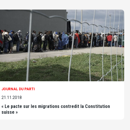
JOURNAL DU PARTI
21.11.2018
« Le pacte sur les migrations contredit la Constitution
suisse »