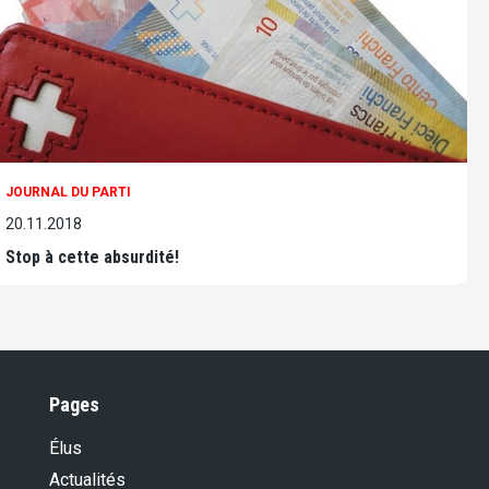
JOURNAL DU PARTI
20.11.2018
Stop à cette absurdité!
Pages
Élus
Actualités