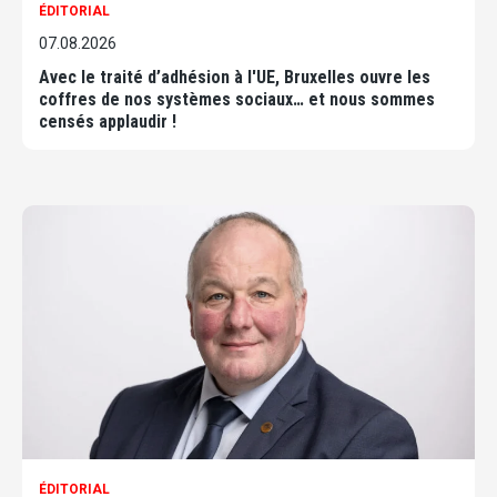
ÉDITORIAL
07.08.2026
Avec le traité d’adhésion à l'UE, Bruxelles ouvre les
coffres de nos systèmes sociaux… et nous sommes
censés applaudir !
ÉDITORIAL