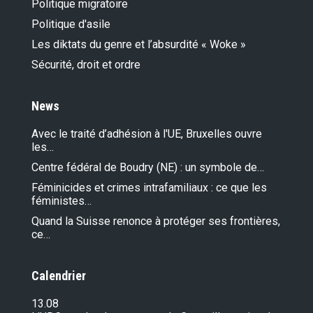
Politique migratoire
Politique d'asile
Les diktats du genre et l’absurdité « Woke »
Sécurité, droit et ordre
News
Avec le traité d’adhésion à l'UE, Bruxelles ouvre
les…
Centre fédéral de Boudry (NE) : un symbole de…
Féminicides et crimes intrafamiliaux : ce que les
féministes…
Quand la Suisse renonce à protéger ses frontières,
ce…
Calendrier
13.08