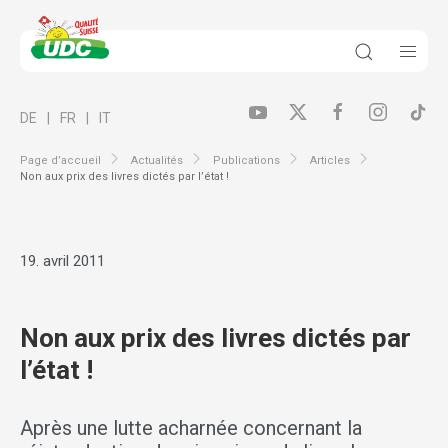
DE
FR
IT
Page d’accueil
Actualités
Publications
Articles
Non aux prix des livres dictés par l’état !
19. avril 2011
Non aux prix des livres dictés par
l’état !
Après une lutte acharnée concernant la