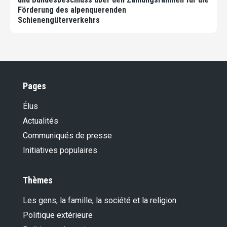
Förderung des alpenquerenden
Schienengüterverkehrs
Pages
Élus
Actualités
Communiqués de presse
Initiatives populaires
Thèmes
Les gens, la famille, la société et la religion
Politique extérieure