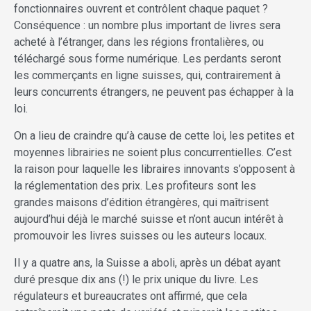
fonctionnaires ouvrent et contrôlent chaque paquet ?
Conséquence : un nombre plus important de livres sera
acheté à l’étranger, dans les régions frontalières, ou
téléchargé sous forme numérique. Les perdants seront
les commerçants en ligne suisses, qui, contrairement à
leurs concurrents étrangers, ne peuvent pas échapper à la
loi.
On a lieu de craindre qu’à cause de cette loi, les petites et
moyennes librairies ne soient plus concurrentielles. C’est
la raison pour laquelle les libraires innovants s’opposent à
la réglementation des prix. Les profiteurs sont les
grandes maisons d’édition étrangères, qui maîtrisent
aujourd’hui déjà le marché suisse et n’ont aucun intérêt à
promouvoir les livres suisses ou les auteurs locaux.
Il y a quatre ans, la Suisse a aboli, après un débat ayant
duré presque dix ans (!) le prix unique du livre. Les
régulateurs et bureaucrates ont affirmé, que cela