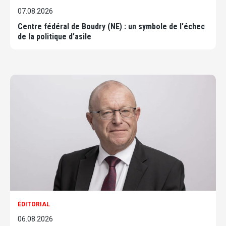
07.08.2026
Centre fédéral de Boudry (NE) : un symbole de l'échec
de la politique d'asile
ÉDITORIAL
06.08.2026