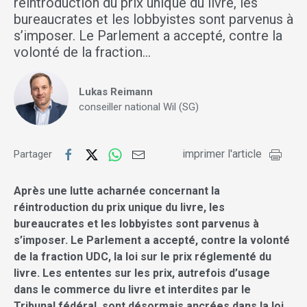
réintroduction du prix unique du livre, les
bureaucrates et les lobbyistes sont parvenus à
s’imposer. Le Parlement a accepté, contre la
volonté de la fraction…
Lukas Reimann
conseiller national Wil (SG)
imprimer l'article
Partager
Après une lutte acharnée concernant la
réintroduction du prix unique du livre, les
bureaucrates et les lobbyistes sont parvenus à
s’imposer. Le Parlement a accepté, contre la volonté
de la fraction UDC, la loi sur le prix réglementé du
livre. Les ententes sur les prix, autrefois d’usage
dans le commerce du livre et interdites par le
Tribunal fédéral, sont désormais ancrées dans la loi.