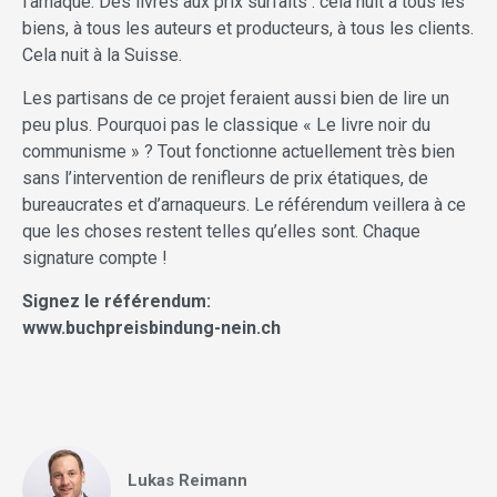
l’arnaque. Des livres aux prix surfaits : cela nuit à tous les
biens, à tous les auteurs et producteurs, à tous les clients.
Cela nuit à la Suisse.
Les partisans de ce projet feraient aussi bien de lire un
peu plus. Pourquoi pas le classique « Le livre noir du
communisme » ? Tout fonctionne actuellement très bien
sans l’intervention de renifleurs de prix étatiques, de
bureaucrates et d’arnaqueurs. Le référendum veillera à ce
que les choses restent telles qu’elles sont. Chaque
signature compte !
Signez le référendum:
www.buchpreisbindung-nein.ch
Lukas Reimann