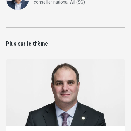
conseiller national Wil (SG)
Plus sur le thème