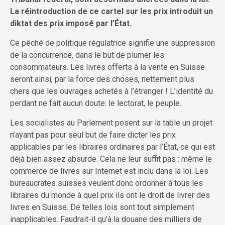
La réintroduction de ce cartel sur les prix introduit un
diktat des prix imposé par l’État.
Ce pêché de politique régulatrice signifie une suppression
de la concurrence, dans le but de plumer les
consommateurs. Les livres offerts à la vente en Suisse
seront ainsi, par la force des choses, nettement plus
chers que les ouvrages achetés à l’étranger ! L’identité du
perdant ne fait aucun doute: le lectorat, le peuple.
Les socialistes au Parlement posent sur la table un projet
n’ayant pas pour seul but de faire dicter les prix
applicables par les libraires ordinaires par l’État, ce qui est
déjà bien assez absurde. Cela ne leur suffit pas : même le
commerce de livres sur Internet est inclu dans la loi. Les
bureaucrates suisses veulent donc ordonner à tous les
libraires du monde à quel prix ils ont le droit de livrer des
livres en Suisse. De telles lois sont tout simplement
inapplicables. Faudrait-il qu’à la douane des milliers de