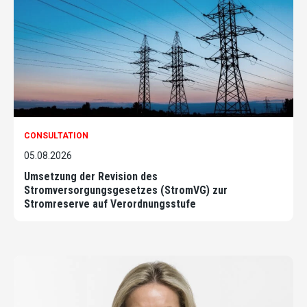
CONSULTATION
05.08.2026
Umsetzung der Revision des
Stromversorgungsgesetzes (StromVG) zur
Stromreserve auf Verordnungsstufe