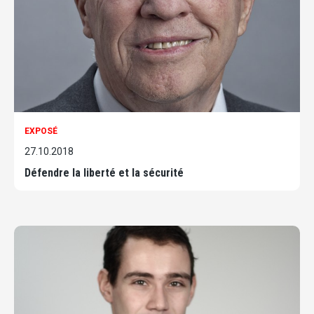
EXPOSÉ
27.10.2018
Défendre la liberté et la sécurité