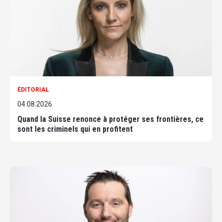
ÉDITORIAL
04.08.2026
Quand la Suisse renonce à protéger ses frontières, ce
sont les criminels qui en profitent