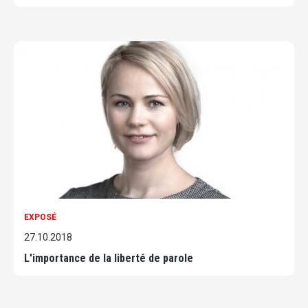
EXPOSÉ
27.10.2018
L'importance de la liberté de parole