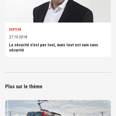
EXPOSÉ
27.10.2018
La sécurité n'est pas tout, mais tout est vain sans
sécurité
Plus sur le thème