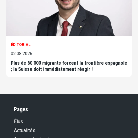
ÉDITORIAL
02.08.2026
Plus de 60'000 migrants forcent la frontière espagnole
; la Suisse doit immédiatement réagir !
Pages
Élus
Actualités