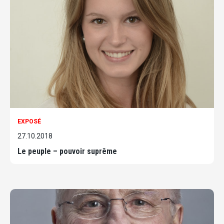
EXPOSÉ
27.10.2018
Le peuple – pouvoir suprême