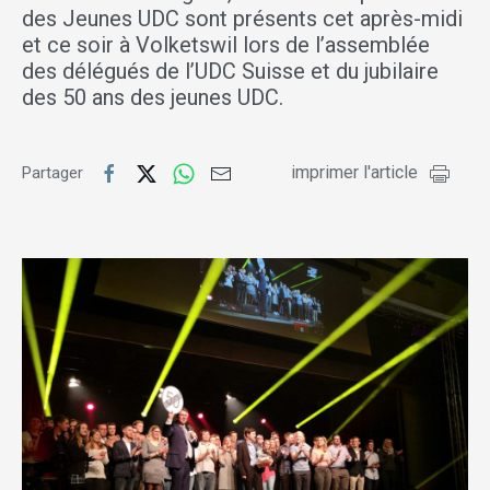
des Jeunes UDC sont présents cet après-midi
et ce soir à Volketswil lors de l’assemblée
des délégués de l’UDC Suisse et du jubilaire
des 50 ans des jeunes UDC.
imprimer l'article
Partager