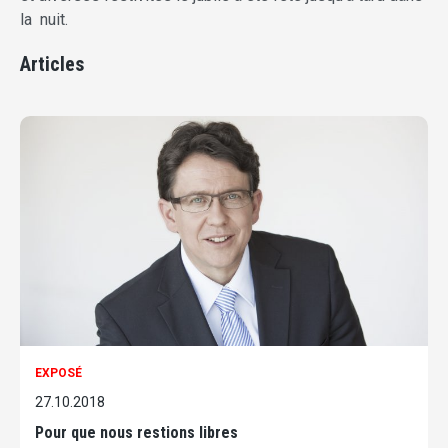
la nuit.
Articles
EXPOSÉ
27.10.2018
Pour que nous restions libres