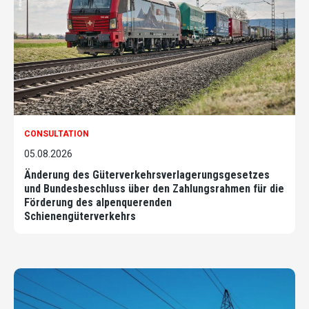
CONSULTATION
05.08.2026
Änderung des Güterverkehrsverlagerungsgesetzes
und Bundesbeschluss über den Zahlungsrahmen für die
Förderung des alpenquerenden
Schienengüterverkehrs