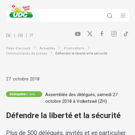
DE
FR
IT
Page d’accueil
Actualités
Publications
Communiqués de presse
Défendre la liberté et la sécurité
27. octobre 2018
Assemblée des délégués, samedi 27
Assemblée des délégués
octobre 2018 à Volketswil (ZH)
Défendre la liberté et la sécurité
Plus de 500 délégués, invités et en particulier