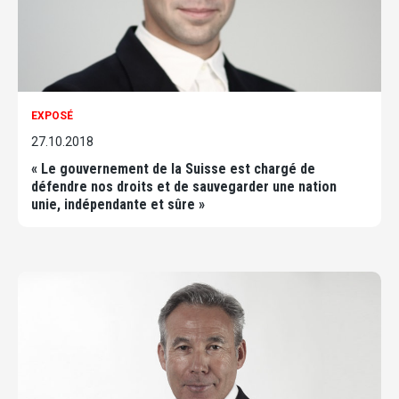
EXPOSÉ
27.10.2018
« Le gouvernement de la Suisse est chargé de
défendre nos droits et de sauvegarder une nation
unie, indépendante et sûre »