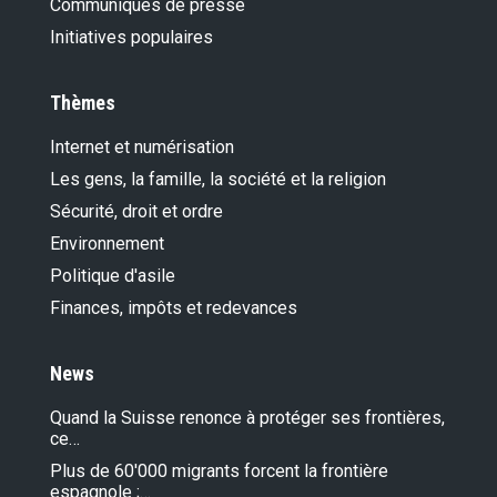
Communiqués de presse
Initiatives populaires
Thèmes
Internet et numérisation
Les gens, la famille, la société et la religion
Sécurité, droit et ordre
Environnement
Politique d'asile
Finances, impôts et redevances
News
Quand la Suisse renonce à protéger ses frontières,
ce…
Plus de 60'000 migrants forcent la frontière
espagnole ;…