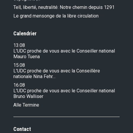
Tell, liberté, neutralité: Notre chemin depuis 1291
Le grand mensonge de la libre circulation
Calendrier
13.08
L’UDC proche de vous avec le Conseiller national
Mauro Tuena
15.08
L’UDC proche de vous avec la Conseillère
nationale Nina Fehr…
16.08
L’UDC proche de vous avec le Conseiller national
Bruno Walliser
Alle Termine
Contact