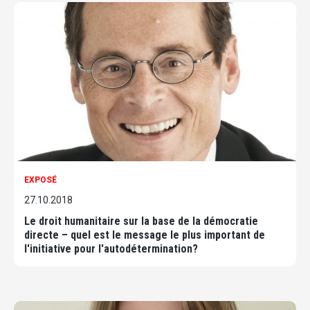
EXPOSÉ
27.10.2018
Le droit humanitaire sur la base de la démocratie
directe – quel est le message le plus important de
l'initiative pour l'autodétermination?