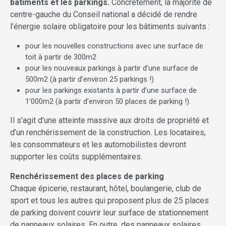
bâtiments et les parkings.
Concrètement, la majorité de
centre-gauche du Conseil national a décidé de rendre
l’énergie solaire obligatoire pour les bâtiments suivants :
pour les nouvelles constructions avec une surface de
toit à partir de 300m2
pour les nouveaux parkings à partir d’une surface de
500m2 (à partir d’environ 25 parkings !)
pour les parkings existants à partir d’une surface de
1’000m2 (à partir d’environ 50 places de parking !).
Il s’agit d’une atteinte massive aux droits de propriété et
d’un renchérissement de la construction. Les locataires,
les consommateurs et les automobilistes devront
supporter les coûts supplémentaires.
Renchérissement des places de parking
Chaque épicerie, restaurant, hôtel, boulangerie, club de
sport et tous les autres qui proposent plus de 25 places
de parking doivent couvrir leur surface de stationnement
de panneaux solaires. En outre, des panneaux solaires