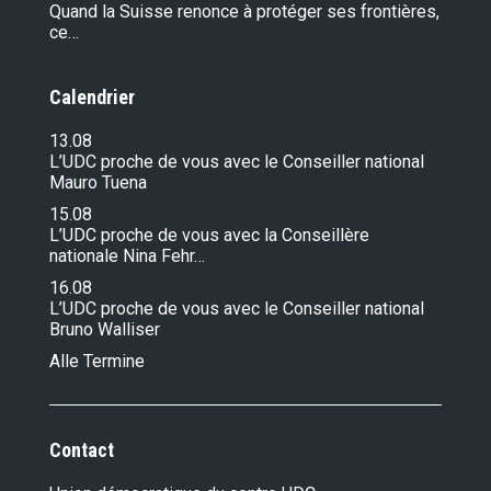
Quand la Suisse renonce à protéger ses frontières,
ce…
Calendrier
13.08
L’UDC proche de vous avec le Conseiller national
Mauro Tuena
15.08
L’UDC proche de vous avec la Conseillère
nationale Nina Fehr…
16.08
L’UDC proche de vous avec le Conseiller national
Bruno Walliser
Alle Termine
Contact