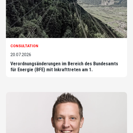
CONSULTATION
20.07.2026
Verordnungsänderungen im Bereich des Bundesamts
für Energie (BFE) mit Inkrafttreten am 1.