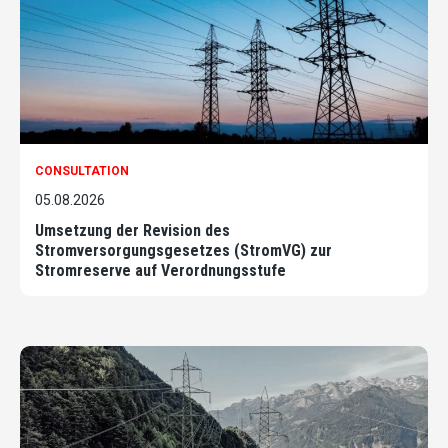
CONSULTATION
05.08.2026
Umsetzung der Revision des
Stromversorgungsgesetzes (StromVG) zur
Stromreserve auf Verordnungsstufe