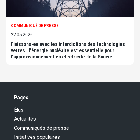
COMMUNIQUÉ DE PRESSE
22.05.2026
Finissons-en avec les interdictions des technologies
vertes : l'énergie nucléaire est essentielle pour
l'approvisionnement en électricité de la Suisse
Pages
Élus
Actualités
Communiqués de presse
Initiatives populaires