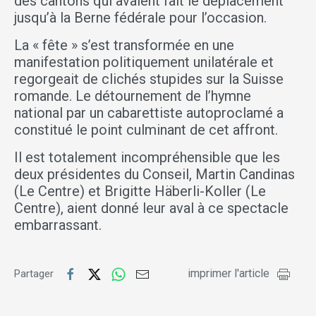
des cantons qui avaient fait le déplacement
jusqu’à la Berne fédérale pour l’occasion.
La « fête » s’est transformée en une
manifestation politiquement unilatérale et
regorgeait de clichés stupides sur la Suisse
romande. Le détournement de l’hymne
national par un cabarettiste autoproclamé a
constitué le point culminant de cet affront.
Il est totalement incompréhensible que les
deux présidentes du Conseil, Martin Candinas
(Le Centre) et Brigitte Häberli-Koller (Le
Centre), aient donné leur aval à ce spectacle
embarrassant.
imprimer l'article
Partager