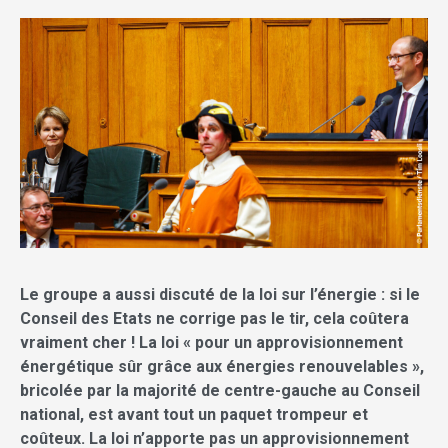
Le groupe a aussi discuté de la loi sur l’énergie : si le
Conseil des Etats ne corrige pas le tir, cela coûtera
vraiment cher ! La loi « pour un approvisionnement
énergétique sûr grâce aux énergies renouvelables »,
bricolée par la majorité de centre-gauche au Conseil
national, est avant tout un paquet trompeur et
coûteux. La loi n’apporte pas un approvisionnement