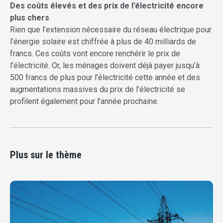
Des coûts élevés et des prix de l’électricité encore
plus chers
Rien que l’extension nécessaire du réseau électrique pour
l’énergie solaire est chiffrée à plus de 40 milliards de
francs. Ces coûts vont encore renchérir le prix de
l’électricité. Or, les ménages doivent déjà payer jusqu’à
500 francs de plus pour l’électricité cette année et des
augmentations massives du prix de l’électricité se
profilent également pour l’année prochaine.
Plus sur le thème