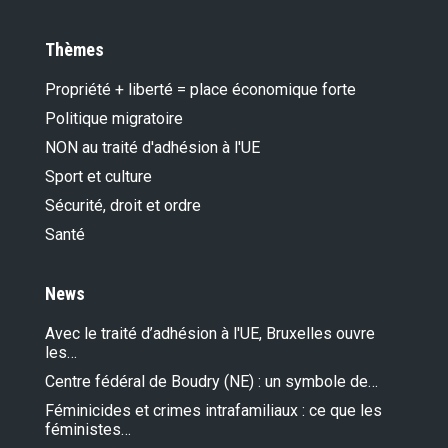
Thèmes
Propriété + liberté = place économique forte
Politique migratoire
NON au traité d'adhésion à l'UE
Sport et culture
Sécurité, droit et ordre
Santé
News
Avec le traité d’adhésion à l'UE, Bruxelles ouvre
les…
Centre fédéral de Boudry (NE) : un symbole de…
Féminicides et crimes intrafamiliaux : ce que les
féministes…