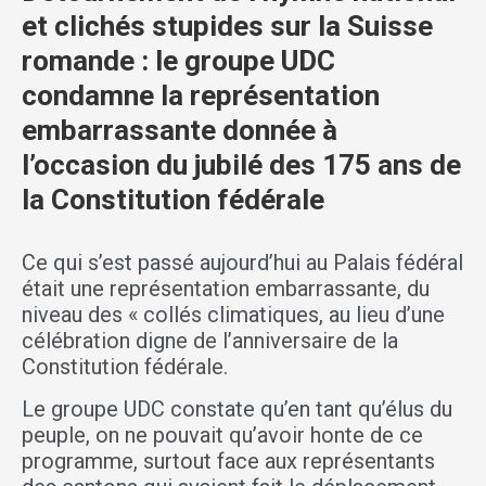
et clichés stupides sur la Suisse
romande : le groupe UDC
condamne la représentation
embarrassante donnée à
l’occasion du jubilé des 175 ans de
la Constitution fédérale
Ce qui s’est passé aujourd’hui au Palais fédéral
était une représentation embarrassante, du
niveau des « collés climatiques, au lieu d’une
célébration digne de l’anniversaire de la
Constitution fédérale.
Le groupe UDC constate qu’en tant qu’élus du
peuple, on ne pouvait qu’avoir honte de ce
programme, surtout face aux représentants