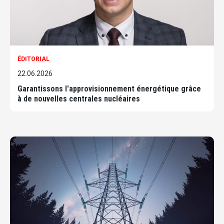
ÉDITORIAL
22.06.2026
Garantissons l'approvisionnement énergétique grâce
à de nouvelles centrales nucléaires