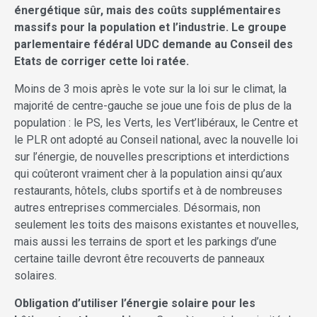
énergétique sûr, mais des coûts supplémentaires
massifs pour la population et l’industrie. Le groupe
parlementaire fédéral UDC demande au Conseil des
Etats de corriger cette loi ratée.
Moins de 3 mois après le vote sur la loi sur le climat, la
majorité de centre-gauche se joue une fois de plus de la
population : le PS, les Verts, les Vert’libéraux, le Centre et
le PLR ont adopté au Conseil national, avec la nouvelle loi
sur l’énergie, de nouvelles prescriptions et interdictions
qui coûteront vraiment cher à la population ainsi qu’aux
restaurants, hôtels, clubs sportifs et à de nombreuses
autres entreprises commerciales. Désormais, non
seulement les toits des maisons existantes et nouvelles,
mais aussi les terrains de sport et les parkings d’une
certaine taille devront être recouverts de panneaux
solaires.
Obligation d’utiliser l’énergie solaire pour les