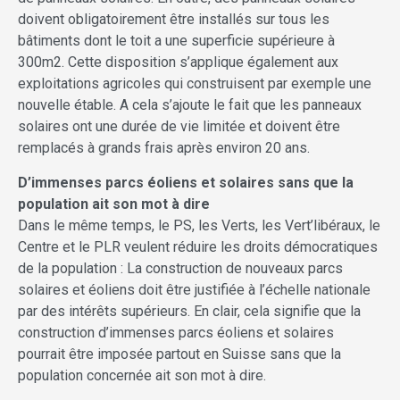
doivent obligatoirement être installés sur tous les
bâtiments dont le toit a une superficie supérieure à
300m2. Cette disposition s’applique également aux
exploitations agricoles qui construisent par exemple une
nouvelle étable. A cela s’ajoute le fait que les panneaux
solaires ont une durée de vie limitée et doivent être
remplacés à grands frais après environ 20 ans.
D’immenses parcs éoliens et solaires sans que la
population ait son mot à dire
Dans le même temps, le PS, les Verts, les Vert’libéraux, le
Centre et le PLR veulent réduire les droits démocratiques
de la population : La construction de nouveaux parcs
solaires et éoliens doit être justifiée à l’échelle nationale
par des intérêts supérieurs. En clair, cela signifie que la
construction d’immenses parcs éoliens et solaires
pourrait être imposée partout en Suisse sans que la
population concernée ait son mot à dire.