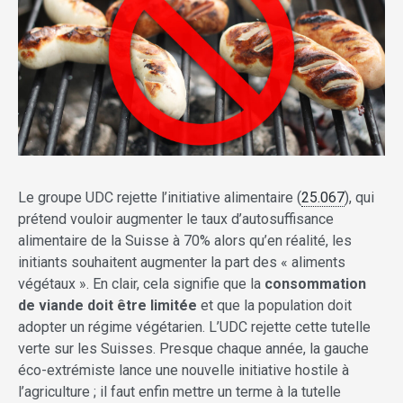
Le groupe UDC rejette l’initiative alimentaire (
25.067
), qui
prétend vouloir augmenter le taux d’autosuffisance
alimentaire de la Suisse à 70% alors qu’en réalité, les
initiants souhaitent augmenter la part des « aliments
végétaux ». En clair, cela signifie que la
consommation
de viande doit être limitée
et que la population doit
adopter un régime végétarien. L’UDC rejette cette tutelle
verte sur les Suisses. Presque chaque année, la gauche
éco-extrémiste lance une nouvelle initiative hostile à
l’agriculture ; il faut enfin mettre un terme à la tutelle