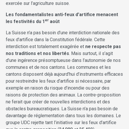
exercée sur l’agriculture suisse.
Les fondamentalistes anti-feux d’artifice menacent
er
les festivités du 1
août
La Suisse n’a pas besoin d’une interdiction nationale des
feux d’artifice dans la Constitution fédérale. Cette
interdiction est totalement exagérée et
ne respecte pas
nos traditions et nos libertés
. Mais surtout, il s’agit
d’une ingérence présomptueuse dans l’autonomie de nos
communes et de nos cantons. Les communes et les
cantons disposent déjà aujourd’hui d’instruments efficaces
pour restreindre les feux d’artifice si nécessaire, par
exemple en raison du risque d’incendie ou pour des
raisons de protection des animaux. La contre-proposition
ne ferait que créer de nouvelles interdictions et des
obstacles bureaucratiques. La Suisse n’a pas besoin de
davantage de réglementation dans tous les domaines. Le
groupe UDC rejette tant l’initiative sur les feux d’artifice