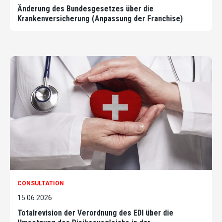
Änderung des Bundesgesetzes über die
Krankenversicherung (Anpassung der Franchise)
CONSULTATION
15.06.2026
Totalrevision der Verordnung des EDI über die