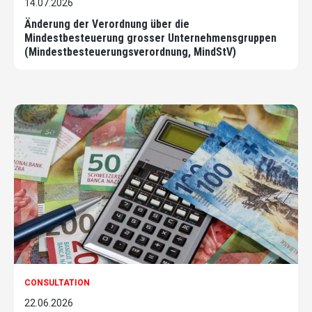
14.07.2026
Änderung der Verordnung über die
Mindestbesteuerung grosser Unternehmensgruppen
(Mindestbesteuerungsverordnung, MindStV)
CONSULTATION
22.06.2026