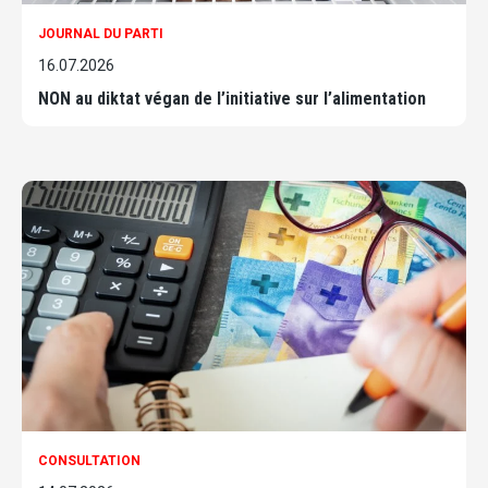
JOURNAL DU PARTI
16.07.2026
NON au diktat végan de l’initiative sur l’alimentation
CONSULTATION