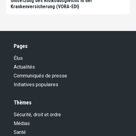
Umsetzung des Risikoausgleichs in der
Krankenversicherung (VORA-EDI)
Pages
Élus
Actualités
Communiqués de presse
Initiatives populaires
Thèmes
Sécurité, droit et ordre
Médias
Santé