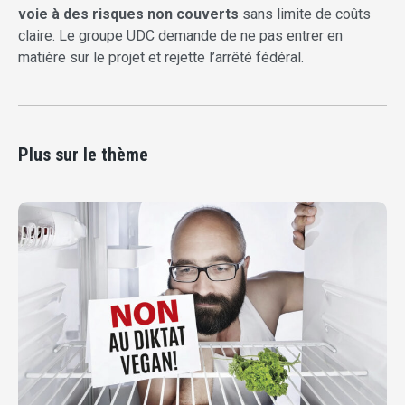
voie à des risques non couverts
sans limite de coûts
claire. Le groupe UDC demande de ne pas entrer en
matière sur le projet et rejette l’arrêté fédéral.
Plus sur le thème