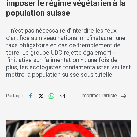
imposer le régime végétarien à la
population suisse
Il n’est pas nécessaire d’interdire les feux
d’artifice au niveau national ni d’instaurer une
taxe obligatoire en cas de tremblement de
terre. Le groupe UDC rejette également «
l’initiative sur l’alimentation » : une fois de
plus, les écologistes fondamentalistes veulent
mettre la population suisse sous tutelle.
imprimer l'article
Partager