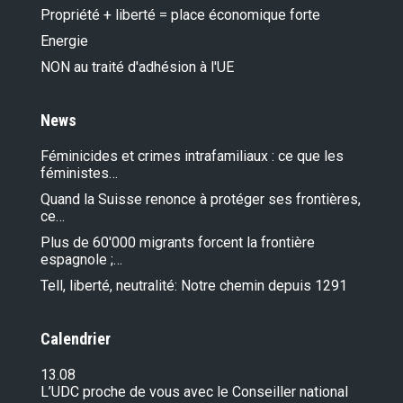
Propriété + liberté = place économique forte
Energie
NON au traité d'adhésion à l'UE
News
Féminicides et crimes intrafamiliaux : ce que les
féministes…
Quand la Suisse renonce à protéger ses frontières,
ce…
Plus de 60'000 migrants forcent la frontière
espagnole ;…
Tell, liberté, neutralité: Notre chemin depuis 1291
Calendrier
13.08
L’UDC proche de vous avec le Conseiller national