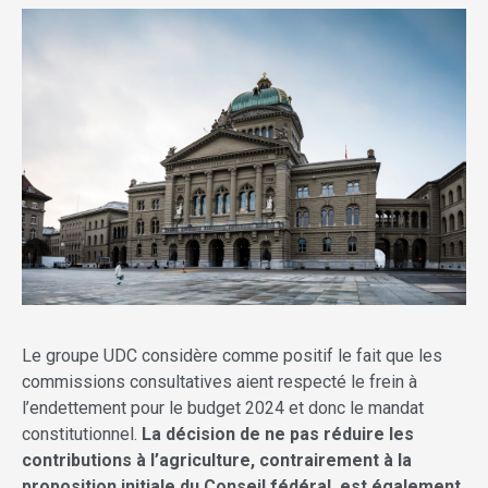
Le groupe UDC considère comme positif le fait que les
commissions consultatives aient respecté le frein à
l’endettement pour le budget 2024 et donc le mandat
constitutionnel.
La décision de ne pas réduire les
contributions à l’agriculture, contrairement à la
proposition initiale du Conseil fédéral, est également