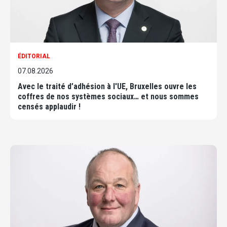
ÉDITORIAL
07.08.2026
Avec le traité d’adhésion à l'UE, Bruxelles ouvre les
coffres de nos systèmes sociaux… et nous sommes
censés applaudir !