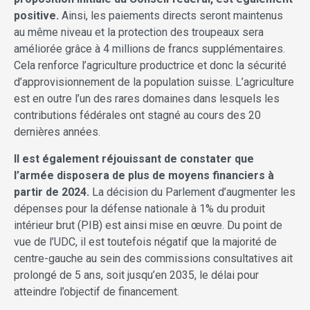
positive.
Ainsi, les paiements directs seront maintenus
au même niveau et la protection des troupeaux sera
améliorée grâce à 4 millions de francs supplémentaires.
Cela renforce l’agriculture productrice et donc la sécurité
d’approvisionnement de la population suisse. L’agriculture
est en outre l’un des rares domaines dans lesquels les
contributions fédérales ont stagné au cours des 20
dernières années.
Il est également réjouissant de constater que
l’armée disposera de plus de moyens financiers à
partir de 2024.
La décision du Parlement d’augmenter les
dépenses pour la défense nationale à 1% du produit
intérieur brut (PIB) est ainsi mise en œuvre. Du point de
vue de l’UDC, il est toutefois négatif que la majorité de
centre-gauche au sein des commissions consultatives ait
prolongé de 5 ans, soit jusqu’en 2035, le délai pour
atteindre l’objectif de financement.