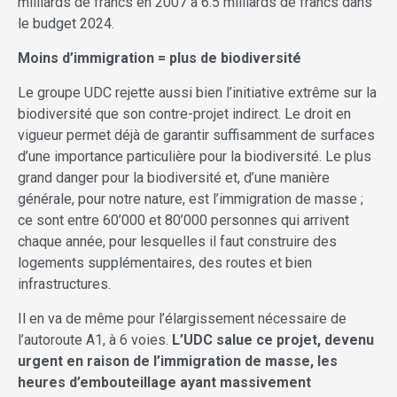
milliards de francs en 2007 à 6.5 milliards de francs dans
le budget 2024.
Moins d’immigration = plus de biodiversité
Le groupe UDC rejette aussi bien l’initiative extrême sur la
biodiversité que son contre-projet indirect. Le droit en
vigueur permet déjà de garantir suffisamment de surfaces
d’une importance particulière pour la biodiversité. Le plus
grand danger pour la biodiversité et, d’une manière
générale, pour notre nature, est l’immigration de masse ;
ce sont entre 60’000 et 80’000 personnes qui arrivent
chaque année, pour lesquelles il faut construire des
logements supplémentaires, des routes et bien
infrastructures.
Il en va de même pour l’élargissement nécessaire de
l’autoroute A1, à 6 voies.
L’UDC salue ce projet, devenu
urgent en raison de l’immigration de masse, les
heures d’embouteillage ayant massivement