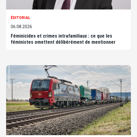
ÉDITORIAL
06.08.2026
Féminicides et crimes intrafamiliaux : ce que les
féministes omettent délibérément de mentionner