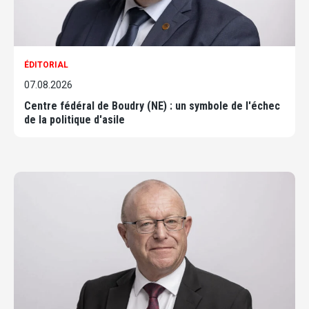
ÉDITORIAL
07.08.2026
Centre fédéral de Boudry (NE) : un symbole de l'échec
de la politique d'asile