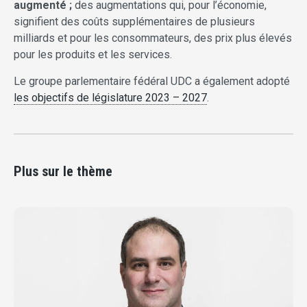
augmenté ;
des augmentations qui, pour l’économie,
signifient des coûts supplémentaires de plusieurs
milliards et pour les consommateurs, des prix plus élevés
pour les produits et les services.
Le groupe parlementaire fédéral UDC a également adopté
les objectifs de législature 2023 – 2027
.
Plus sur le thème