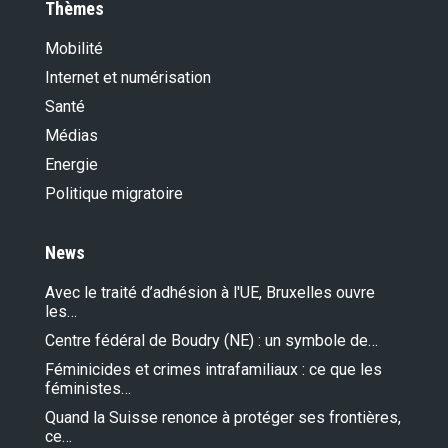
Thèmes
Mobilité
Internet et numérisation
Santé
Médias
Energie
Politique migratoire
News
Avec le traité d’adhésion à l'UE, Bruxelles ouvre
les…
Centre fédéral de Boudry (NE) : un symbole de…
Féminicides et crimes intrafamiliaux : ce que les
féministes…
Quand la Suisse renonce à protéger ses frontières,
ce…