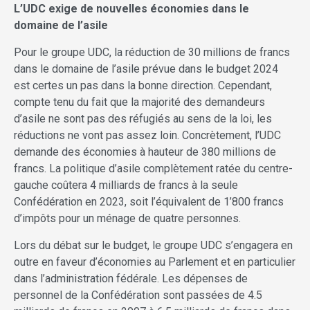
L’UDC exige de nouvelles économies dans le
domaine de l’asile
Pour le groupe UDC, la réduction de 30 millions de francs
dans le domaine de l’asile prévue dans le budget 2024
est certes un pas dans la bonne direction. Cependant,
compte tenu du fait que la majorité des demandeurs
d’asile ne sont pas des réfugiés au sens de la loi, les
réductions ne vont pas assez loin. Concrètement, l’UDC
demande des économies à hauteur de 380 millions de
francs. La politique d’asile complètement ratée du centre-
gauche coûtera 4 milliards de francs à la seule
Confédération en 2023, soit l’équivalent de 1’800 francs
d’impôts pour un ménage de quatre personnes.
Lors du débat sur le budget, le groupe UDC s’engagera en
outre en faveur d’économies au Parlement et en particulier
dans l’administration fédérale. Les dépenses de
personnel de la Confédération sont passées de 4.5