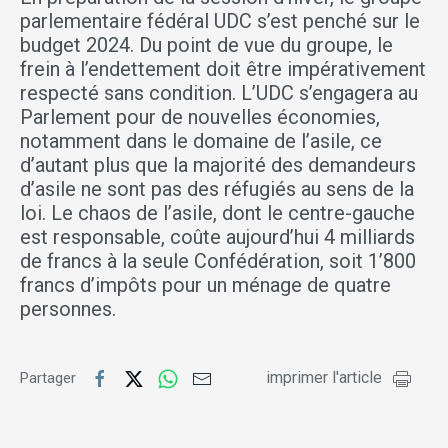
parlementaire fédéral UDC s’est penché sur le
budget 2024. Du point de vue du groupe, le
frein à l’endettement doit être impérativement
respecté sans condition. L’UDC s’engagera au
Parlement pour de nouvelles économies,
notamment dans le domaine de l’asile, ce
d’autant plus que la majorité des demandeurs
d’asile ne sont pas des réfugiés au sens de la
loi. Le chaos de l’asile, dont le centre-gauche
est responsable, coûte aujourd’hui 4 milliards
de francs à la seule Confédération, soit 1’800
francs d’impôts pour un ménage de quatre
personnes.
imprimer l'article
Partager