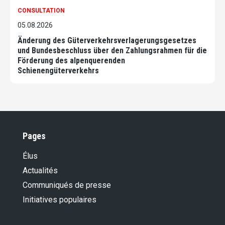
CONSULTATION
05.08.2026
Änderung des Güterverkehrsverlagerungsgesetzes
und Bundesbeschluss über den Zahlungsrahmen für die
Förderung des alpenquerenden
Schienengüterverkehrs
Pages
Élus
Actualités
Communiqués de presse
Initiatives populaires