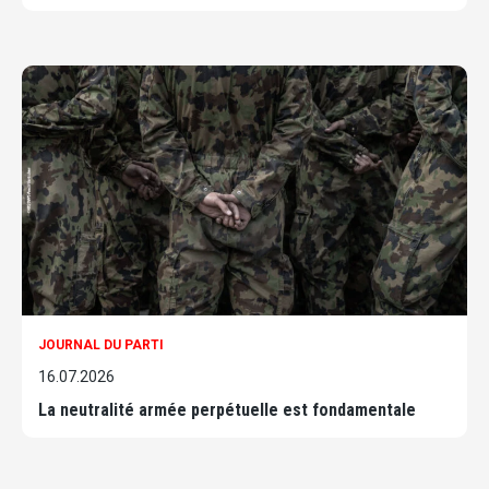
JOURNAL DU PARTI
16.07.2026
La neutralité armée perpétuelle est fondamentale