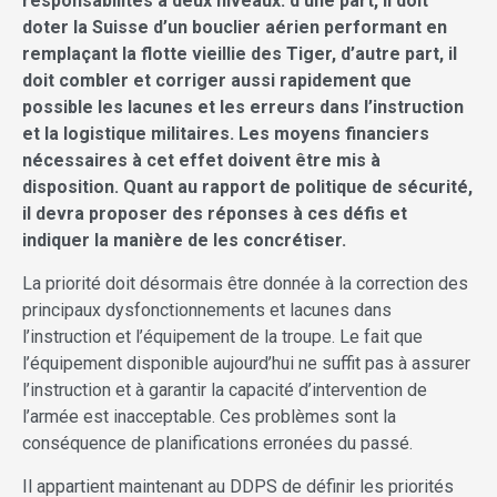
responsabilités à deux niveaux: d’une part, il doit
doter la Suisse d’un bouclier aérien performant en
remplaçant la flotte vieillie des Tiger, d’autre part, il
doit combler et corriger aussi rapidement que
possible les lacunes et les erreurs dans l’instruction
et la logistique militaires. Les moyens financiers
nécessaires à cet effet doivent être mis à
disposition. Quant au rapport de politique de sécurité,
il devra proposer des réponses à ces défis et
indiquer la manière de les concrétiser.
La priorité doit désormais être donnée à la correction des
principaux dysfonctionnements et lacunes dans
l’instruction et l’équipement de la troupe. Le fait que
l’équipement disponible aujourd’hui ne suffit pas à assurer
l’instruction et à garantir la capacité d’intervention de
l’armée est inacceptable. Ces problèmes sont la
conséquence de planifications erronées du passé.
Il appartient maintenant au DDPS de définir les priorités