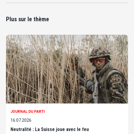
Plus sur le thème
JOURNAL DU PARTI
16.07.2026
Neutralité : La Suisse joue avec le feu