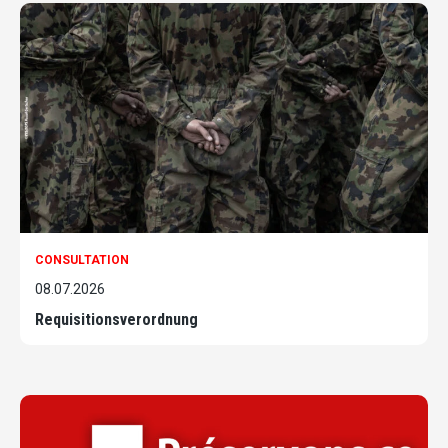
CONSULTATION
08.07.2026
Requisitionsverordnung