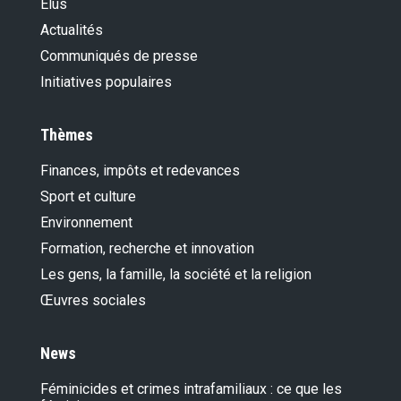
Élus
Actualités
Communiqués de presse
Initiatives populaires
Thèmes
Finances, impôts et redevances
Sport et culture
Environnement
Formation, recherche et innovation
Les gens, la famille, la société et la religion
Œuvres sociales
News
Féminicides et crimes intrafamiliaux : ce que les