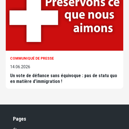
COMMUNIQUÉ DE PRESSE
14.06.2026
Un vote de défiance sans équivoque : pas de statu quo
en matière d'immigration !
Pages