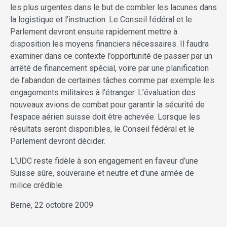
les plus urgentes dans le but de combler les lacunes dans
la logistique et l’instruction. Le Conseil fédéral et le
Parlement devront ensuite rapidement mettre à
disposition les moyens financiers nécessaires. Il faudra
examiner dans ce contexte l’opportunité de passer par un
arrêté de financement spécial, voire par une planification
de l’abandon de certaines tâches comme par exemple les
engagements militaires à l’étranger. L’évaluation des
nouveaux avions de combat pour garantir la sécurité de
l’espace aérien suisse doit être achevée. Lorsque les
résultats seront disponibles, le Conseil fédéral et le
Parlement devront décider.
L’UDC reste fidèle à son engagement en faveur d’une
Suisse sûre, souveraine et neutre et d’une armée de
milice crédible.
Berne, 22 octobre 2009