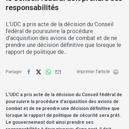
responsabilités
L’UDC a pris acte de la décision du Conseil
fédéral de poursuivre la procédure
d’acquisition des avions de combat et de ne
prendre une décision définitive que lorsque le
rapport de politique de…
imprimer l'article
Partager
L’UDC a pris acte de la décision du Conseil fédéral de
poursuivre la procédure d’acquisition des avions de
combat et de ne prendre une décision définitive que
lorsque le rapport de politique de sécurité sera prêt.
Le gouvernement doit ainsi prendre ses