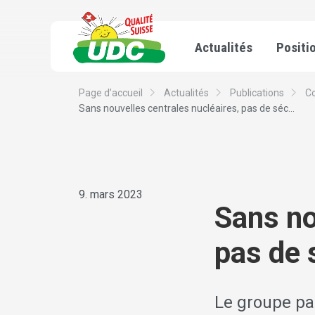
Actualités
Positi
Page d’accueil
Actualités
Publications
C
Sans nouvelles centrales nucléaires, pas de séc...
9. mars 2023
Sans no
pas de 
Le groupe pa