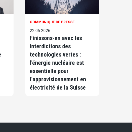
COMMUNIQUÉ DE PRESSE
22.05.2026
Finissons-en avec les
interdictions des
e
technologies vertes :
l'énergie nucléaire est
essentielle pour
l'approvisionnement en
électricité de la Suisse