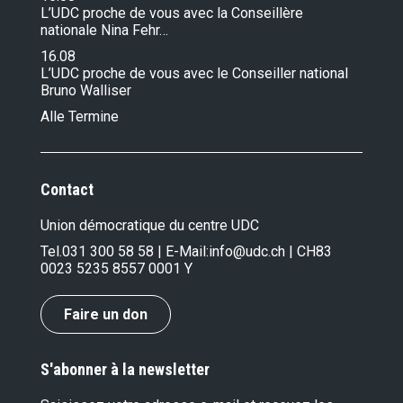
L’UDC proche de vous avec la Conseillère
nationale Nina Fehr…
16.08
L’UDC proche de vous avec le Conseiller national
Bruno Walliser
Alle Termine
Contact
Union démocratique du centre UDC
Tel.
031 300 58 58
| E-Mail:
info@udc.ch
| CH83
0023 5235 8557 0001 Y
Faire un don
S'abonner à la newsletter