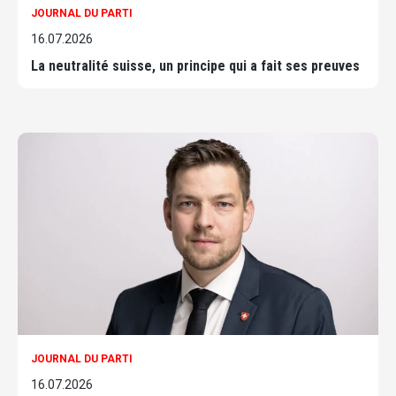
JOURNAL DU PARTI
16.07.2026
La neutralité suisse, un principe qui a fait ses preuves
JOURNAL DU PARTI
16.07.2026