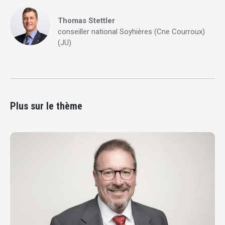
Thomas Stettler
conseiller national Soyhières (Cne Courroux)
(JU)
Plus sur le thème