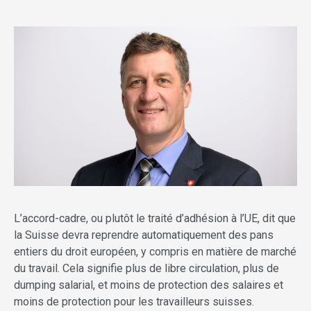
L’accord-cadre, ou plutôt le traité d’adhésion à l’UE, dit que
la Suisse devra reprendre automatiquement des pans
entiers du droit européen, y compris en matière de marché
du travail. Cela signifie plus de libre circulation, plus de
dumping salarial, et moins de protection des salaires et
moins de protection pour les travailleurs suisses.