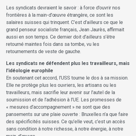
Les syndicats devraient le savoir : à force d’ouvrir nos
frontières à la main-d’œuvre étrangère, ce sont les
salaires suisses qui trinquent. C’est d’ailleurs ce que le
grand penseur socialiste français, Jean Jaurès, affirmait
aussi en son temps. Ce dernier doit d’ailleurs s’être
retourné maintes fois dans sa tombe, vu les
retournements de veste de gauche.
Les syndicats ne défendent plus les travailleurs, mais
l’idéologie europhile
En soutenant cet accord, l’USS tourne le dos à sa mission.
Elle ne protège plus les ouvriers, les artisans ou les
travailleurs, mais sacrifie leur avenir sur l’autel de la
soumission et de l’adhésion à l’UE. Les promesses de
« mesures d’accompagnement » ne sont que des
pansements sur une plaie ouverte : Bruxelles n’a que faire
des spécificités suisses. Ce qu’elle veut, c’est un accès
sans condition à notre richesse, à notre énergie, à notre