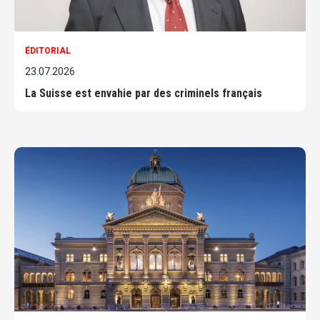
ÉDITORIAL
23.07.2026
La Suisse est envahie par des criminels français