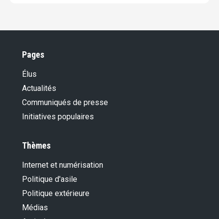
Pages
Élus
Actualités
Communiqués de presse
Initiatives populaires
Thèmes
Internet et numérisation
Politique d'asile
Politique extérieure
Médias