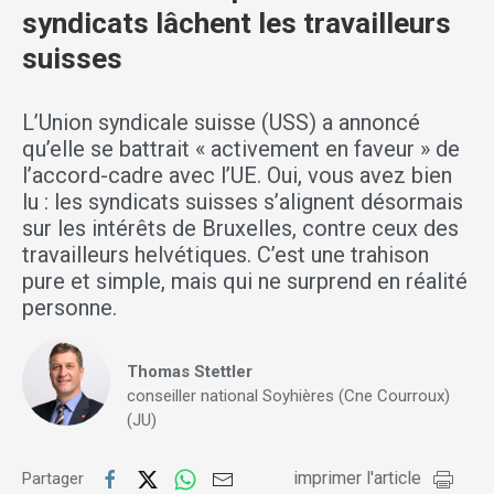
syndicats lâchent les travailleurs
suisses
L’Union syndicale suisse (USS) a annoncé
qu’elle se battrait « activement en faveur » de
l’accord-cadre avec l’UE. Oui, vous avez bien
lu : les syndicats suisses s’alignent désormais
sur les intérêts de Bruxelles, contre ceux des
travailleurs helvétiques. C’est une trahison
pure et simple, mais qui ne surprend en réalité
personne.
Thomas Stettler
conseiller national Soyhières (Cne Courroux)
(JU)
imprimer l'article
Partager