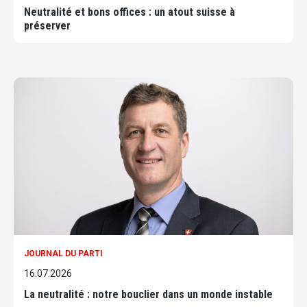
Neutralité et bons offices : un atout suisse à
préserver
JOURNAL DU PARTI
16.07.2026
La neutralité : notre bouclier dans un monde instable