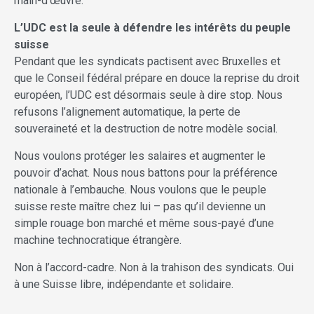
main-d’œuvre.
L’UDC est la seule à défendre les intérêts du peuple
suisse
Pendant que les syndicats pactisent avec Bruxelles et
que le Conseil fédéral prépare en douce la reprise du droit
européen, l’UDC est désormais seule à dire stop. Nous
refusons l’alignement automatique, la perte de
souveraineté et la destruction de notre modèle social.
Nous voulons protéger les salaires et augmenter le
pouvoir d’achat. Nous nous battons pour la préférence
nationale à l’embauche. Nous voulons que le peuple
suisse reste maître chez lui – pas qu’il devienne un
simple rouage bon marché et même sous-payé d’une
machine technocratique étrangère.
Non à l’accord-cadre. Non à la trahison des syndicats. Oui
à une Suisse libre, indépendante et solidaire.