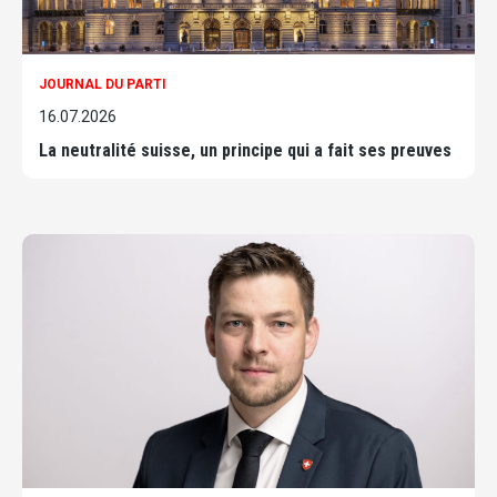
JOURNAL DU PARTI
16.07.2026
La neutralité suisse, un principe qui a fait ses preuves