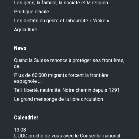
Les gens, la famille, la société et la religion
Politique d'asile
Les diktats du genre et l’absurdité « Woke »
Agriculture
News
Quand la Suisse renonce à protéger ses frontières,
ce…
Plus de 60'000 migrants forcent la frontière
espagnole ;…
Tell, liberté, neutralité: Notre chemin depuis 1291
Le grand mensonge de la libre circulation
Calendrier
13.08
L’UDC proche de vous avec le Conseiller national