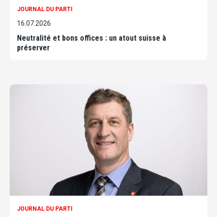
JOURNAL DU PARTI
16.07.2026
Neutralité et bons offices : un atout suisse à
préserver
JOURNAL DU PARTI