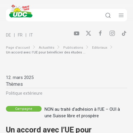
DE
FR
IT
Page d’accueil
Actualités
Publications
Editoriaux
Un accord avec l’UE pour bénéficier des études ...
12. mars 2025
Thèmes
Politique extérieure
NON au traité d’adhésion à l’UE – OUI à
Campagne
une Suisse libre et prospère
Un accord avec l’UE pour