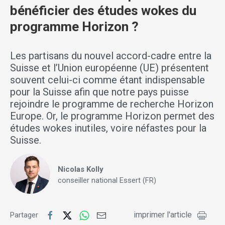
bénéficier des études wokes du
programme Horizon ?
Les partisans du nouvel accord-cadre entre la
Suisse et l’Union européenne (UE) présentent
souvent celui-ci comme étant indispensable
pour la Suisse afin que notre pays puisse
rejoindre le programme de recherche Horizon
Europe. Or, le programme Horizon permet des
études wokes inutiles, voire néfastes pour la
Suisse.
Nicolas Kolly
conseiller national Essert (FR)
imprimer l'article
Partager