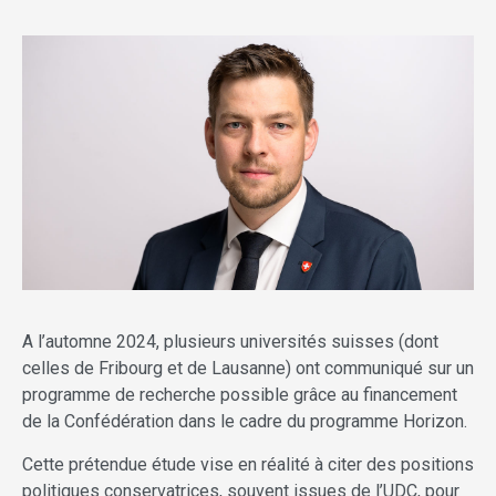
A l’automne 2024, plusieurs universités suisses (dont
celles de Fribourg et de Lausanne) ont communiqué sur un
programme de recherche possible grâce au financement
de la Confédération dans le cadre du programme Horizon.
Cette prétendue étude vise en réalité à citer des positions
politiques conservatrices, souvent issues de l’UDC, pour