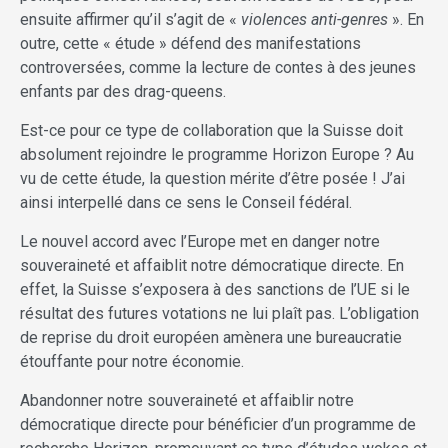
ensuite affirmer qu’il s’agit de «
violences anti-genres
». En
outre, cette « étude » défend des manifestations
controversées, comme la lecture de contes à des jeunes
enfants par des drag-queens.
Est-ce pour ce type de collaboration que la Suisse doit
absolument rejoindre le programme Horizon Europe ? Au
vu de cette étude, la question mérite d’être posée ! J’ai
ainsi interpellé dans ce sens le Conseil fédéral.
Le nouvel accord avec l’Europe met en danger notre
souveraineté et affaiblit notre démocratique directe. En
effet, la Suisse s’exposera à des sanctions de l’UE si le
résultat des futures votations ne lui plaît pas. L’obligation
de reprise du droit européen amènera une bureaucratie
étouffante pour notre économie.
Abandonner notre souveraineté et affaiblir notre
démocratique directe pour bénéficier d’un programme de