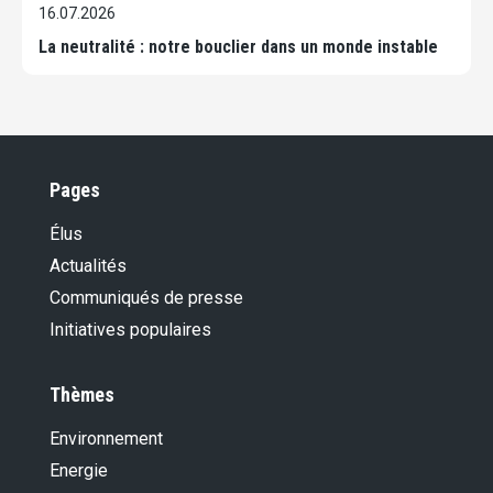
16.07.2026
La neutralité : notre bouclier dans un monde instable
Pages
Élus
Actualités
Communiqués de presse
Initiatives populaires
Thèmes
Environnement
Energie