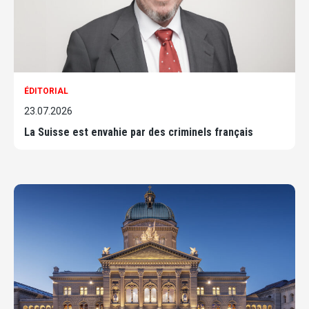
ÉDITORIAL
23.07.2026
La Suisse est envahie par des criminels français