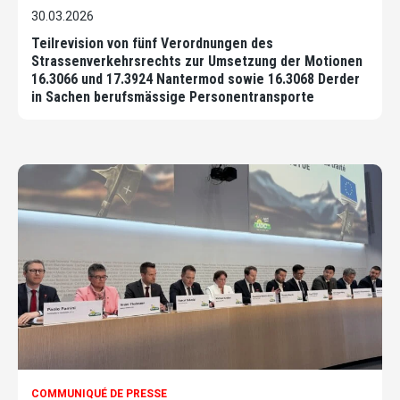
30.03.2026
Teilrevision von fünf Verordnungen des
Strassenverkehrsrechts zur Umsetzung der Motionen
16.3066 und 17.3924 Nantermod sowie 16.3068 Derder
in Sachen berufsmässige Personentransporte
COMMUNIQUÉ DE PRESSE