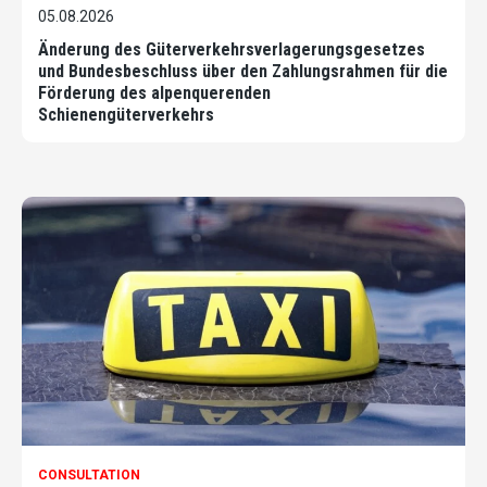
05.08.2026
Änderung des Güterverkehrsverlagerungsgesetzes
und Bundesbeschluss über den Zahlungsrahmen für die
Förderung des alpenquerenden
Schienengüterverkehrs
CONSULTATION