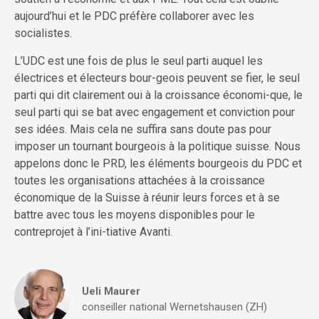
aujourd’hui et le PDC préfère collaborer avec les
socialistes.
L’UDC est une fois de plus le seul parti auquel les
électrices et électeurs bour-geois peuvent se fier, le seul
parti qui dit clairement oui à la croissance économi-que, le
seul parti qui se bat avec engagement et conviction pour
ses idées. Mais cela ne suffira sans doute pas pour
imposer un tournant bourgeois à la politique suisse. Nous
appelons donc le PRD, les éléments bourgeois du PDC et
toutes les organisations attachées à la croissance
économique de la Suisse à réunir leurs forces et à se
battre avec tous les moyens disponibles pour le
contreprojet à l’ini-tiative Avanti.
Ueli Maurer
conseiller national Wernetshausen (ZH)