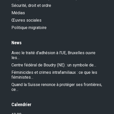
Sécurité, droit et ordre
Médias
Œuvres sociales
Politique migratoire
News
Avec le traité d’adhésion à l'UE, Bruxelles ouvre
les…
Centre fédéral de Boudry (NE) : un symbole de…
Féminicides et crimes intrafamiliaux : ce que les
féministes…
Quand la Suisse renonce à protéger ses frontières,
ce…
Calendrier