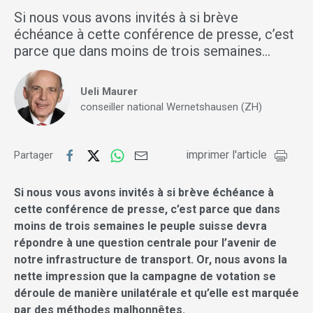
Si nous vous avons invités à si brève
échéance à cette conférence de presse, c’est
parce que dans moins de trois semaines…
Ueli Maurer
conseiller national Wernetshausen (ZH)
imprimer l'article
Partager
Si nous vous avons invités à si brève échéance à
cette conférence de presse, c’est parce que dans
moins de trois semaines le peuple suisse devra
répondre à une question centrale pour l’avenir de
notre infrastructure de transport. Or, nous avons la
nette impression que la campagne de votation se
déroule de manière unilatérale et qu’elle est marquée
par des méthodes malhonnêtes.