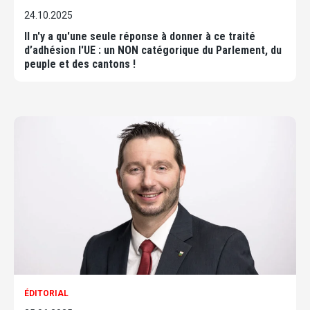
24.10.2025
Il n'y a qu'une seule réponse à donner à ce traité
d’adhésion l'UE : un NON catégorique du Parlement, du
peuple et des cantons !
ÉDITORIAL