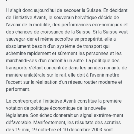
Il s’agit donc aujourd’hui de secouer la Suisse. En décidant
de l’initiative Avanti, le souverain helvétique décide de
l’avenir de la mobilité, des performances éco-nomiques et
des chances de croissance de la Suisse. Si la Suisse veut
sauvegar-der et même accroître sa prospérité, elle a
absolument besoin d’un système de transport qui
achemine rapidement et sûrement les personnes et les
marchandi-ses d’un endroit à un autre. La politique des
transports s’étant concentrée dans les années nonante de
manière unilatérale sur le rail, elle doit à l’avenir mettre
l’accent sur la réalisation d’un réseau routier moderne et
performant.
Le contreprojet à l’initiative Avanti constitue la première
votation de politique économique de la nouvelle
législature. Son échec donnerait un signal extrême-ment
défavorable. Manifestement, les résultats des scrutins
des 19 mai, 19 octo-bre et 10 décembre 2003 sont