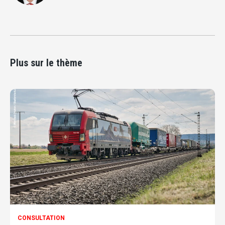
Plus sur le thème
CONSULTATION