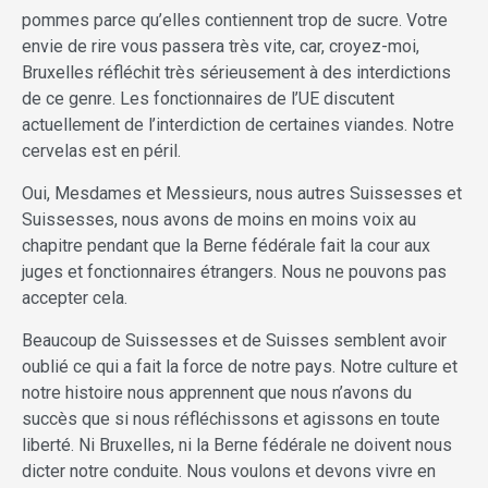
pommes parce qu’elles contiennent trop de sucre. Votre
envie de rire vous passera très vite, car, croyez-moi,
Bruxelles réfléchit très sérieusement à des interdictions
de ce genre. Les fonctionnaires de l’UE discutent
actuellement de l’interdiction de certaines viandes. Notre
cervelas est en péril.
Oui, Mesdames et Messieurs, nous autres Suissesses et
Suissesses, nous avons de moins en moins voix au
chapitre pendant que la Berne fédérale fait la cour aux
juges et fonctionnaires étrangers. Nous ne pouvons pas
accepter cela.
Beaucoup de Suissesses et de Suisses semblent avoir
oublié ce qui a fait la force de notre pays. Notre culture et
notre histoire nous apprennent que nous n’avons du
succès que si nous réfléchissons et agissons en toute
liberté. Ni Bruxelles, ni la Berne fédérale ne doivent nous
dicter notre conduite. Nous voulons et devons vivre en