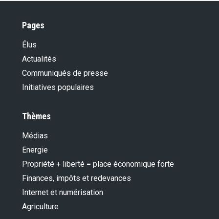
Pages
Élus
Actualités
Communiqués de presse
Initiatives populaires
Thèmes
Médias
Energie
Propriété + liberté = place économique forte
Finances, impôts et redevances
Internet et numérisation
Agriculture