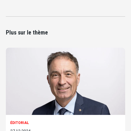
Plus sur le thème
ÉDITORIAL