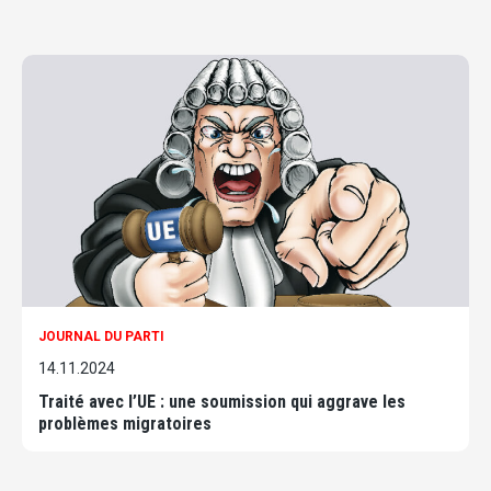
JOURNAL DU PARTI
14.11.2024
Traité avec l’UE : une soumission qui aggrave les
problèmes migratoires