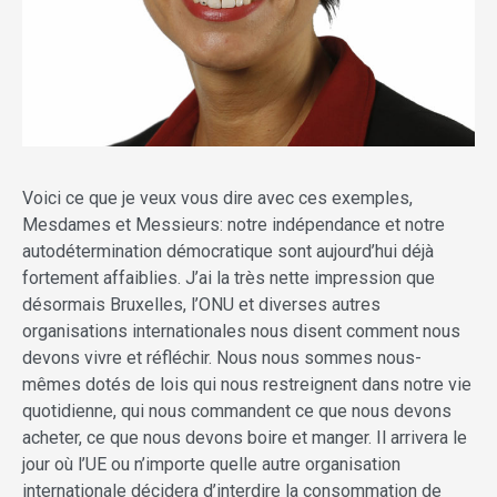
Voici ce que je veux vous dire avec ces exemples,
Mesdames et Messieurs: notre indépendance et notre
autodétermination démocratique sont aujourd’hui déjà
fortement affaiblies. J’ai la très nette impression que
désormais Bruxelles, l’ONU et diverses autres
organisations internationales nous disent comment nous
devons vivre et réfléchir. Nous nous sommes nous-
mêmes dotés de lois qui nous restreignent dans notre vie
quotidienne, qui nous commandent ce que nous devons
acheter, ce que nous devons boire et manger. Il arrivera le
jour où l’UE ou n’importe quelle autre organisation
internationale décidera d’interdire la consommation de