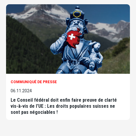
COMMUNIQUÉ DE PRESSE
06.11.2024
Le Conseil fédéral doit enfin faire preuve de clarté
vis-à-vis de l'UE : Les droits populaires suisses ne
sont pas négociables !