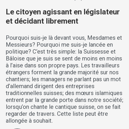
Le citoyen agissant en législateur
et décidant librement
Pourquoi suis-je là devant vous, Mesdames et
Messieurs? Pourquoi me suis-je lancée en
politique? C’est très simple: la Suissesse et
Bâloise que je suis se sent de moins en moins
à l’aise dans son propre pays. Les travailleurs
étrangers forment la grande majorité sur nos
chantiers; les managers ne parlant pas un mot
d’allemand dirigent des entreprises
traditionnelles suisses; des mœurs islamiques
entrent par la grande porte dans notre société;
lorsqu’on chante le cantique suisse, on se fait
regarder de travers. Cette liste peut être
allongée à souhait.