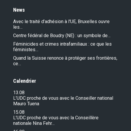
News
Avec le traité d’adhésion à l'UE, Bruxelles ouvre
les…
Centre fédéral de Boudry (NE) : un symbole de…
Féminicides et crimes intrafamiliaux : ce que les
féministes…
Quand la Suisse renonce à protéger ses frontières,
ce…
Calendrier
13.08
L’UDC proche de vous avec le Conseiller national
Mauro Tuena
15.08
L’UDC proche de vous avec la Conseillère
nationale Nina Fehr…