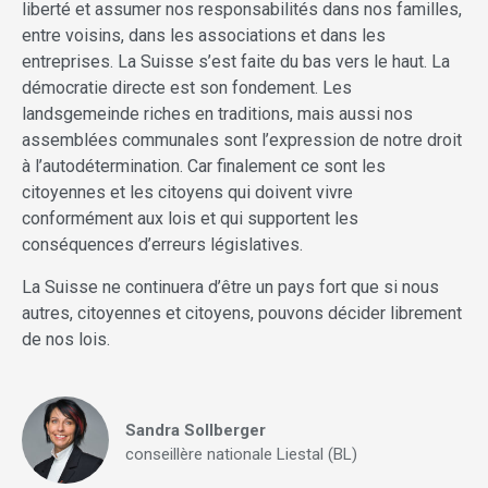
liberté et assumer nos responsabilités dans nos familles,
entre voisins, dans les associations et dans les
entreprises. La Suisse s’est faite du bas vers le haut. La
démocratie directe est son fondement. Les
landsgemeinde riches en traditions, mais aussi nos
assemblées communales sont l’expression de notre droit
à l’autodétermination. Car finalement ce sont les
citoyennes et les citoyens qui doivent vivre
conformément aux lois et qui supportent les
conséquences d’erreurs législatives.
La Suisse ne continuera d’être un pays fort que si nous
autres, citoyennes et citoyens, pouvons décider librement
de nos lois.
Sandra Sollberger
conseillère nationale Liestal (BL)