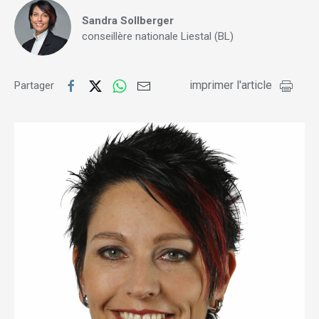
Sandra Sollberger
conseillère nationale Liestal (BL)
imprimer l'article
Partager