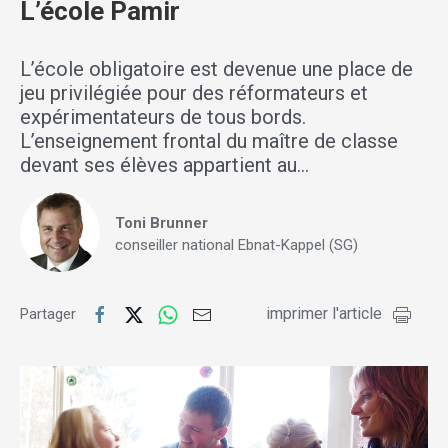
L’école Pamir
L’école obligatoire est devenue une place de
jeu privilégiée pour des réformateurs et
expérimentateurs de tous bords.
L’enseignement frontal du maître de classe
devant ses élèves appartient au…
Toni Brunner
conseiller national Ebnat-Kappel (SG)
imprimer l'article
Partager