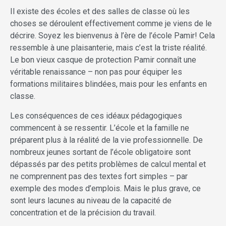
Il existe des écoles et des salles de classe où les
choses se déroulent effectivement comme je viens de le
décrire. Soyez les bienvenus à l’ère de l’école Pamir! Cela
ressemble à une plaisanterie, mais c’est la triste réalité.
Le bon vieux casque de protection Pamir connaît une
véritable renaissance – non pas pour équiper les
formations militaires blindées, mais pour les enfants en
classe.
Les conséquences de ces idéaux pédagogiques
commencent à se ressentir. L’école et la famille ne
préparent plus à la réalité de la vie professionnelle. De
nombreux jeunes sortant de l’école obligatoire sont
dépassés par des petits problèmes de calcul mental et
ne comprennent pas des textes fort simples – par
exemple des modes d’emplois. Mais le plus grave, ce
sont leurs lacunes au niveau de la capacité de
concentration et de la précision du travail.