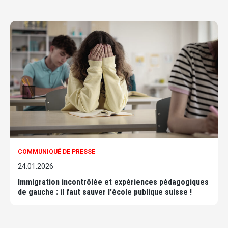
COMMUNIQUÉ DE PRESSE
24.01.2026
Immigration incontrôlée et expériences pédagogiques
de gauche : il faut sauver l'école publique suisse !