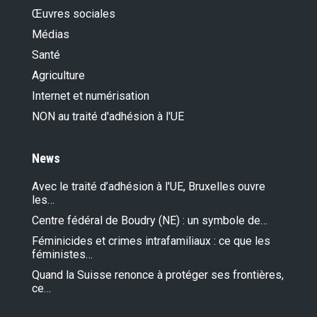
Œuvres sociales
Médias
Santé
Agriculture
Internet et numérisation
NON au traité d'adhésion à l'UE
News
Avec le traité d’adhésion à l'UE, Bruxelles ouvre
les…
Centre fédéral de Boudry (NE) : un symbole de…
Féminicides et crimes intrafamiliaux : ce que les
féministes…
Quand la Suisse renonce à protéger ses frontières,
ce…