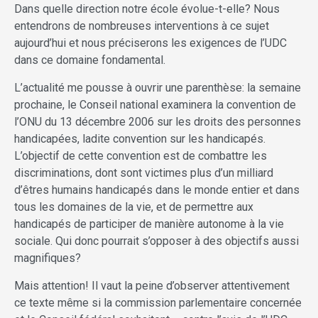
Dans quelle direction notre école évolue-t-elle? Nous
entendrons de nombreuses interventions à ce sujet
aujourd’hui et nous préciserons les exigences de l’UDC
dans ce domaine fondamental.
L’actualité me pousse à ouvrir une parenthèse: la semaine
prochaine, le Conseil national examinera la convention de
l’ONU du 13 décembre 2006 sur les droits des personnes
handicapées, ladite convention sur les handicapés.
L’objectif de cette convention est de combattre les
discriminations, dont sont victimes plus d’un milliard
d’êtres humains handicapés dans le monde entier et dans
tous les domaines de la vie, et de permettre aux
handicapés de participer de manière autonome à la vie
sociale. Qui donc pourrait s’opposer à des objectifs aussi
magnifiques?
Mais attention! Il vaut la peine d’observer attentivement
ce texte même si la commission parlementaire concernée