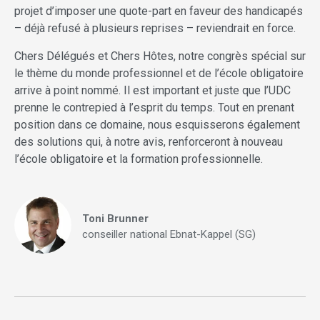
projet d’imposer une quote-part en faveur des handicapés
– déjà refusé à plusieurs reprises – reviendrait en force.
Chers Délégués et Chers Hôtes, notre congrès spécial sur
le thème du monde professionnel et de l’école obligatoire
arrive à point nommé. Il est important et juste que l’UDC
prenne le contrepied à l’esprit du temps. Tout en prenant
position dans ce domaine, nous esquisserons également
des solutions qui, à notre avis, renforceront à nouveau
l’école obligatoire et la formation professionnelle.
Toni Brunner
conseiller national Ebnat-Kappel (SG)