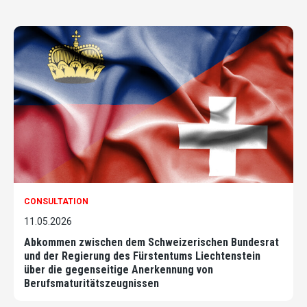
CONSULTATION
11.05.2026
Abkommen zwischen dem Schweizerischen Bundesrat
und der Regierung des Fürstentums Liechtenstein
über die gegenseitige Anerkennung von
Berufsmaturitätszeugnissen