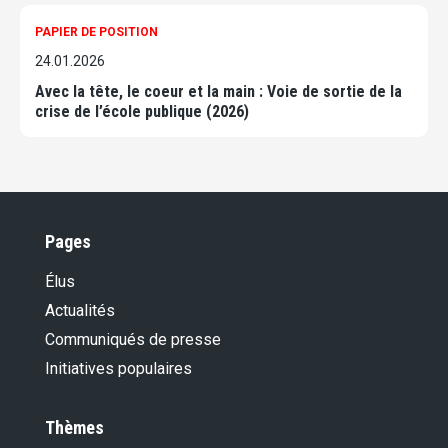
PAPIER DE POSITION
24.01.2026
Avec la tête, le coeur et la main : Voie de sortie de la
crise de l’école publique (2026)
Pages
Élus
Actualités
Communiqués de presse
Initiatives populaires
Thèmes