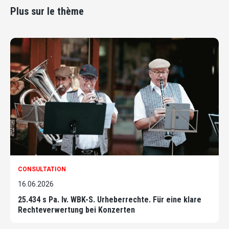
Plus sur le thème
CONSULTATION
16.06.2026
25.434 s Pa. Iv. WBK-S. Urheberrechte. Für eine klare
Rechteverwertung bei Konzerten