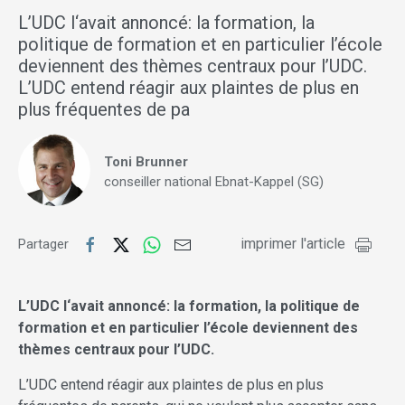
L’UDC l‘avait annoncé: la formation, la
politique de formation et en particulier l’école
deviennent des thèmes centraux pour l’UDC.
L’UDC entend réagir aux plaintes de plus en
plus fréquentes de pa
Toni Brunner
conseiller national Ebnat-Kappel (SG)
imprimer l'article
Partager
L’UDC l‘avait annoncé: la formation, la politique de
formation et en particulier l’école deviennent des
thèmes centraux pour l’UDC.
L’UDC entend réagir aux plaintes de plus en plus