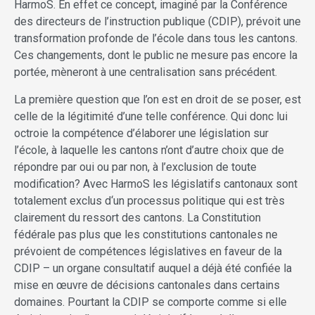
HarmoS. En effet ce concept, imaginé par la Conférence
des directeurs de l’instruction publique (CDIP), prévoit une
transformation profonde de l’école dans tous les cantons.
Ces changements, dont le public ne mesure pas encore la
portée, mèneront à une centralisation sans précédent.
La première question que l’on est en droit de se poser, est
celle de la légitimité d’une telle conférence. Qui donc lui
octroie la compétence d’élaborer une législation sur
l’école, à laquelle les cantons n’ont d’autre choix que de
répondre par oui ou par non, à l’exclusion de toute
modification? Avec HarmoS les législatifs cantonaux sont
totalement exclus d‘un processus politique qui est très
clairement du ressort des cantons. La Constitution
fédérale pas plus que les constitutions cantonales ne
prévoient de compétences législatives en faveur de la
CDIP – un organe consultatif auquel a déjà été confiée la
mise en œuvre de décisions cantonales dans certains
domaines. Pourtant la CDIP se comporte comme si elle