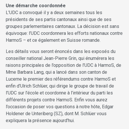
Une démarche coordonnée
L’UDC a convoqué il y a deux semaines tous les
présidents de ses partis cantonaux ainsi que de ses
groupes parlementaires cantonaux. La décision est sans
équivoque: l’UDC coordonnera les efforts nationaux contre
HarmoS – et ce également en Suisse romande.
Les détails vous seront énoncés dans les exposés du
conseiller national Jean-Pierre Grin, qui énumérera les
raisons principales de l’opposition de l’UDC à HarmoS, de
Mme Barbara Lang, qui a lancé dans son canton de
Lucerne le premier des référendums contre HarmoS et
enfin d’Ulrich Schlüer, qui dirige le groupe de travail de
l’UDC sur l’école et coordonne à l’intérieur du parti les
différents projets contre HarmoS. Enfin vous aurez
l’occasion de poser vos questions à notre hôte, Edgar
Holdener de Unteriberg (SZ), dont M. Schlüer vous
expliquera la présence aujourd’hui.