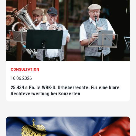
CONSULTATION
16.06.2026
25.434 s Pa. Iv. WBK-S. Urheberrechte. Für eine klare
Rechteverwertung bei Konzerten