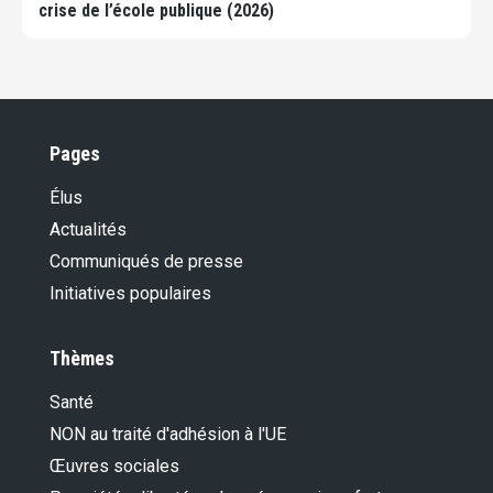
crise de l’école publique (2026)
Pages
Élus
Actualités
Communiqués de presse
Initiatives populaires
Thèmes
Santé
NON au traité d'adhésion à l'UE
Œuvres sociales