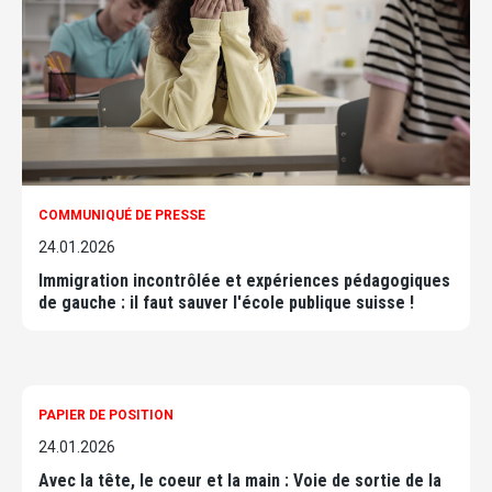
COMMUNIQUÉ DE PRESSE
24.01.2026
Immigration incontrôlée et expériences pédagogiques
de gauche : il faut sauver l'école publique suisse !
PAPIER DE POSITION
24.01.2026
Avec la tête, le coeur et la main : Voie de sortie de la