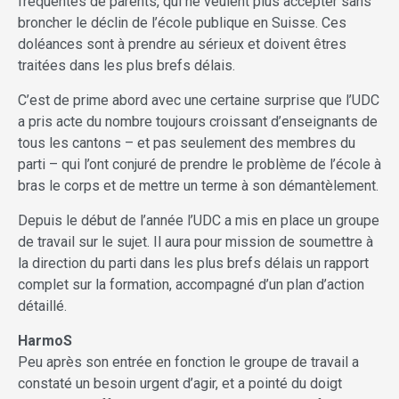
fréquentes de parents, qui ne veulent plus accepter sans
broncher le déclin de l’école publique en Suisse. Ces
doléances sont à prendre au sérieux et doivent êtres
traitées dans les plus brefs délais.
C’est de prime abord avec une certaine surprise que l’UDC
a pris acte du nombre toujours croissant d’enseignants de
tous les cantons – et pas seulement des membres du
parti – qui l’ont conjuré de prendre le problème de l’école à
bras le corps et de mettre un terme à son démantèlement.
Depuis le début de l’année l’UDC a mis en place un groupe
de travail sur le sujet. Il aura pour mission de soumettre à
la direction du parti dans les plus brefs délais un rapport
complet sur la formation, accompagné d’un plan d’action
détaillé.
HarmoS
Peu après son entrée en fonction le groupe de travail a
constaté un besoin urgent d’agir, et a pointé du doigt