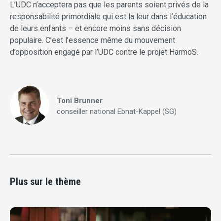
L’UDC n’acceptera pas que les parents soient privés de la
responsabilité primordiale qui est la leur dans l’éducation
de leurs enfants – et encore moins sans décision
populaire. C’est l’essence même du mouvement
d’opposition engagé par l’UDC contre le projet HarmoS.
Toni Brunner
conseiller national Ebnat-Kappel (SG)
Plus sur le thème