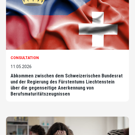
CONSULTATION
11.05.2026
Abkommen zwischen dem Schweizerischen Bundesrat
und der Regierung des Fürstentums Liechtenstein
über die gegenseitige Anerkennung von
Berufsmaturitätszeugnissen