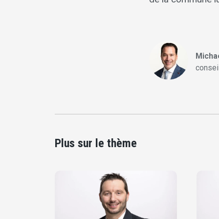
Micha
conseil
Plus sur le thème