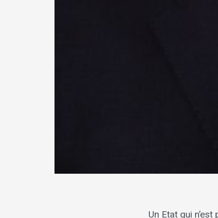
Un Etat qui n’est