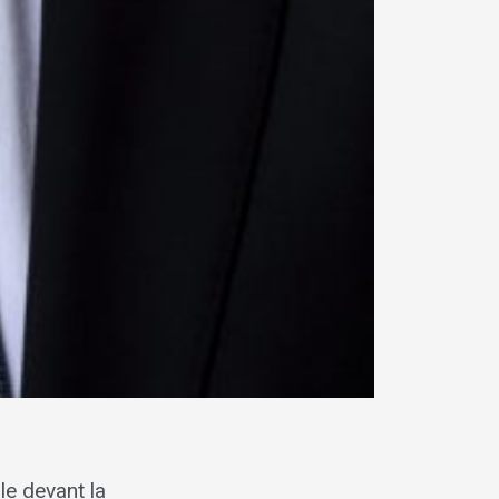
le devant la