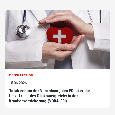
CONSULTATION
15.06.2026
Totalrevision der Verordnung des EDI über die
Umsetzung des Risikoausgleichs in der
Krankenversicherung (VORA-EDI)