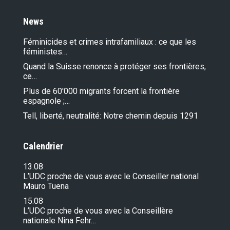
News
Féminicides et crimes intrafamiliaux : ce que les
féministes…
Quand la Suisse renonce à protéger ses frontières,
ce…
Plus de 60'000 migrants forcent la frontière
espagnole ;…
Tell, liberté, neutralité: Notre chemin depuis 1291
Calendrier
13.08
L’UDC proche de vous avec le Conseiller national
Mauro Tuena
15.08
L’UDC proche de vous avec la Conseillère
nationale Nina Fehr…