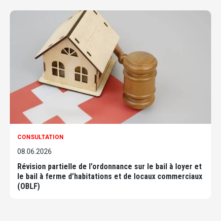
CONSULTATION
08.06.2026
Révision partielle de l’ordonnance sur le bail à loyer et
le bail à ferme d’habitations et de locaux commerciaux
(OBLF)