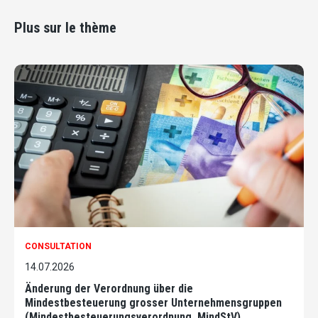
Plus sur le thème
CONSULTATION
14.07.2026
Änderung der Verordnung über die
Mindestbesteuerung grosser Unternehmensgruppen
(Mindestbesteuerungsverordnung, MindStV)