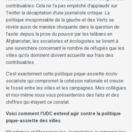
contribuables. Cela ne l’a pas empêché d’applaudir sur
Twitter la décapitation d’une journaliste critique. La
politique irresponsable de la gauche et des Verts se
révèle aussi de manière choquante dans la question de
l’asile: depuis la prise du pouvoir par les talibans en
Afghanistan, les socialistes et écologistes se livrent à
une surenchère concernant le nombre de réfugiés que les
villes qu’ils dominent doivent accueillir aux frais des
contribuables.
C’est exactement cette politique pique-assiette écolo-
socialiste qui compromet la cohésion nationale et creuse
le fossé entre les villes et les campagnes. Mes collègues
et moi-même nous vous présenterons des faits et des
chiffres qui étayent ce constat.
Voici comment l’UDC entend agir contre la politique
pique-assiette des villes