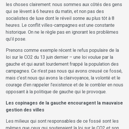
les choses clairement: nous sommes aux côtés des gens
qui se lèvent à 6 heures du matin, et non pas des
socialistes de luxe dont le réveil sonne au plus tôt à 8
heures. Le conflit villes-campagnes est une constante
historique. On ne le règle pas en ignorant les problèmes
qu’il pose.
Prenons comme exemple récent le refus populaire de la
loi sur le CO2 du 13 juin dernier – une loi voulue par la
gauche et qui aurait lourdement frappé la population des
campagnes. Ce n’est pas nous qui avons creusé ce fossé,
mais c’est nous qui avons la clairvoyance, la volonté et le
courage d’en rappeler l’existence et de le combler en nous
opposant à la politique de gauche qui le provoque.
Les copinages de la gauche encouragent la mauvaise
gestion des villes
Les milieux qui sont responsables de ce fossé sont les
mêmes que ceux qui soutenaient la loi sur le CO2 et son