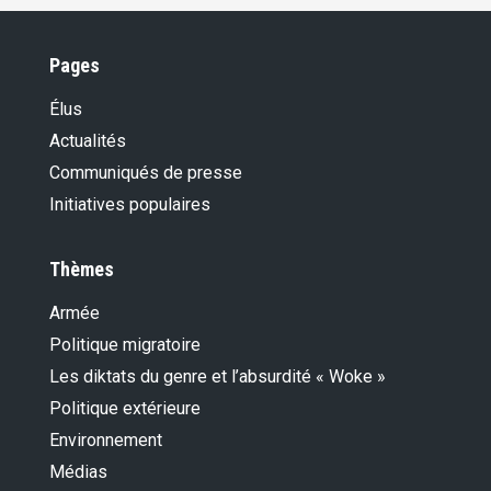
Pages
Élus
Actualités
Communiqués de presse
Initiatives populaires
Thèmes
Armée
Politique migratoire
Les diktats du genre et l’absurdité « Woke »
Politique extérieure
Environnement
Médias