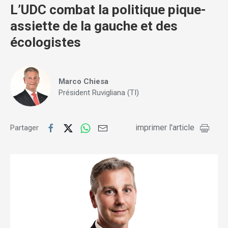
L’UDC combat la politique pique-
assiette de la gauche et des
écologistes
Marco Chiesa
Président Ruvigliana (TI)
imprimer l'article
Partager