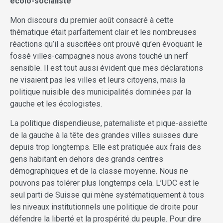
écolo-socialiste
Mon discours du premier août consacré à cette
thématique était parfaitement clair et les nombreuses
réactions qu’il a suscitées ont prouvé qu’en évoquant le
fossé villes-campagnes nous avons touché un nerf
sensible. Il est tout aussi évident que mes déclarations
ne visaient pas les villes et leurs citoyens, mais la
politique nuisible des municipalités dominées par la
gauche et les écologistes.
La politique dispendieuse, paternaliste et pique-assiette
de la gauche à la tête des grandes villes suisses dure
depuis trop longtemps. Elle est pratiquée aux frais des
gens habitant en dehors des grands centres
démographiques et de la classe moyenne. Nous ne
pouvons pas tolérer plus longtemps cela. L’UDC est le
seul parti de Suisse qui mène systématiquement à tous
les niveaux institutionnels une politique de droite pour
défendre la liberté et la prospérité du peuple. Pour dire