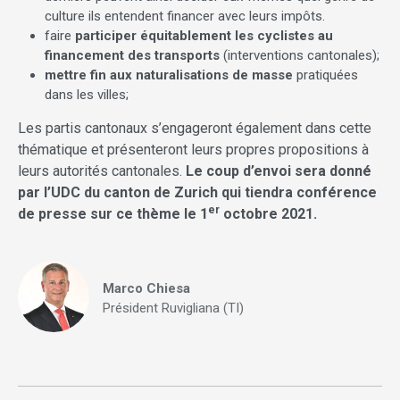
culture ils entendent financer avec leurs impôts.
faire
participer équitablement les cyclistes au
financement des transports
(interventions cantonales);
mettre fin aux naturalisations de masse
pratiquées
dans les villes;
Les partis cantonaux s’engageront également dans cette
thématique et présenteront leurs propres propositions à
leurs autorités cantonales.
Le coup d’envoi sera donné
par l’UDC du canton de Zurich qui tiendra conférence
er
de presse sur ce thème le 1
octobre 2021.
Marco Chiesa
Président Ruvigliana (TI)