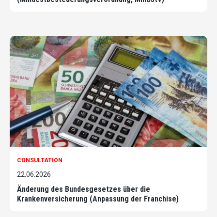
CONSULTATION
22.06.2026
Änderung des Bundesgesetzes über die
Krankenversicherung (Anpassung der Franchise)