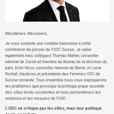
Mesdames, Messieurs,
Je vous souhaite une cordiale bienvenue à cette
conférence de presse de l’UDC Suisse. Je salue
également mes collègues Thomas Matter, conseiller
national de Zurich et membre du Bureau de la direction du
parti, Erich Hess, conseiller national de Berne, et Lucie
Rochat, Vaudoise et présidente des Femmes UDC de
Suisse romande. Tous ensemble nous vous expliquerons
les problèmes que provoque la politique pique-assiette
des villes écolo-socialistes et nous présenterons les
solutions et les mesures de l’UDC.
L’UDC ne critique pas les villes, mais leur politique