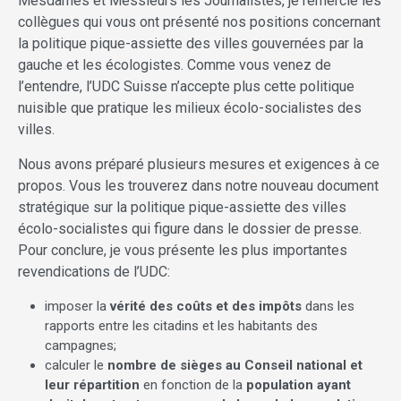
Mesdames et Messieurs les Journalistes, je remercie les
collègues qui vous ont présenté nos positions concernant
la politique pique-assiette des villes gouvernées par la
gauche et les écologistes. Comme vous venez de
l’entendre, l’UDC Suisse n’accepte plus cette politique
nuisible que pratique les milieux écolo-socialistes des
villes.
Nous avons préparé plusieurs mesures et exigences à ce
propos. Vous les trouverez dans notre nouveau document
stratégique sur la politique pique-assiette des villes
écolo-socialistes qui figure dans le dossier de presse.
Pour conclure, je vous présente les plus importantes
revendications de l’UDC:
imposer la
vérité des coûts et des impôts
dans les
rapports entre les citadins et les habitants des
campagnes;
calculer le
nombre de sièges au Conseil national et
leur répartition
en fonction de la
population ayant