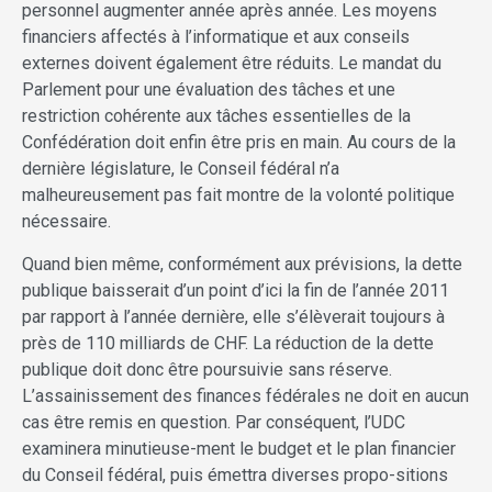
personnel augmenter année après année. Les moyens
financiers affectés à l’informatique et aux conseils
externes doivent également être réduits. Le mandat du
Parlement pour une évaluation des tâches et une
restriction cohérente aux tâches essentielles de la
Confédération doit enfin être pris en main. Au cours de la
dernière législature, le Conseil fédéral n’a
malheureusement pas fait montre de la volonté politique
nécessaire.
Quand bien même, conformément aux prévisions, la dette
publique baisserait d’un point d’ici la fin de l’année 2011
par rapport à l’année dernière, elle s’élèverait toujours à
près de 110 milliards de CHF. La réduction de la dette
publique doit donc être poursuivie sans réserve.
L’assainissement des finances fédérales ne doit en aucun
cas être remis en question. Par conséquent, l’UDC
examinera minutieuse-ment le budget et le plan financier
du Conseil fédéral, puis émettra diverses propo-sitions