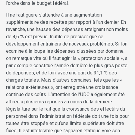
l’ordre dans le budget fédéral.
Il ne faut guère s’attendre à une augmentation
supplémentaire des recettes par rapport à l’an dernier. En
revanche, une hausse des dépenses atteignant non moins
de 4,6 % est prévue. Inutile de préciser que ce
développement entraînera de nouveaux problèmes. Si l’on
examine à la loupe les dépenses classées par domaine,
on remarque vite où il faut agir : la « protection sociale », a
par exemple constitué l’année dernière le plus gros poste
de dépenses, et de loin, avec une part de 31,1 % des
charges totales. Mais d’autres domaines, tels que les «
relations extérieures », ont enregistré une croissance
continue des coûts. L’attention de l’UDC a également été
attirée à plusieurs reprises au cours de la dernière
législa-ture sur le fait que la croissance des effectifs du
personnel dans l’administration fédérale doit une fois pour
toutes être stoppée et qu’une limite supérieure doit être
fixée. Il est intolérable que l’appareil étatique voie son