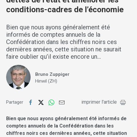
conditions-cadres de l’économie
Bien que nous ayons généralement été
informés de comptes annuels de la
Confédération dans les chiffres noirs ces
dernières années, cette situation ne saurait
faire oublier qu’il existe encore un…
Bruno Zuppiger
Hinwil (ZH)
imprimer l'article
Partager
Bien que nous ayons généralement été informés de
comptes annuels de la Confédération dans les
chiffres noirs ces dernières années, cette situation