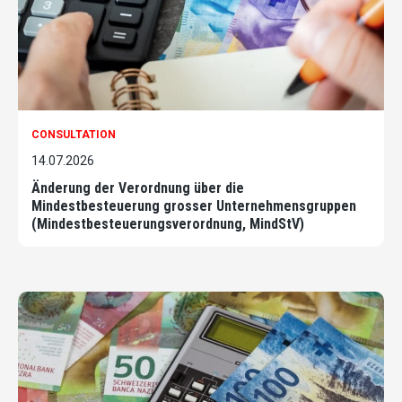
CONSULTATION
14.07.2026
Änderung der Verordnung über die
Mindestbesteuerung grosser Unternehmensgruppen
(Mindestbesteuerungsverordnung, MindStV)