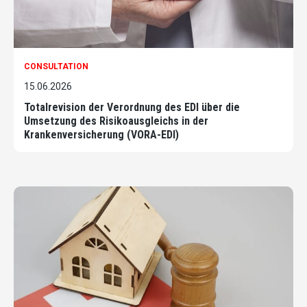
CONSULTATION
15.06.2026
Totalrevision der Verordnung des EDI über die
Umsetzung des Risikoausgleichs in der
Krankenversicherung (VORA-EDI)