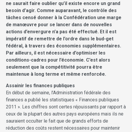
ne saurait faire oublier qu’il existe encore un grand
besoin d’agir. Comme auparavant, le contrôle des
tâches censé donner à la Confédération une marge
de manœuvre pour se lancer dans de nouvelles
actions d’envergure n’a pas été effectué. Et il est
impératif de remettre de l’ordre dans le bud-get
fédéral, à travers des économies supplémentaires.
Par ailleurs, il est nécessaire d’optimiser les
conditions-cadres pour l’économie. C’est alors
seulement que la compétitivité pourra être
maintenue à long terme et même renforcée.
Assainir les finances publiques
En début de semaine, l’Administration fédérale des
finances a publié les statistiques « Finances publiques
2011 ». Les chiffres sont certes réjouissants par rapport à
ceux de la plupart des autres pays européens mais ils ne
sauraient occulter le fait que de grands efforts de
réduction des coûts restent nécessaires pour maintenir