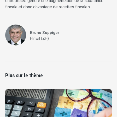
entreprises génère une augmentation de la substance
fiscale et donc davantage de recettes fiscales.
Bruno Zuppiger
Hinwil (ZH)
Plus sur le thème