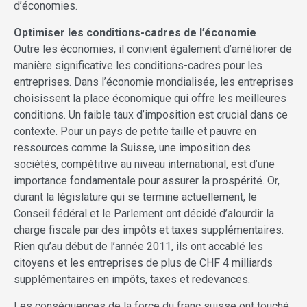
d’économies.
Optimiser les conditions-cadres de l’économie
Outre les économies, il convient également d’améliorer de
manière significative les conditions-cadres pour les
entreprises. Dans l’économie mondialisée, les entreprises
choisissent la place économique qui offre les meilleures
conditions. Un faible taux d’imposition est crucial dans ce
contexte. Pour un pays de petite taille et pauvre en
ressources comme la Suisse, une imposition des
sociétés, compétitive au niveau international, est d’une
importance fondamentale pour assurer la prospérité. Or,
durant la législature qui se termine actuellement, le
Conseil fédéral et le Parlement ont décidé d’alourdir la
charge fiscale par des impôts et taxes supplémentaires.
Rien qu’au début de l’année 2011, ils ont accablé les
citoyens et les entreprises de plus de CHF 4 milliards
supplémentaires en impôts, taxes et redevances.
Les conséquences de la force du franc suisse ont touché