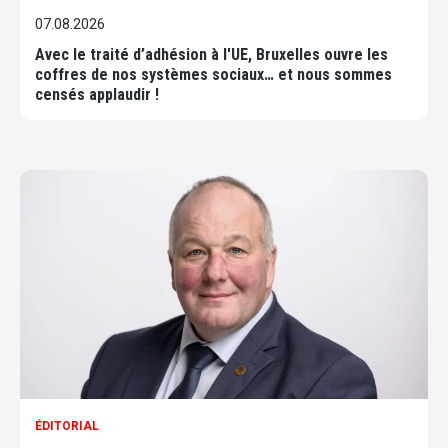
07.08.2026
Avec le traité d’adhésion à l'UE, Bruxelles ouvre les
coffres de nos systèmes sociaux… et nous sommes
censés applaudir !
ÉDITORIAL