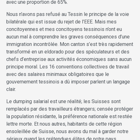
avec une proportion de 65%.
Nous n’avons pas refusé au Tessin le principe de la voie
bilatérale qui est issue du rejet de l’EEE. Mais mes
concitoyennes et mes concitoyens tessinois n’ont eu
aucun mal à comprendre les graves conséquences d’une
immigration incontrôlée. Mon canton s’est très rapidement
transformé en un eldorado pour des spéculateurs et des
chefs d’entreprise aux activités économiques sans aucun
principe moral. Les 16 conventions collectives de travail
avec des salaires minimaux obligatoires que le
gouvernement tessinois a dû imposer parlent un langage
clair.
Le dumping salarial est une réalité; les Suisses sont
remplacés par des travailleurs étrangers; censée protéger
la population résidante, la préférence nationale est restée
lettre morte. Et nous autres, habitants de cette région
ensoleillée de Suisse, nous avons du mal à garder notre
sérieux quand les prétendues élites de notre pays