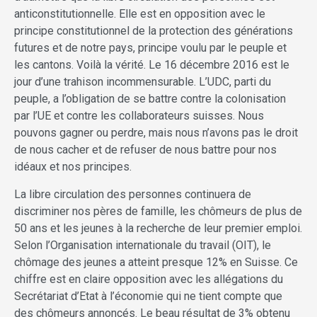
anticonstitutionnelle. Elle est en opposition avec le
principe constitutionnel de la protection des générations
futures et de notre pays, principe voulu par le peuple et
les cantons. Voilà la vérité. Le 16 décembre 2016 est le
jour d’une trahison incommensurable. L’UDC, parti du
peuple, a l’obligation de se battre contre la colonisation
par l’UE et contre les collaborateurs suisses. Nous
pouvons gagner ou perdre, mais nous n’avons pas le droit
de nous cacher et de refuser de nous battre pour nos
idéaux et nos principes.
La libre circulation des personnes continuera de
discriminer nos pères de famille, les chômeurs de plus de
50 ans et les jeunes à la recherche de leur premier emploi.
Selon l’Organisation internationale du travail (OIT), le
chômage des jeunes a atteint presque 12% en Suisse. Ce
chiffre est en claire opposition avec les allégations du
Secrétariat d’Etat à l’économie qui ne tient compte que
des chômeurs annoncés. Le beau résultat de 3% obtenu