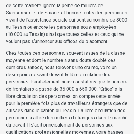
de cette manière ignore la peine de milliers de
Suissesses et de Suisses. Il ignore toutes les personnes
vivant de l’assistance sociale qui sont au nombre de 8000
au Tessin ou encore les personnes sous-employées
(18 000 au Tessin) ainsi que toutes celles et ceux qui ne
veulent pas s’annoncer aux offices de placement.
Chez toutes ces personnes, souvent issues de la classe
moyenne et dont le nombre a sans doute doublé ces
dernières années, nous relevons une crainte, voire un
désespoir croissant devant la libre circulation des
personnes. Parallèlement, nous constatons que le nombre
de frontaliers a passé de 35 000 à 650 000. "Grâce" à la
libre circulation des personnes, on compte cette année
pour la première fois plus de travailleurs étrangers que de
suisses dans le canton du Tessin. La libre circulation des
personnes a attiré des milliers d’étrangers dans le marché
du travail. Il s’agit principalement de personnes aux
qualifications professionnelles moyennes, voire basses