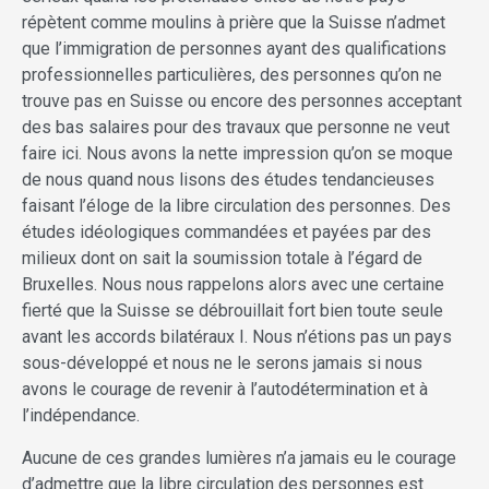
répètent comme moulins à prière que la Suisse n’admet
que l’immigration de personnes ayant des qualifications
professionnelles particulières, des personnes qu’on ne
trouve pas en Suisse ou encore des personnes acceptant
des bas salaires pour des travaux que personne ne veut
faire ici. Nous avons la nette impression qu’on se moque
de nous quand nous lisons des études tendancieuses
faisant l’éloge de la libre circulation des personnes. Des
études idéologiques commandées et payées par des
milieux dont on sait la soumission totale à l’égard de
Bruxelles. Nous nous rappelons alors avec une certaine
fierté que la Suisse se débrouillait fort bien toute seule
avant les accords bilatéraux I. Nous n’étions pas un pays
sous-développé et nous ne le serons jamais si nous
avons le courage de revenir à l’autodétermination et à
l’indépendance.
Aucune de ces grandes lumières n’a jamais eu le courage
d’admettre que la libre circulation des personnes est