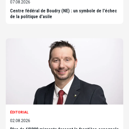
07.08.2026
Centre fédéral de Boudry (NE) : un symbole de l'échec
de la politique d'asile
ÉDITORIAL
02.08.2026