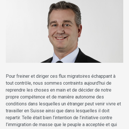
Pour freiner et diriger ces flux migratoires échappant à
tout contrôle, nous sommes contraints aujourd’hui de
reprendre les choses en main et de décider de notre
propre compétence et de manière autonome des
conditions dans lesquelles un étranger peut venir vivre et
travailler en Suisse ainsi que dans lesquelles il doit
repartir. Telle était bien l’intention de l’initiative contre
l’immigration de masse que le peuple a acceptée et qui