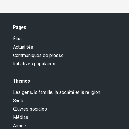
Pages
Élus
Actualités
Communiqués de presse
Initiatives populaires
Thèmes
Les gens, la famille, la société et la religion
Santé
Œuvres sociales
Médias
Armée