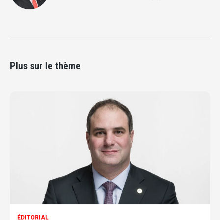
Plus sur le thème
ÉDITORIAL