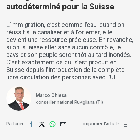
autodéterminé pour la Suisse
L’immigration, c’est comme l’eau: quand on
réussit à la canaliser et à l’orienter, elle
devient une ressource précieuse. En revanche,
si on la laisse aller sans aucun contrôle, le
pays et son peuple seront tôt au tard inondés.
C’est exactement ce qui s’est produit en
Suisse depuis l’introduction de la complète
libre circulation des personnes avec l’UE.
Marco Chiesa
conseiller national Ruvigliana (TI)
imprimer l'article
Partager