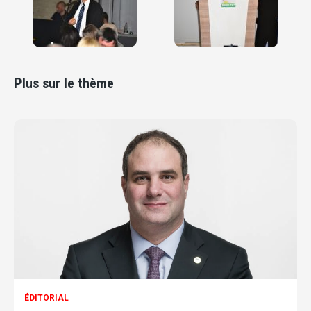
Plus sur le thème
ÉDITORIAL