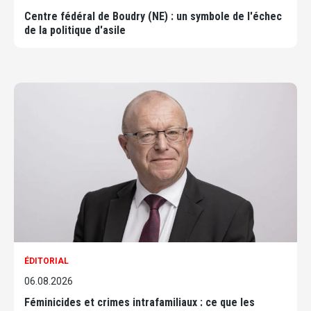
Centre fédéral de Boudry (NE) : un symbole de l'échec
de la politique d'asile
ÉDITORIAL
06.08.2026
Féminicides et crimes intrafamiliaux : ce que les