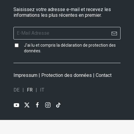
Saisissez votre adresse e-mail et recevez les
informations les plus récentes en premier.
J'ai lu et compris la
déclaration de protection des
données
.
Impressum
|
Protection des données
|
Contact
DE
FR
IT