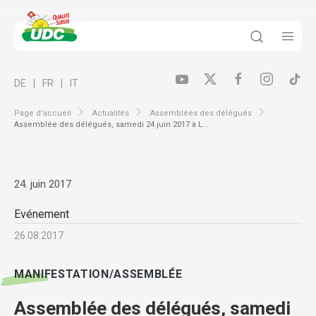
DE
FR
IT
Page d’accueil
Actualités
Assemblées des délégués
Assemblée des délégués, samedi 24 juin 2017 à L...
24. juin 2017
Evénement
26.08.2017
MANIFESTATION/ASSEMBLÉE
Assemblée des délégués, samedi