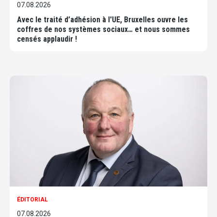
07.08.2026
Avec le traité d’adhésion à l'UE, Bruxelles ouvre les
coffres de nos systèmes sociaux… et nous sommes
censés applaudir !
ÉDITORIAL
07.08.2026