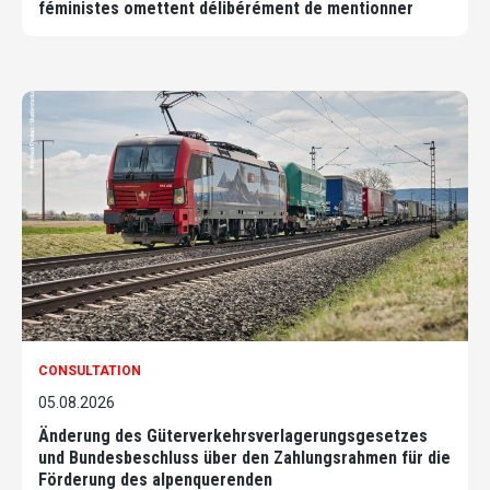
féministes omettent délibérément de mentionner
CONSULTATION
05.08.2026
Änderung des Güterverkehrsverlagerungsgesetzes
und Bundesbeschluss über den Zahlungsrahmen für die
Förderung des alpenquerenden