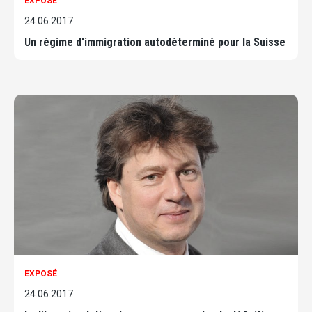
EXPOSÉ
24.06.2017
Un régime d'immigration autodéterminé pour la Suisse
EXPOSÉ
24.06.2017