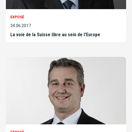
EXPOSÉ
24.06.2017
La voie de la Suisse libre au sein de l'Europe