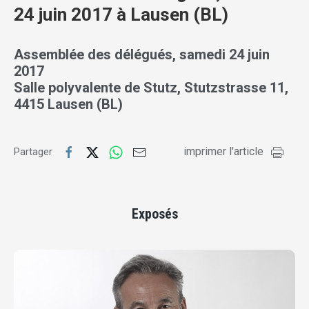
24 juin 2017 à Lausen (BL)
Assemblée des délégués, samedi 24 juin
2017
Salle polyvalente de Stutz, Stutzstrasse 11,
4415 Lausen (BL)
imprimer l'article
Partager
Exposés