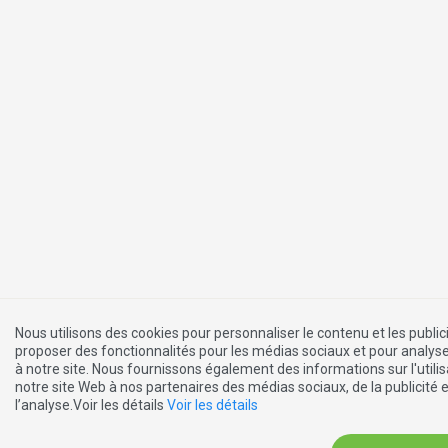
Nous utilisons des cookies pour personnaliser le contenu et les publici
proposer des fonctionnalités pour les médias sociaux et pour analyse
à notre site. Nous fournissons également des informations sur l'utilis
notre site Web à nos partenaires des médias sociaux, de la publicité 
l’analyse.Voir les détails
Voir les détails