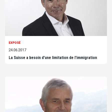
EXPOSÉ
24.06.2017
La Suisse a besoin d'une limitation de l'immigration