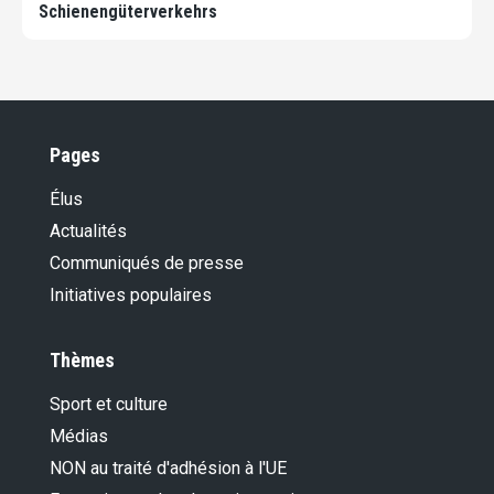
Schienengüterverkehrs
Pages
Élus
Actualités
Communiqués de presse
Initiatives populaires
Thèmes
Sport et culture
Médias
NON au traité d'adhésion à l'UE