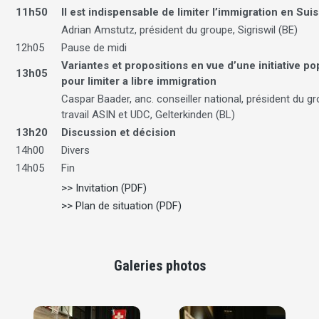
11h50
Il est indispensable de limiter l’immigration en Sui
Adrian Amstutz, président du groupe, Sigriswil (BE)
12h05
Pause de midi
Variantes et propositions en vue d’une initiative po
13h05
pour limiter a libre immigration
Caspar Baader, anc. conseiller national, président du g
travail ASIN et UDC, Gelterkinden (BL)
13h20
Discussion et décision
14h00
Divers
14h05
Fin
>> Invitation (PDF)
>> Plan de situation (PDF)
Galeries photos