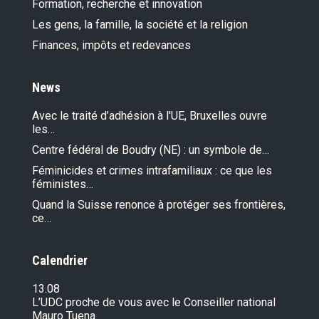
Formation, recherche et innovation
Les gens, la famille, la société et la religion
Finances, impôts et redevances
News
Avec le traité d’adhésion à l'UE, Bruxelles ouvre
les…
Centre fédéral de Boudry (NE) : un symbole de…
Féminicides et crimes intrafamiliaux : ce que les
féministes…
Quand la Suisse renonce à protéger ses frontières,
ce…
Calendrier
13.08
L’UDC proche de vous avec le Conseiller national
Mauro Tuena