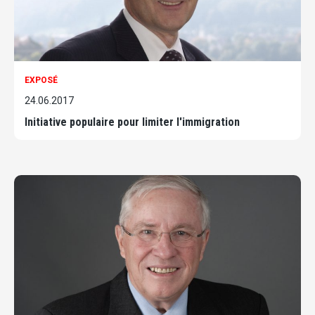
EXPOSÉ
24.06.2017
Initiative populaire pour limiter l'immigration