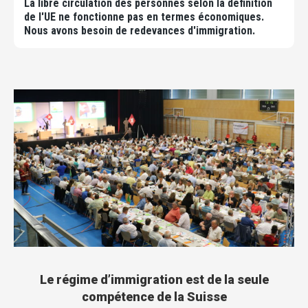
La libre circulation des personnes selon la définition
de l'UE ne fonctionne pas en termes économiques.
Nous avons besoin de redevances d'immigration.
Le régime d’immigration est de la seule
compétence de la Suisse