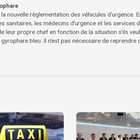
rophare
à la nouvelle règlementation des véhicules d’urgence. E
ces sanitaires, les médecins d’urgence et les services 
e leur propre chef en fonction de la situation s’ils veu
 gyrophare bleu. Il n’est pas nécessaire de reprendre 