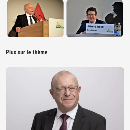
Plus sur le thème