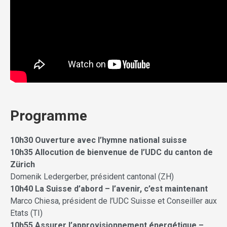
Programme
10h30 Ouverture avec l’hymne national suisse
10h35
Allocution de bienvenue de l’UDC du canton de
Zürich
Domenik Ledergerber, président cantonal (ZH)
10h40 La Suisse d’abord – l’avenir, c’est maintenant
Marco Chiesa, président de l’UDC Suisse et Conseiller aux
Etats (TI)
10h55 Assurer l’approvisionnement énergétique –