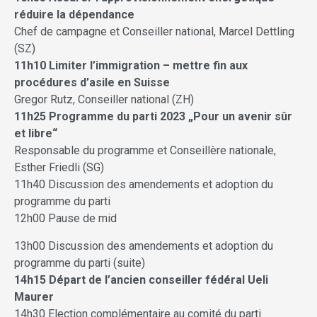
réduire la dépendance
Chef de campagne et Conseiller national, Marcel Dettling
(SZ)
11h10 Limiter l’immigration – mettre fin aux
procédures d’asile en Suisse
Gregor Rutz, Conseiller national (ZH)
11h25 Programme du parti 2023 „Pour un avenir sûr
et libre“
Responsable du programme et Conseillère nationale,
Esther Friedli (SG)
11h40 Discussion des amendements et adoption du
programme du parti
12h00 Pause de mid
13h00 Discussion des amendements et adoption du
programme du parti (suite)
14h15 Départ de l’ancien conseiller fédéral Ueli
Maurer
14h30 Election complémentaire au comité du parti