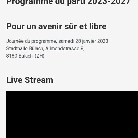
Programme du parti 2023-2027
Pour un avenir sûr et libre
Journée du programme, samedi 28 janvier 2023
Stadthalle Bülach, Allmendstrasse 8,
8180 Bülach, (ZH)
Live Stream