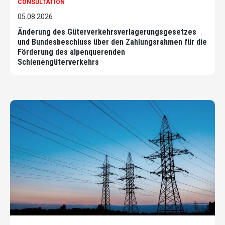
CONSULTATION
05.08.2026
Änderung des Güterverkehrsverlagerungsgesetzes
und Bundesbeschluss über den Zahlungsrahmen für die
Förderung des alpenquerenden
Schienengüterverkehrs