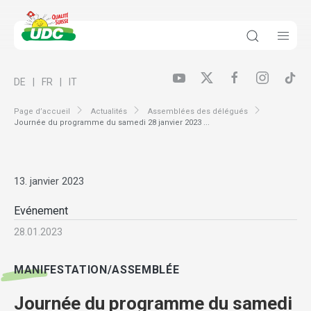
DE
FR
IT
Page d’accueil
Actualités
Assemblées des délégués
Journée du programme du samedi 28 janvier 2023 ...
13. janvier 2023
Evénement
28.01.2023
MANIFESTATION/ASSEMBLÉE
Journée du programme du samedi