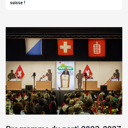
suisse !