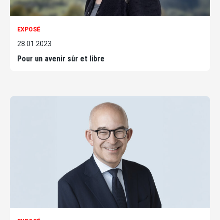
EXPOSÉ
28.01.2023
Pour un avenir sûr et libre