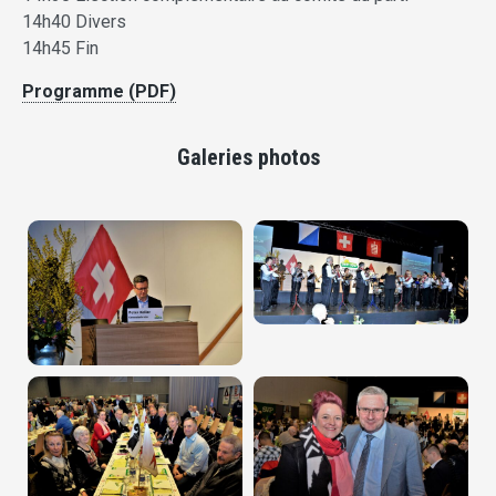
14h40 Divers
14h45 Fin
Programme (PDF)
Galeries photos