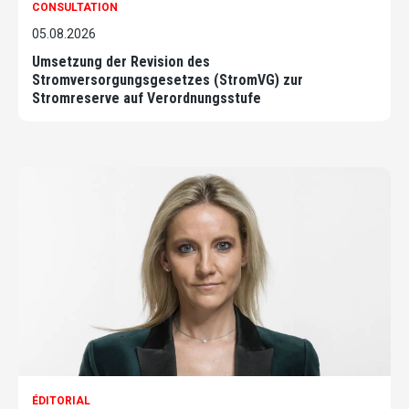
CONSULTATION
05.08.2026
Umsetzung der Revision des
Stromversorgungsgesetzes (StromVG) zur
Stromreserve auf Verordnungsstufe
ÉDITORIAL