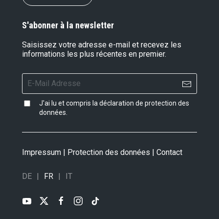
S'abonner à la newsletter
Saisissez votre adresse e-mail et recevez les
informations les plus récentes en premier.
J'ai lu et compris la
déclaration de protection des
données
.
Impressum
|
Protection des données
|
Contact
DE
FR
IT