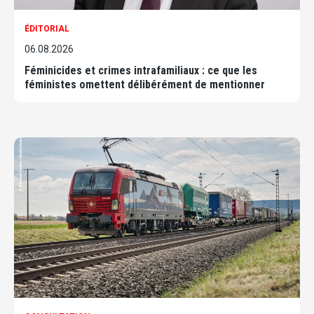
ÉDITORIAL
06.08.2026
Féminicides et crimes intrafamiliaux : ce que les
féministes omettent délibérément de mentionner