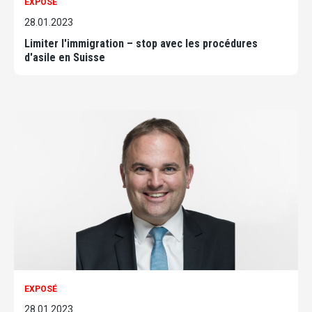
EXPOSÉ
28.01.2023
Limiter l'immigration – stop avec les procédures
d'asile en Suisse
EXPOSÉ
28.01.2023