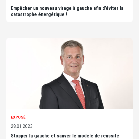
Empêcher un nouveau virage à gauche afin d’éviter la
catastrophe énergétique !
EXPOSÉ
28.01.2023
Stopper la gauche et sauver le modèle de réussite