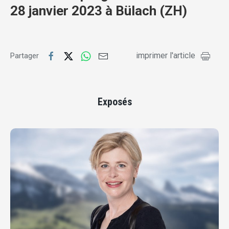
28 janvier 2023 à Bülach (ZH)
imprimer l'article
Partager
Exposés