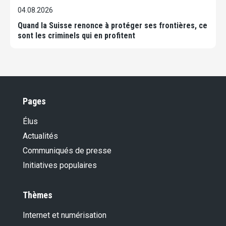
04.08.2026
Quand la Suisse renonce à protéger ses frontières, ce
sont les criminels qui en profitent
Pages
Élus
Actualités
Communiqués de presse
Initiatives populaires
Thèmes
Internet et numérisation