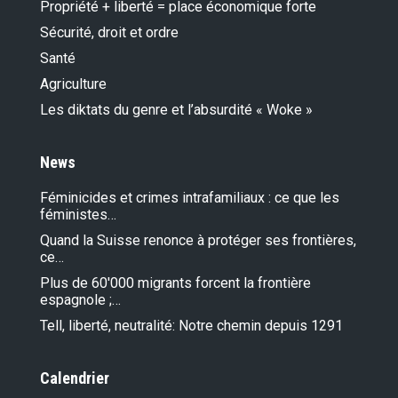
Propriété + liberté = place économique forte
Sécurité, droit et ordre
Santé
Agriculture
Les diktats du genre et l’absurdité « Woke »
News
Féminicides et crimes intrafamiliaux : ce que les
féministes…
Quand la Suisse renonce à protéger ses frontières,
ce…
Plus de 60'000 migrants forcent la frontière
espagnole ;…
Tell, liberté, neutralité: Notre chemin depuis 1291
Calendrier