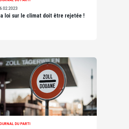
OURNAL DU PARTI
6.02.2023
a loi sur le climat doit être rejetée !
OURNAL DU PARTI