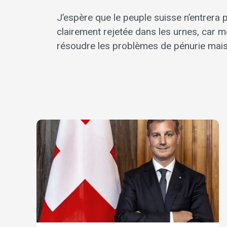
J’espère que le peuple suisse n’entrera 
clairement rejetée dans les urnes, car 
résoudre les problèmes de pénurie mai