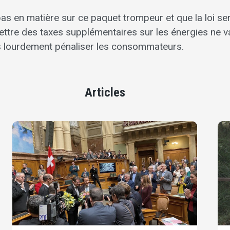
pas en matière sur ce paquet trompeur et que la loi se
mettre des taxes supplémentaires sur les énergies ne v
s lourdement pénaliser les consommateurs.
Articles