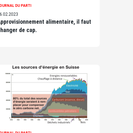
OURNAL DU PARTI
6.02.2023
pprovisionnement alimentaire, il faut
hanger de cap.