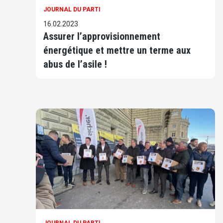
JOURNAL DU PARTI
16.02.2023
Assurer l’approvisionnement
énergétique et mettre un terme aux
abus de l’asile !