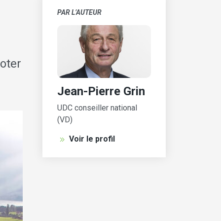
PAR L’AUTEUR
oter
Jean-Pierre Grin
UDC conseiller national
(VD)
Voir le profil