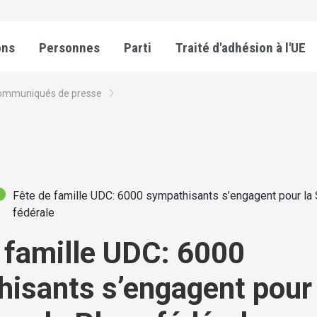
ons
Personnes
Parti
Traité d'adhésion à l'UE
ommuniqués de presse
Fête de famille UDC: 6000 sympathisants s’engagent pour la 
fédérale
 famille UDC: 6000
isants s’engagent pour 