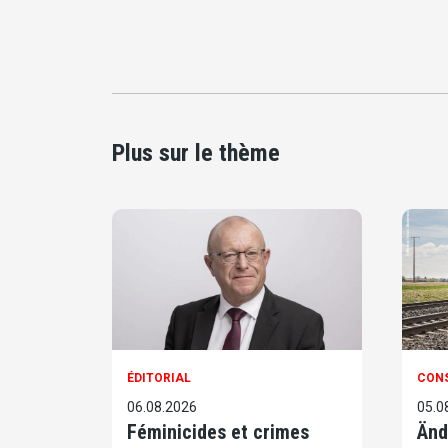
Plus sur le thème
ÉDITORIAL
CON
06.08.2026
05.0
Féminicides et crimes
Änd