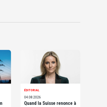
ÉDITORIAL
04.08.2026
on
Quand la Suisse renonce à