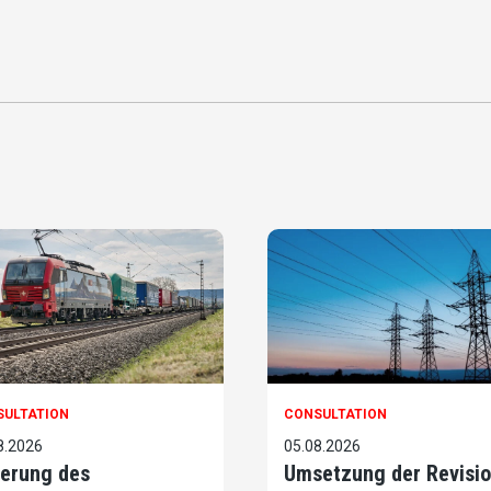
SULTATION
CONSULTATION
8.2026
05.08.2026
erung des
Umsetzung der Revisi