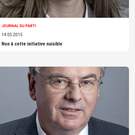
JOURNAL DU PARTI
14.05.2015
Non à cette initiative nuisible