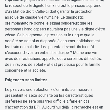
le respect de la dignité humaine est le principe suprême
d’un État de droit. Celle-ci doit garantir la protection
absolue de chaque vie humaine. Le diagnostic
préimplantatoire donne le signal dangereux que les
personnes handicapées n’auraient pas une vie digne d’être
vécue. Cela augmente la pression et le risque que la
société ne soit plus disposée à assumer solidairement
les frais de maladie. Les parents devront-ils bientôt
s’excuser d’avoir un enfant handicapé ? Même une vie
avec des restrictions apporte, outre certaines difficultés,
des « rayons de soleil » et est précieuse pour la famille
concernée et la société.
Exigences sans limites
Le pas vers une sélection « d’enfants sur mesure »
présentant le sexe souhaité ou les caractéristiques
préférées ne sera plus très difficile à faire en cas
d’acceptation du DPI. Aujourd’hui déjà, la recherche est en