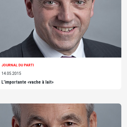
JOURNAL DU PARTI
14.05.2015
L’importante «vache à lait»