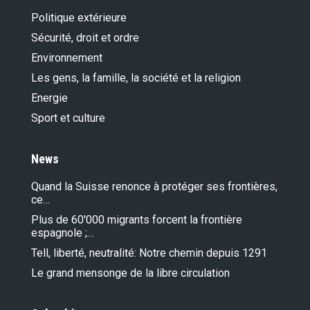
Politique extérieure
Sécurité, droit et ordre
Environnement
Les gens, la famille, la société et la religion
Energie
Sport et culture
News
Quand la Suisse renonce à protéger ses frontières,
ce…
Plus de 60'000 migrants forcent la frontière
espagnole ;…
Tell, liberté, neutralité: Notre chemin depuis 1291
Le grand mensonge de la libre circulation