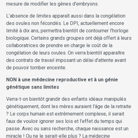
mesure de modifier les gènes d’embryons.
L’absence de limites apparaît aussi dans la congélation
des ovules non fécondés. Le DPI, actuellement encore
limité à dix ans, permettra bientôt de contourner l’horloge
biologique. Certains grands groupes ont déjà offert à leurs
collaboratrices de prendre en charge le coût de la
congélation de leurs ovules. On verra bientôt apparaître
des contrats de travail imposant un délai d’attente avant
de pouvoir tomber enceinte.
NON à une médecine reproductive et à un génie
génétique sans limites
Verra-t-on bientôt grandir des enfants idéaux manipulés
génétiquement, dont les mères auraient l’âge de la retraite
? Le corps humain est extrêmement complexe, il serait
faux de vouloir ignorer ses lois et l’effet du temps qui
passe. Avec ou sans recherche, chaque naissance est un
miracle ! Ou ne le serait-elle plus ? La médecine