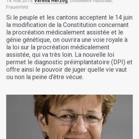
14. mai 2015,
Verena Herzog
, conseillère nationale,
Frauenfeld
Si le peuple et les cantons acceptent le 14 juin
la modification de la Constitution concernant
la procréation médicalement assistée et le
génie génétique, on ouvrira une voie royale à
la loi sur la procréation médicalement
assistée, qui va très loin. La nouvelle loi
permet le diagnostic préimplantatoire (DPI) et
offre ainsi le pouvoir de juger quelle vie vaut
ou non la peine d’être vécue.