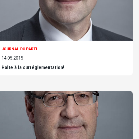
JOURNAL DU PARTI
14.05.2015
Halte à la surréglementation!