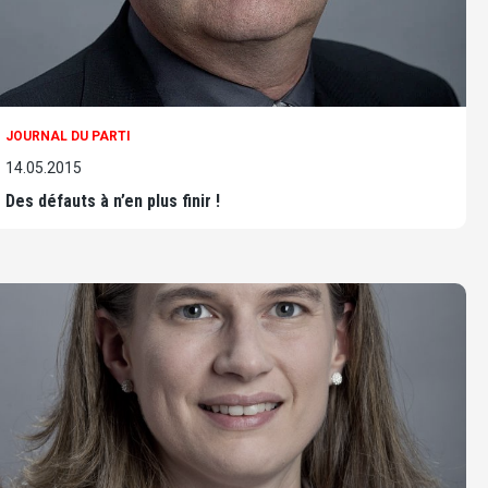
JOURNAL DU PARTI
14.05.2015
Des défauts à n’en plus finir !