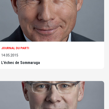
JOURNAL DU PARTI
14.05.2015
L’échec de Sommaruga