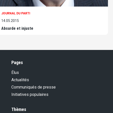
JOURNAL DU PARTI
14.05.2015
Absurde et injuste
Pages
Élus
Actualités
Communiqués de presse
Initiatives populaires
Thèmes