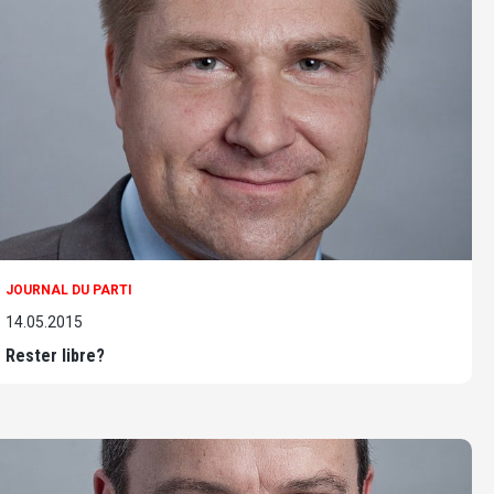
JOURNAL DU PARTI
14.05.2015
Rester libre?