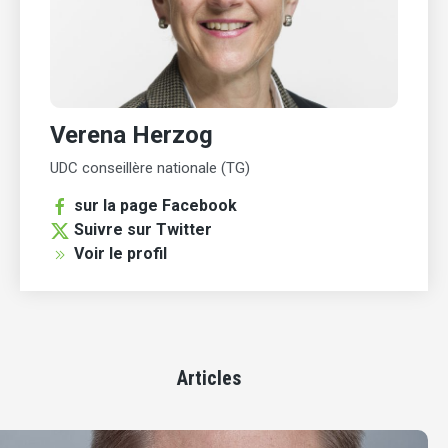
Verena Herzog
UDC conseillère nationale (TG)
sur la page Facebook
Suivre sur Twitter
Voir le profil
Articles