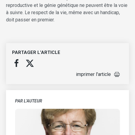
reproductive et le génie génétique ne peuvent être la voie
à suivre. Le respect de la vie, même avec un handicap,
doit passer en premier.
PARTAGER L’ARTICLE
imprimer l'article
PAR L’AUTEUR