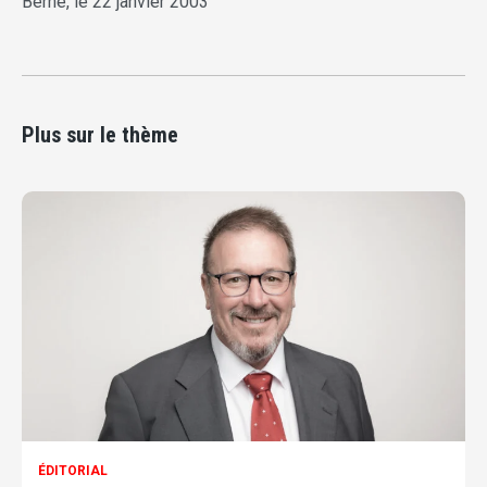
Berne, le 22 janvier 2003
Plus sur le thème
ÉDITORIAL