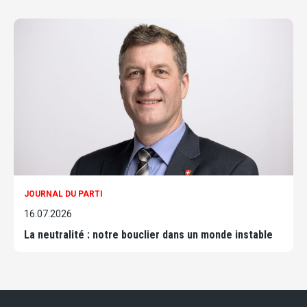
JOURNAL DU PARTI
16.07.2026
La neutralité : notre bouclier dans un monde instable