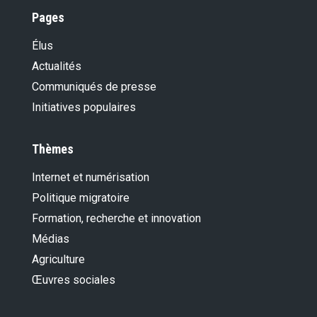
Pages
Élus
Actualités
Communiqués de presse
Initiatives populaires
Thèmes
Internet et numérisation
Politique migratoire
Formation, recherche et innovation
Médias
Agriculture
Œuvres sociales