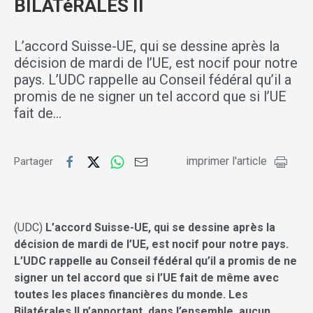
BILATéRALES II
L’accord Suisse-UE, qui se dessine après la
décision de mardi de l’UE, est nocif pour notre
pays. L’UDC rappelle au Conseil fédéral qu’il a
promis de ne signer un tel accord que si l’UE
fait de…
imprimer l'article
Partager
(UDC)
L’accord Suisse-UE, qui se dessine après la
décision de mardi de l’UE, est nocif pour notre pays.
L’UDC rappelle au Conseil fédéral qu’il a promis de ne
signer un tel accord que si l’UE fait de même avec
toutes les places financières du monde. Les
Bilatérales II n’apportant, dans l’ensemble, aucun