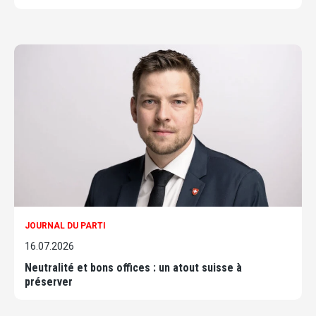
JOURNAL DU PARTI
16.07.2026
Neutralité et bons offices : un atout suisse à
préserver