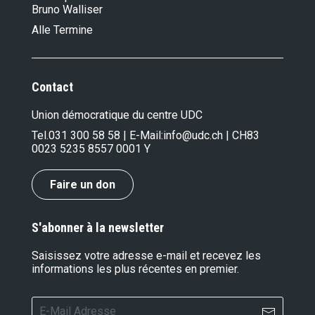
Bruno Walliser
Alle Termine
Contact
Union démocratique du centre UDC
Tel.
031 300 58 58
| E-Mail:
info@udc.ch
| CH83
0023 5235 8557 0001 Y
Faire un don
S'abonner à la newsletter
Saisissez votre adresse e-mail et recevez les
informations les plus récentes en premier.