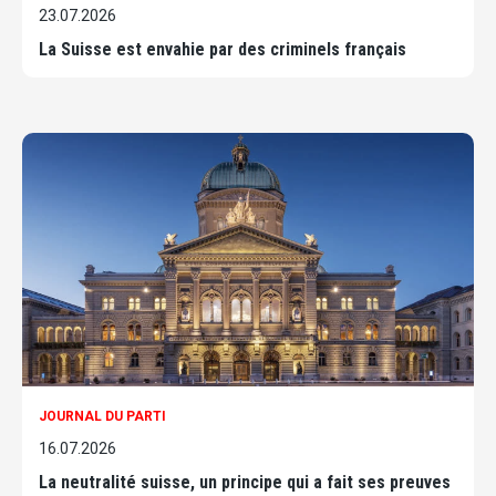
23.07.2026
La Suisse est envahie par des criminels français
JOURNAL DU PARTI
16.07.2026
La neutralité suisse, un principe qui a fait ses preuves