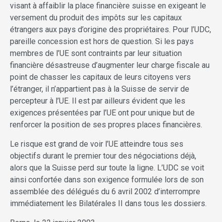
visant à affaiblir la place financière suisse en exigeant le
versement du produit des impôts sur les capitaux
étrangers aux pays d’origine des propriétaires. Pour l’UDC,
pareille concession est hors de question. Si les pays
membres de l’UE sont contraints par leur situation
financière désastreuse d’augmenter leur charge fiscale au
point de chasser les capitaux de leurs citoyens vers
l’étranger, il n’appartient pas à la Suisse de servir de
percepteur à l’UE. Il est par ailleurs évident que les
exigences présentées par l’UE ont pour unique but de
renforcer la position de ses propres places financières.
Le risque est grand de voir l’UE atteindre tous ses
objectifs durant le premier tour des négociations déjà,
alors que la Suisse perd sur toute la ligne. L’UDC se voit
ainsi confortée dans son exigence formulée lors de son
assemblée des délégués du 6 avril 2002 d’interrompre
immédiatement les Bilatérales II dans tous les dossiers.