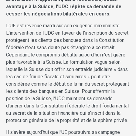
avantage à la Suisse, l’UDC répète sa demande de
cesser les négociations bilatérales en cours.
L’UE est revenue mardi sur son exigence maximaliste.
L’intervention de l’UDC en faveur de l’inscription du secret
protégeant les clients des banques dans la Constitution
fédérale n’est sans doute pas étrangère à ce retrait.
Cependant, le compromis débattu aujourd’hui n’est guère
plus favorable à la Suisse. La formulation vague selon
laquelle la Suisse doit offrir son entraide judiciaire « dans
les cas de fraude fiscale et similaires » peut être
considérée comme le début de la fin du secret protégeant
les clients des banques en Suisse. Pour affermir la
position de la Suisse, l’UDC maintient sa demande
d’ancrer dans la Constitution fédérale le droit fondamental
au secret de la situation financière qui s’inscrit dans la
protection générale de la propriété et de la sphère privée.
Il s’avère aujourd’hui que l’UE poursuivra sa campagne