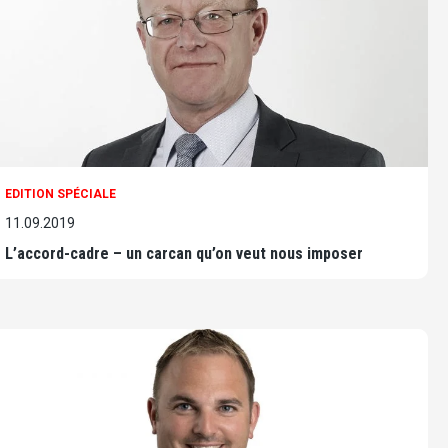
EDITION SPÉCIALE
11.09.2019
L’accord-cadre – un carcan qu’on veut nous imposer