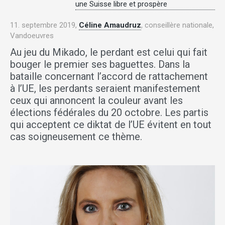
une Suisse libre et prospère
11. septembre 2019,
Céline Amaudruz
, conseillère nationale,
Vandoeuvres
Au jeu du Mikado, le perdant est celui qui fait
bouger le premier ses baguettes. Dans la
bataille concernant l’accord de rattachement
à l’UE, les perdants seraient manifestement
ceux qui annoncent la couleur avant les
élections fédérales du 20 octobre. Les partis
qui acceptent ce diktat de l’UE évitent en tout
cas soigneusement ce thème.