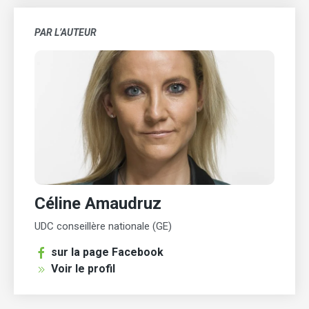
PAR L’AUTEUR
Céline Amaudruz
UDC conseillère nationale (GE)
sur la page Facebook
Voir le profil