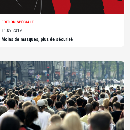
EDITION SPÉCIALE
11.09.2019
Moins de masques, plus de sécurité