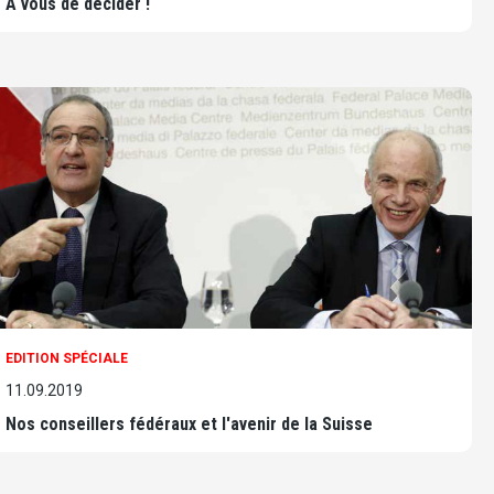
A vous de décider !
EDITION SPÉCIALE
11.09.2019
Nos conseillers fédéraux et l'avenir de la Suisse