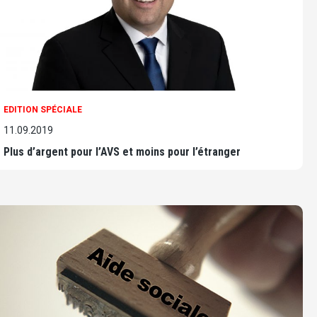
EDITION SPÉCIALE
11.09.2019
Plus d’argent pour l’AVS et moins pour l’étranger