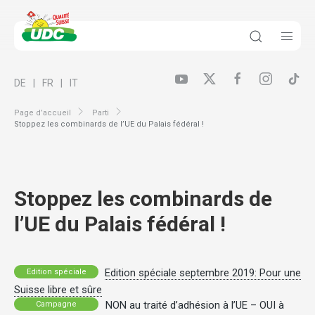
DE
FR
IT
Page d’accueil
Parti
Stoppez les combinards de l’UE du Palais fédéral !
Stoppez les combinards de
l’UE du Palais fédéral !
Edition spéciale septembre 2019: Pour une
Edition spéciale
Suisse libre et sûre
NON au traité d’adhésion à l’UE – OUI à
Campagne