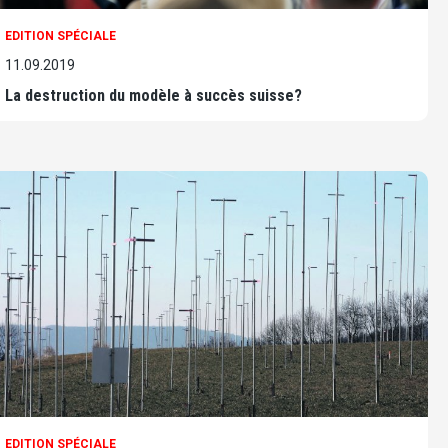
EDITION SPÉCIALE
11.09.2019
La destruction du modèle à succès suisse?
EDITION SPÉCIALE