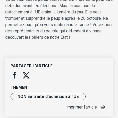
débattue avant les élections. Mais la coalition du
rattachement à l’UE craint la lumière du jour. Elle veut
tromper et surprendre le peuple a­près le 20 octobre. Ne
permettez pas qu’on vous roule dans la farine ! Votez pour
des représentants du peuple qui défendent à visage
découvert les piliers de notre Etat !
PARTAGER L’ARTICLE
THEMEN
NON au traité d’adhésion à l’UE
imprimer l'article