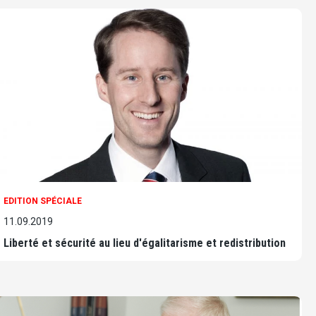
EDITION SPÉCIALE
11.09.2019
Liberté et sécurité au lieu d'égalitarisme et redistribution