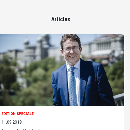
Articles
EDITION SPÉCIALE
11.09.2019