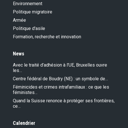
Environnement
Politique migratoire
Armée
Politique d'asile
Formation, recherche et innovation
News
Avec le traité d’adhésion à l'UE, Bruxelles ouvre
les…
Centre fédéral de Boudry (NE) : un symbole de…
Féminicides et crimes intrafamiliaux : ce que les
féministes…
Quand la Suisse renonce à protéger ses frontières,
ce…
Calendrier