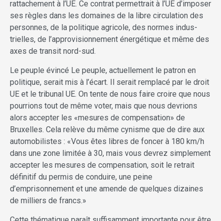
rattachement à l’UE. Ce contrat permettrait à l’UE d’imposer
ses règles dans les domaines de la libre circulation des
personnes, de la politique agricole, des normes indus­
trielles, de l’approvisionnement énergétique et même des
axes de transit nord-sud.
Le peuple évincé Le peuple, actuellement le patron en
politique, serait mis à l’écart. Il serait remplacé par le droit
UE et le tribunal UE. On tente de nous faire croire que nous
pourrions tout de même voter, mais que nous devrions
alors accepter les «mesures de compensation» de
Bruxelles. Cela relève du même cynisme que de dire aux
automobilistes : «Vous êtes libres de foncer à 180 km/h
dans une zone limitée à 30, mais vous devrez simplement
accepter les mesures de compensation, soit le retrait
définitif du permis de conduire, une peine
d’emprisonnement et une amende de quelques dizaines
de milliers de francs.»
Cette thématique paraît suffisamment importante pour être