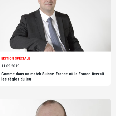
EDITION SPÉCIALE
11.09.2019
Comme dans un match Suisse-France où la France fixerait
les règles du jeu