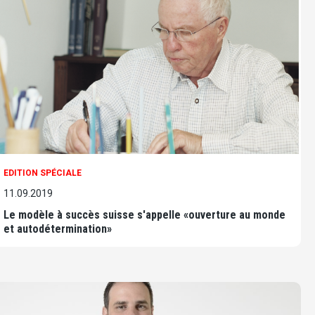
EDITION SPÉCIALE
11.09.2019
Le modèle à succès suisse s'appelle «ouverture au monde
et autodétermination»