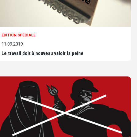
EDITION SPÉCIALE
11.09.2019
Le travail doit à nouveau valoir la peine