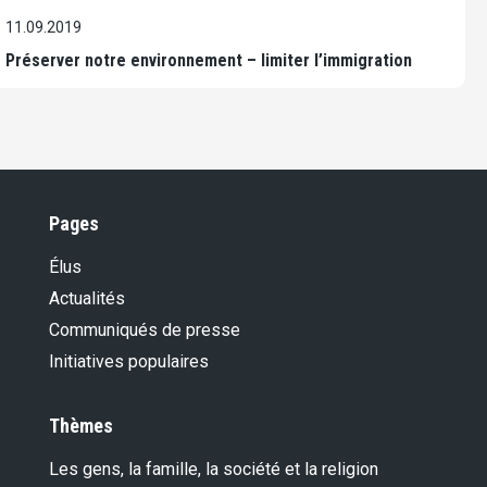
11.09.2019
Préserver notre environnement – limiter l’immigration
Pages
Élus
Actualités
Communiqués de presse
Initiatives populaires
Thèmes
Les gens, la famille, la société et la religion