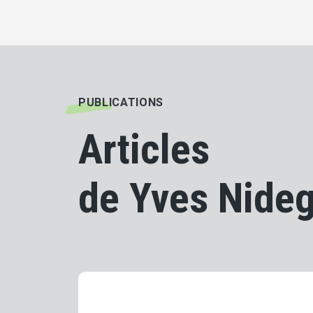
PUBLICATIONS
Articles
de Yves Nide