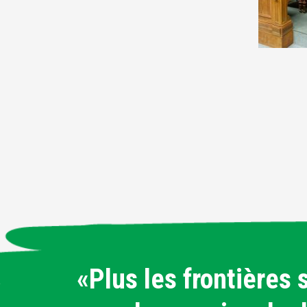
«Plus les frontières 