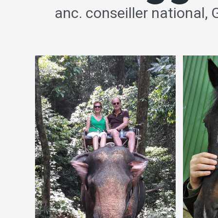
anc. conseiller national, 